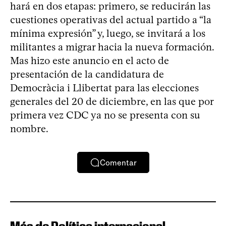
hará en dos etapas: primero, se reducirán las
cuestiones operativas del actual partido a “la
mínima expresión” y, luego, se invitará a los
militantes a migrar hacia la nueva formación.
Mas hizo este anuncio en el acto de
presentación de la candidatura de
Democràcia i Llibertat para las elecciones
generales del 20 de diciembre, en las que por
primera vez CDC ya no se presenta con su
nombre.
Comentar