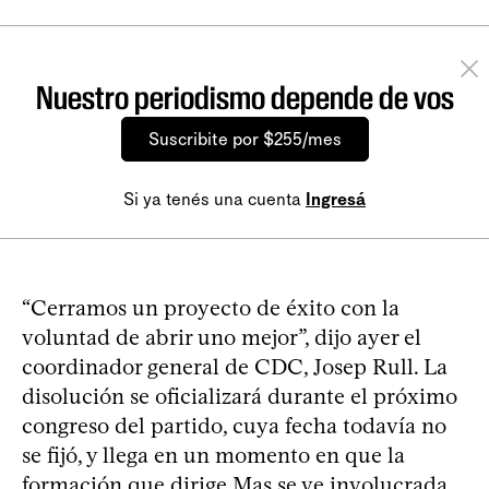
Nuestro periodismo depende de vos
Suscribite por $255/mes
Si ya tenés una cuenta
Ingresá
“Cerramos un proyecto de éxito con la
voluntad de abrir uno mejor”, dijo ayer el
coordinador general de CDC, Josep Rull. La
disolución se oficializará durante el próximo
congreso del partido, cuya fecha todavía no
se fijó, y llega en un momento en que la
formación que dirige Mas se ve involucrada