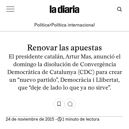
Política
Política internacional
Renovar las apuestas
El presidente catalán, Artur Mas, anunció el
domingo la disolución de Convergència
Democràtica de Catalunya (CDC) para crear
un “nuevo partido”, Democràcia i Llibertat,
que “deje de lado lo que ya no sirve”.
24 de noviembre de 2015
-
1 minuto de lectura