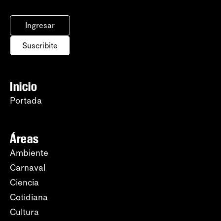
Ingresar
Suscribite
Inicio
Portada
Áreas
Ambiente
Carnaval
Ciencia
Cotidiana
Cultura