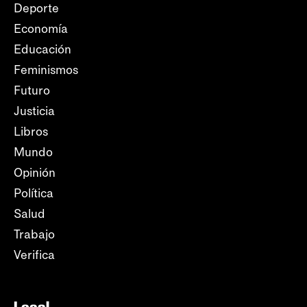
Deporte
Economía
Educación
Feminismos
Futuro
Justicia
Libros
Mundo
Opinión
Política
Salud
Trabajo
Verifica