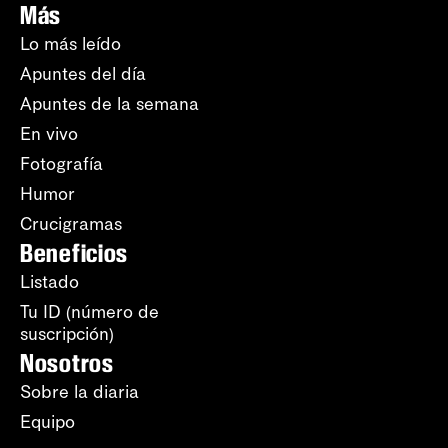
Más
Lo más leído
Apuntes del día
Apuntes de la semana
En vivo
Fotografía
Humor
Crucigramas
Beneficios
Listado
Tu ID (número de
suscripción)
Nosotros
Sobre la diaria
Equipo