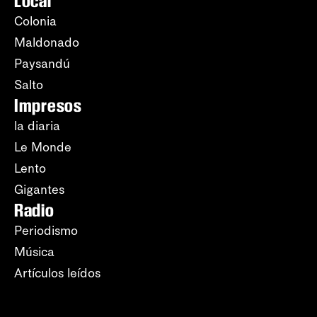
Local
Colonia
Maldonado
Paysandú
Salto
Impresos
la diaria
Le Monde
Lento
Gigantes
Radio
Periodismo
Música
Artículos leídos