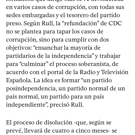
en varios casos de corrupción, con todas sus
sedes embargadas y el tesorero del partido
preso. Según Rull, la “refundación” de CDC
no se plantea para tapar los casos de
corrupción, sino para cumplir con dos
objetivos: “ensanchar la mayoría de
partidarios de la independencia” y trabajar
para “culminar” el proceso soberanista, de
acuerdo con el portal de la Radio y Televisión
Española. La idea es formar “un partido
posindependencia, un partido normal de un
país normal, un partido para un país
independiente”, precisó Rull.
El proceso de disolución -que, según se
prevé, llevará de cuatro a cinco meses- se