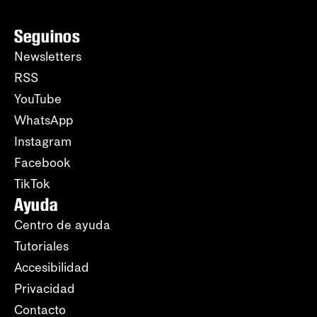
Seguinos
Newsletters
RSS
YouTube
WhatsApp
Instagram
Facebook
TikTok
Ayuda
Centro de ayuda
Tutoriales
Accesibilidad
Privacidad
Contacto