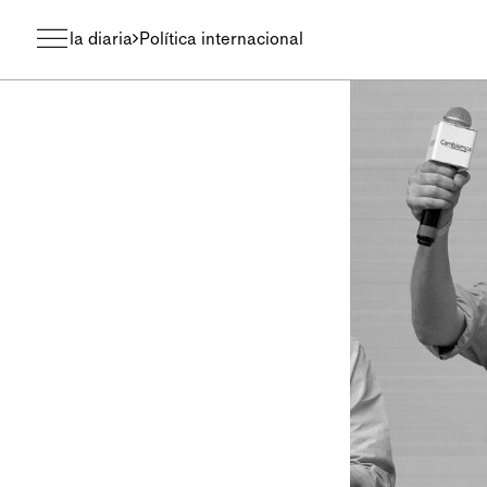
la diaria
Política internacional