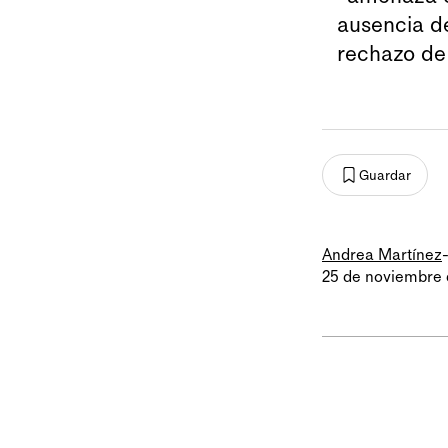
ausencia de
rechazo de 
Guardar
Andrea Martínez
25 de noviembre 