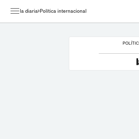
la diaria
Política internacional
POLÍTI