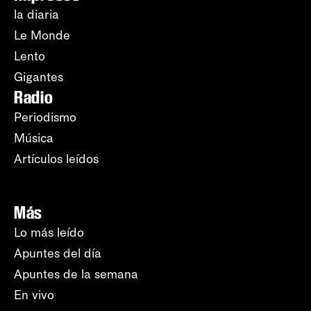
la diaria
Le Monde
Lento
Gigantes
Radio
Periodismo
Música
Artículos leídos
Más
Lo más leído
Apuntes del día
Apuntes de la semana
En vivo