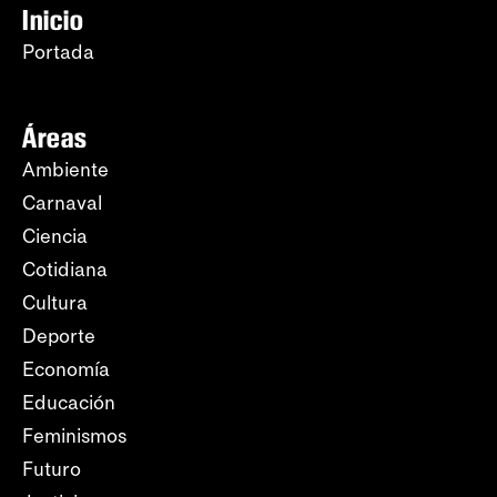
Inicio
Portada
Áreas
Ambiente
Carnaval
Ciencia
Cotidiana
Cultura
Deporte
Economía
Educación
Feminismos
Futuro