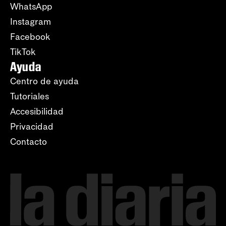
WhatsApp
Instagram
Facebook
TikTok
Ayuda
Centro de ayuda
Tutoriales
Accesibilidad
Privacidad
Contacto