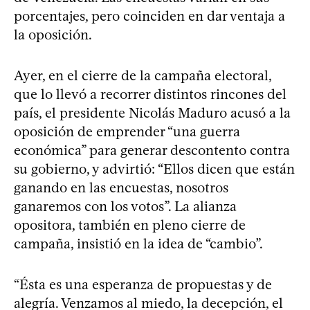
porcentajes, pero coinciden en dar ventaja a
la oposición.
Ayer, en el cierre de la campaña electoral,
que lo llevó a recorrer distintos rincones del
país, el presidente Nicolás Maduro acusó a la
oposición de emprender “una guerra
económica” para generar descontento contra
su gobierno, y advirtió: “Ellos dicen que están
ganando en las encuestas, nosotros
ganaremos con los votos”. La alianza
opositora, también en pleno cierre de
campaña, insistió en la idea de “cambio”.
“Ésta es una esperanza de propuestas y de
alegría. Venzamos al miedo, la decepción, el