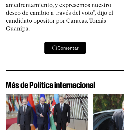
amedrentamiento, y expresemos nuestro
deseo de cambio a través del voto”, dijo el
candidato opositor por Caracas, Tomás
Guanipa.
Comentar
Más de Política internacional