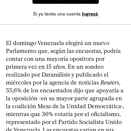
Si ya tenés una cuenta
Ingresá
El domingo Venezuela elegirá un nuevo
Parlamento que, según las encuestas, podría
contar con una mayoría opositora por
primera vez en 15 años. En un sondeo
realizado por Datanálisis y publicado el
miércoles por la agencia de noticias
Reuters
,
55,6% de los encuestados dijo que apoyaría a
la oposición -en su mayor parte agrupada en
la coalición Mesa de la Unidad Democrática-,
mientras que 36% votaría por el oficialismo,
representado por el Partido Socialista Unido
de Venezuela. Las encuestas varían en sus