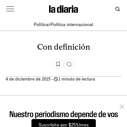
Política
Política internacional
Con definición
4 de diciembre de 2015
-
1 minuto de lectura
Nuestro periodismo depende de vos
Suscribite por $255/mes