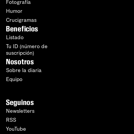
Fotografía
Humor
Crucigramas
Beneficios
Listado
Tu ID (número de
suscripción)
Nosotros
Sobre la diaria
Equipo
Seguinos
Newsletters
RSS
YouTube