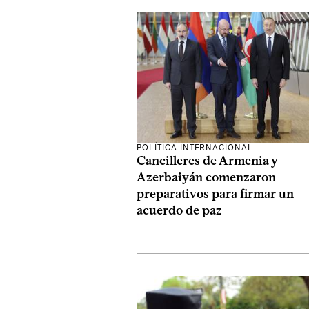
POLÍTICA INTERNACIONAL
Cancilleres de Armenia y
Azerbaiyán comenzaron
preparativos para firmar un
acuerdo de paz