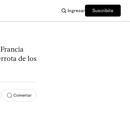
Ingresar
Suscribite
 Francia
rrota de los
Comentar