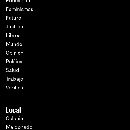
Educación
Feminismos
Futuro
Justicia
Libros
Mundo
Opinión
Política
Salud
Trabajo
Verifica
Local
Colonia
Maldonado