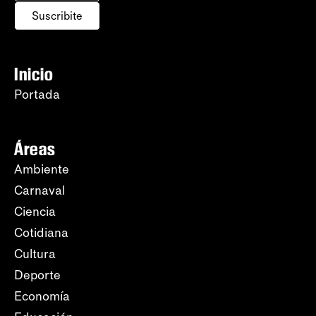
Suscribite
Inicio
Portada
Áreas
Ambiente
Carnaval
Ciencia
Cotidiana
Cultura
Deporte
Economía