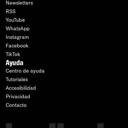
Newsletters
RSS
YouTube
WhatsApp
Instagram
Facebook
TikTok
Ayuda
Centro de ayuda
Tutoriales
Accesibilidad
Privacidad
Contacto