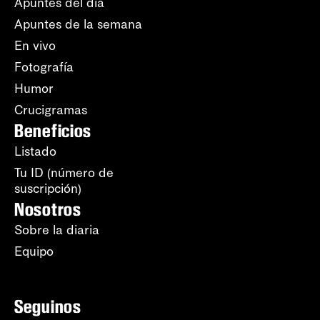
Apuntes del día
Apuntes de la semana
En vivo
Fotografía
Humor
Crucigramas
Beneficios
Listado
Tu ID (número de
suscripción)
Nosotros
Sobre la diaria
Equipo
Seguinos