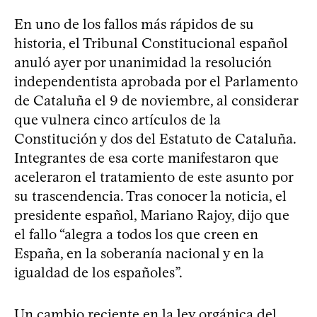
En uno de los fallos más rápidos de su
historia, el Tribunal Constitucional español
anuló ayer por unanimidad la resolución
independentista aprobada por el Parlamento
de Cataluña el 9 de noviembre, al considerar
que vulnera cinco artículos de la
Constitución y dos del Estatuto de Cataluña.
Integrantes de esa corte manifestaron que
aceleraron el tratamiento de este asunto por
su trascendencia. Tras conocer la noticia, el
presidente español, Mariano Rajoy, dijo que
el fallo “alegra a todos los que creen en
España, en la soberanía nacional y en la
igualdad de los españoles”.
Un cambio reciente en la ley orgánica del