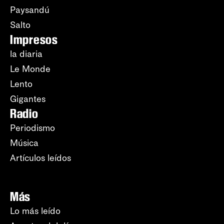
Paysandú
Salto
Impresos
la diaria
Le Monde
Lento
Gigantes
Radio
Periodismo
Música
Artículos leídos
Más
Lo más leído