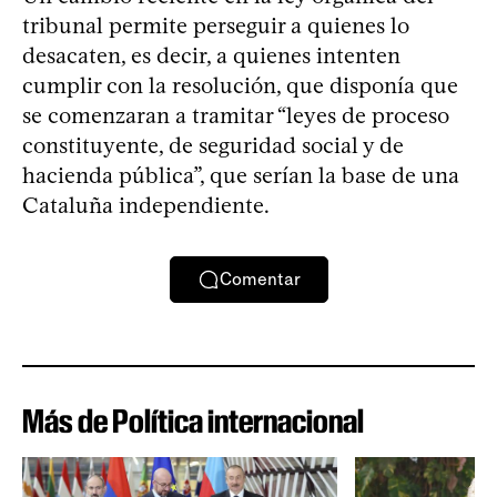
tribunal permite perseguir a quienes lo
desacaten, es decir, a quienes intenten
cumplir con la resolución, que disponía que
se comenzaran a tramitar “leyes de proceso
constituyente, de seguridad social y de
hacienda pública”, que serían la base de una
Cataluña independiente.
Comentar
Más de Política internacional