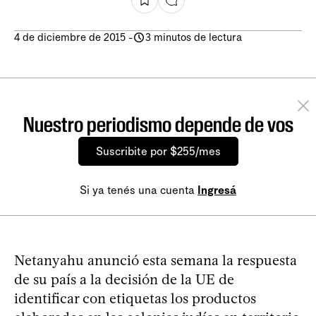
4 de diciembre de 2015
-
3 minutos de lectura
Nuestro periodismo depende de vos
Suscribite por $255/mes
Si ya tenés una cuenta
Ingresá
Netanyahu anunció esta semana la respuesta
de su país a la decisión de la UE de
identificar con etiquetas los productos