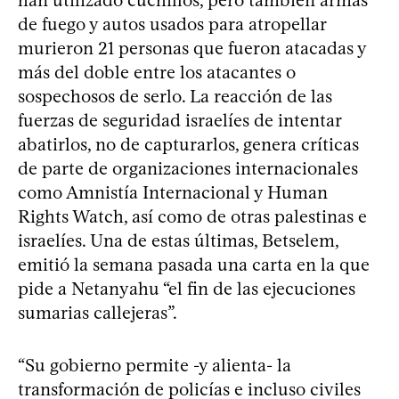
de fuego y autos usados para atropellar
murieron 21 personas que fueron atacadas y
más del doble entre los atacantes o
sospechosos de serlo. La reacción de las
fuerzas de seguridad israelíes de intentar
abatirlos, no de capturarlos, genera críticas
de parte de organizaciones internacionales
como Amnistía Internacional y Human
Rights Watch, así como de otras palestinas e
israelíes. Una de estas últimas, Betselem,
emitió la semana pasada una carta en la que
pide a Netanyahu “el fin de las ejecuciones
sumarias callejeras”.
“Su gobierno permite -y alienta- la
transformación de policías e incluso civiles