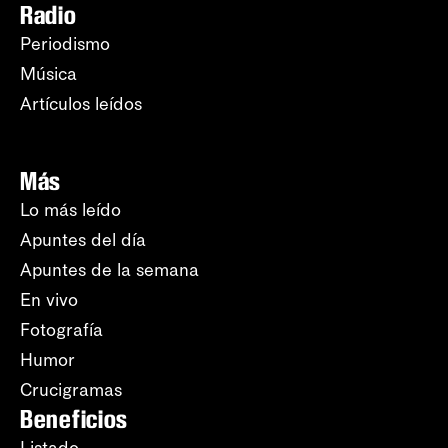
Radio
Periodismo
Música
Artículos leídos
Más
Lo más leído
Apuntes del día
Apuntes de la semana
En vivo
Fotografía
Humor
Crucigramas
Beneficios
Listado