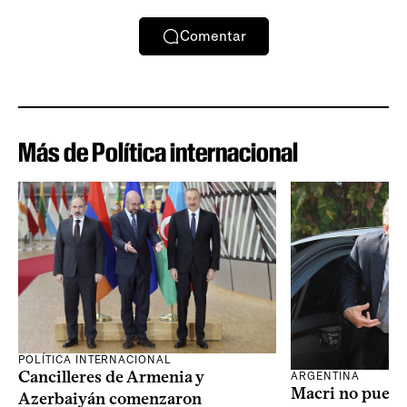
Comentar
Más de Política internacional
POLÍTICA INTERNACIONAL
Cancilleres de Armenia y
ARGENTINA
Macri no puede 
Azerbaiyán comenzaron