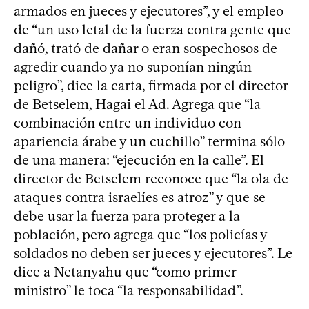
armados en jueces y ejecutores”, y el empleo
de “un uso letal de la fuerza contra gente que
dañó, trató de dañar o eran sospechosos de
agredir cuando ya no suponían ningún
peligro”, dice la carta, firmada por el director
de Betselem, Hagai el Ad. Agrega que “la
combinación entre un individuo con
apariencia árabe y un cuchillo” termina sólo
de una manera: “ejecución en la calle”. El
director de Betselem reconoce que “la ola de
ataques contra israelíes es atroz” y que se
debe usar la fuerza para proteger a la
población, pero agrega que “los policías y
soldados no deben ser jueces y ejecutores”. Le
dice a Netanyahu que “como primer
ministro” le toca “la responsabilidad”.