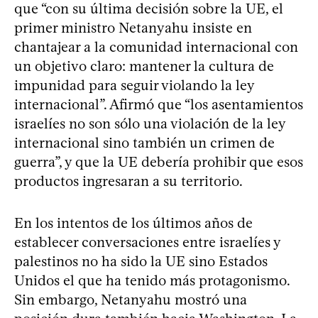
que “con su última decisión sobre la UE, el
primer ministro Netanyahu insiste en
chantajear a la comunidad internacional con
un objetivo claro: mantener la cultura de
impunidad para seguir violando la ley
internacional”. Afirmó que “los asentamientos
israelíes no son sólo una violación de la ley
internacional sino también un crimen de
guerra”, y que la UE debería prohibir que esos
productos ingresaran a su territorio.
En los intentos de los últimos años de
establecer conversaciones entre israelíes y
palestinos no ha sido la UE sino Estados
Unidos el que ha tenido más protagonismo.
Sin embargo, Netanyahu mostró una