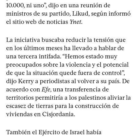
10.000, ni uno”, dijo en una reunión de
ministros de su partido, Likud, según informó
el sitio web de noticias
Ynet
.
La iniciativa buscaba reducir la tensión que
en los últimos meses ha llevado a hablar de
una tercera intifada. “Hemos estado muy
preocupados sobre la violencia y el potencial
de que la situación quede fuera de control”,
dijo Kerry a periodistas al volver a su país. De
acuerdo con
Efe
, una transferencia de
territorios permitiría a los palestinos aliviar la
escasez de tierras para la construcción de
viviendas en Cisjordania.
También el Ejército de Israel había