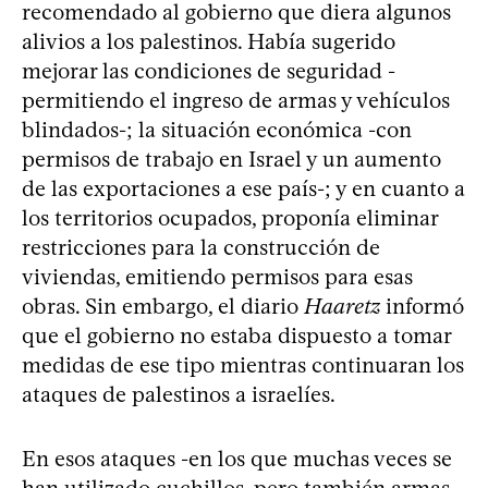
recomendado al gobierno que diera algunos
alivios a los palestinos. Había sugerido
mejorar las condiciones de seguridad -
permitiendo el ingreso de armas y vehículos
blindados-; la situación económica -con
permisos de trabajo en Israel y un aumento
de las exportaciones a ese país-; y en cuanto a
los territorios ocupados, proponía eliminar
restricciones para la construcción de
viviendas, emitiendo permisos para esas
obras. Sin embargo, el diario
Haaretz
informó
que el gobierno no estaba dispuesto a tomar
medidas de ese tipo mientras continuaran los
ataques de palestinos a israelíes.
En esos ataques -en los que muchas veces se
han utilizado cuchillos, pero también armas