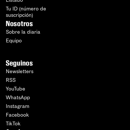
Tu ID (número de
suscripción)
Nosotros
Sobre la diaria
Equipo
Seguinos
Newsletters
RSS
YouTube
WhatsApp
Instagram
Facebook
TikTok