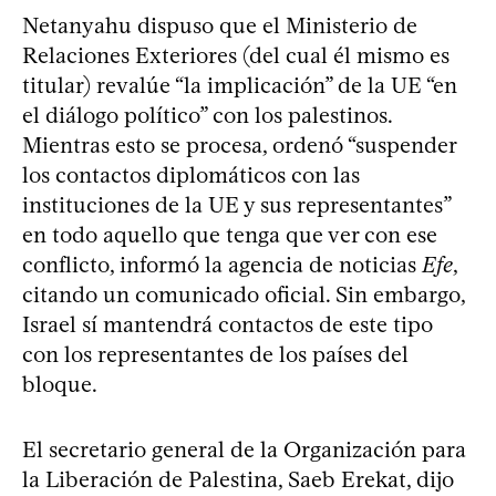
Netanyahu dispuso que el Ministerio de
Relaciones Exteriores (del cual él mismo es
titular) revalúe “la implicación” de la UE “en
el diálogo político” con los palestinos.
Mientras esto se procesa, ordenó “suspender
los contactos diplomáticos con las
instituciones de la UE y sus representantes”
en todo aquello que tenga que ver con ese
conflicto, informó la agencia de noticias
Efe
,
citando un comunicado oficial. Sin embargo,
Israel sí mantendrá contactos de este tipo
con los representantes de los países del
bloque.
El secretario general de la Organización para
la Liberación de Palestina, Saeb Erekat, dijo