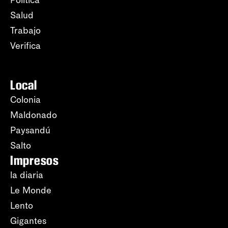
Salud
Trabajo
Verifica
Local
Colonia
Maldonado
Paysandú
Salto
Impresos
la diaria
Le Monde
Lento
Gigantes