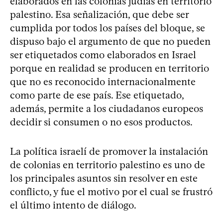
elaborados en las colonias judías en territorio
palestino. Esa señalización, que debe ser
cumplida por todos los países del bloque, se
dispuso bajo el argumento de que no pueden
ser etiquetados como elaborados en Israel
porque en realidad se producen en territorio
que no es reconocido internacionalmente
como parte de ese país. Ese etiquetado,
además, permite a los ciudadanos europeos
decidir si consumen o no esos productos.
La política israelí de promover la instalación
de colonias en territorio palestino es uno de
los principales asuntos sin resolver en este
conflicto, y fue el motivo por el cual se frustró
el último intento de diálogo.