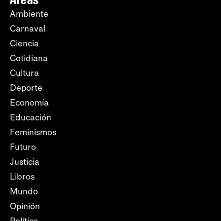
Ambiente
Carnaval
Ciencia
Cotidiana
Cultura
Deporte
Economía
Educación
Feminismos
Futuro
Justicia
Libros
Mundo
Opinión
Política