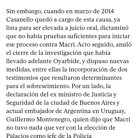
Sin embargo, cuando en marzo de 2014
Casanello quedó a cargo de esta causa, ya
lista para ser elevada a juicio oral, dictaminó
que no había pruebas suficientes para iniciar
ese proceso contra Macri. Acto seguido, anuló
el cierre de la investigación que había
llevado adelante Oyarbide, y dispuso nuevas
medidas, entre ellas la incorporación de dos
testimonios que resultaron determinantes
para el sobreseimiento. Por un lado, la
declaración del ex ministro de Justicia y
Seguridad de la ciudad de Buenos Aires y
actual embajador de Argentina en Uruguay,
Guillermo Montenegro, quien dijo que Macri
no tuvo nada que ver con la elección de
Palacios como jefe de la Policía