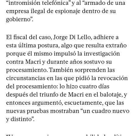
“intromisión telefónica” y al “armado de una
empresa ilegal de espionaje dentro de su
gobierno”.
El fiscal del caso, Jorge Di Lello, adhiere a
esta última postura, algo que resulta extraño
porque él mismo impulsó la investigación
contra Macri y durante años sostuvo su
procesamiento. También sorprenden las
circunstancias en las que pidió la revocación
del procesamiento: lo hizo cuatro días
después del triunfo de Macri en el balotaje, y
entonces argumentó, escuetamente, que las
nuevas pruebas mostraban “un cuadro nuevo
y distinto”.