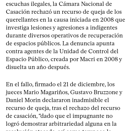
escuchas ilegales, la Cámara Nacional de
Casación rechazó un recurso de queja de los
querellantes en la causa iniciada en 2008 que
investiga lesiones y agresiones a indigentes
durante diversos operativos de recuperación
de espacios públicos. La denuncia apunta
contra agentes de la Unidad de Control del
Espacio Público, creada por Macri en 2008 y
disuelta un año después.
En el fallo, firmado el 21 de diciembre, los
jueces Mario Magariños, Gustavo Bruzzone y
Daniel Morin declararon inadmisible el
recurso de queja, tras el rechazo del recurso
de casación, “dado que el impugnante no
logró demostrar arbitrariedad alguna en la