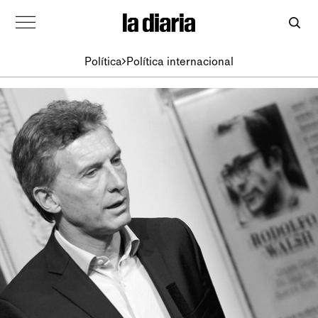
Política
Política internacional