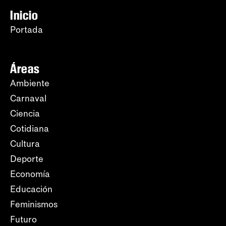
Inicio
Portada
Áreas
Ambiente
Carnaval
Ciencia
Cotidiana
Cultura
Deporte
Economía
Educación
Feminismos
Futuro