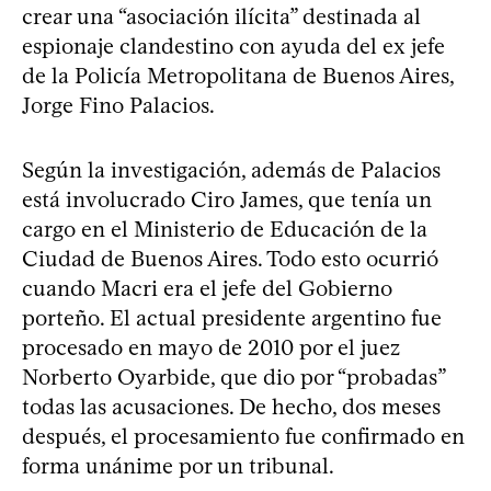
crear una “asociación ilícita” destinada al
espionaje clandestino con ayuda del ex jefe
de la Policía Metropolitana de Buenos Aires,
Jorge Fino Palacios.
Según la investigación, además de Palacios
está involucrado Ciro James, que tenía un
cargo en el Ministerio de Educación de la
Ciudad de Buenos Aires. Todo esto ocurrió
cuando Macri era el jefe del Gobierno
porteño. El actual presidente argentino fue
procesado en mayo de 2010 por el juez
Norberto Oyarbide, que dio por “probadas”
todas las acusaciones. De hecho, dos meses
después, el procesamiento fue confirmado en
forma unánime por un tribunal.