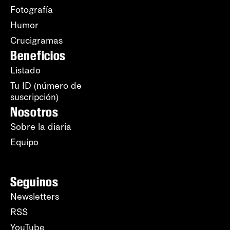
Fotografía
Humor
Crucigramas
Beneficios
Listado
Tu ID (número de
suscripción)
Nosotros
Sobre la diaria
Equipo
Seguinos
Newsletters
RSS
YouTube