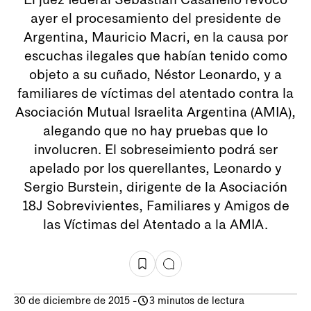
ayer el procesamiento del presidente de
Argentina, Mauricio Macri, en la causa por
escuchas ilegales que habían tenido como
objeto a su cuñado, Néstor Leonardo, y a
familiares de víctimas del atentado contra la
Asociación Mutual Israelita Argentina (AMIA),
alegando que no hay pruebas que lo
involucren. El sobreseimiento podrá ser
apelado por los querellantes, Leonardo y
Sergio Burstein, dirigente de la Asociación
18J Sobrevivientes, Familiares y Amigos de
las Víctimas del Atentado a la AMIA.
30 de diciembre de 2015
-
3 minutos de lectura