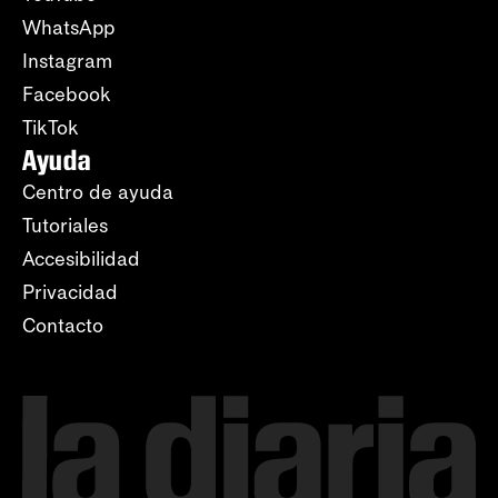
WhatsApp
Instagram
Facebook
TikTok
Ayuda
Centro de ayuda
Tutoriales
Accesibilidad
Privacidad
Contacto