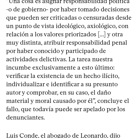
“Una cosa es asignar responsabilidad política
-o de gobierno- por haber tomado decisiones
que pueden ser criticadas o censuradas desde
un punto de vista ideológico, axiológico, con
relación a los valores priorizados [...] y otra
muy distinta, atribuir responsabilidad penal
por haber conocido y participado de
actividades delictivas. La tarea nuestra
incumbe exclusivamente a esto último:
verificar la existencia de un hecho ilícito,
individualizar e identificar a su presunto
autor y comprobar, en su caso, el daño
material y moral causado por él”, concluye el
fallo, que todavía puede ser apelado por los
denunciantes.
Luis Conde, el abogado de Leonardo, dijo