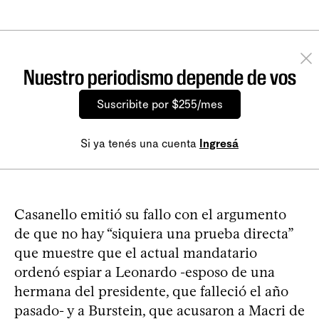
Nuestro periodismo depende de vos
Suscribite por $255/mes
Si ya tenés una cuenta
Ingresá
Casanello emitió su fallo con el argumento
de que no hay “siquiera una prueba directa”
que muestre que el actual mandatario
ordenó espiar a Leonardo -esposo de una
hermana del presidente, que falleció el año
pasado- y a Burstein, que acusaron a Macri de