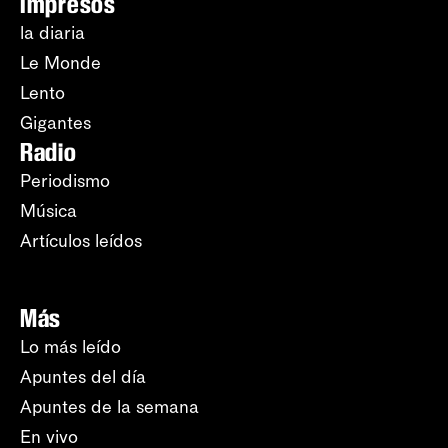
Impresos
la diaria
Le Monde
Lento
Gigantes
Radio
Periodismo
Música
Artículos leídos
Más
Lo más leído
Apuntes del día
Apuntes de la semana
En vivo