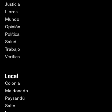
Justicia
Libros
Mundo
Opinión
Política
Salud
Trabajo
Verifica
Local
Colonia
Maldonado
Paysandú
Salto