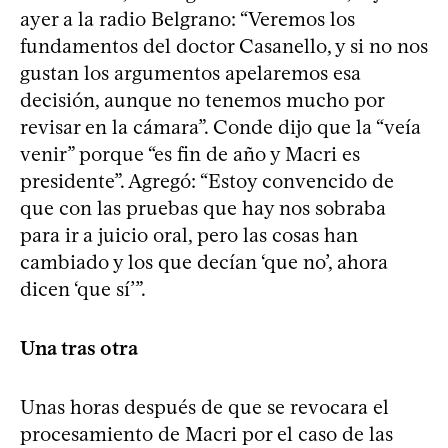
ayer a la radio Belgrano: “Veremos los
fundamentos del doctor Casanello, y si no nos
gustan los argumentos apelaremos esa
decisión, aunque no tenemos mucho por
revisar en la cámara”. Conde dijo que la “veía
venir” porque “es fin de año y Macri es
presidente”. Agregó: “Estoy convencido de
que con las pruebas que hay nos sobraba
para ir a juicio oral, pero las cosas han
cambiado y los que decían ‘que no’, ahora
dicen ‘que sí’”.
Una tras otra
Unas horas después de que se revocara el
procesamiento de Macri por el caso de las