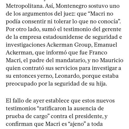
Metropolitana. Así, Montenegro sostuvo uno
de los argumentos del juez: que “Macri no
podía consentir ni tolerar lo que no conocía”.
Por otro lado, sumó el testimonio del gerente
de la empresa estadounidense de seguridad e
investigaciones Ackerman Group, Emanuel
Ackerman, que informó que fue Franco
Macri, el padre del mandatario, y no Mauricio
quien contrató sus servicios para investigar a
su entonces yerno, Leonardo, porque estaba
preocupado por la seguridad de su hija.
El fallo de ayer establece que estos nuevos
testimonios “ratificaron la ausencia de
prueba de cargo” contra el presidente, y
confirman que Macri es “ajeno” a toda