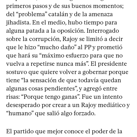
primeros pasos y de sus buenos momentos;
del “problema” catalán y de la amenaza
jihadista. En el medio, hubo tiempo para
alguna patada a la oposición. Interrogado
sobre la corrupción, Rajoy se limitó a decir
que le hizo “mucho daño” al PP y prometió
que hará su “máximo esfuerzo para que no
vuelva a repetirse nunca más”. El presidente
sostuvo que quiere volver a gobernar porque
tiene “la sensación de que todavía quedan
algunas cosas pendientes”, y agregó entre
risas: “Porque tengo ganas”. Fue un intento
desesperado por crear a un Rajoy mediático y
“humano” que salió algo forzado.
El partido que mejor conoce el poder de la