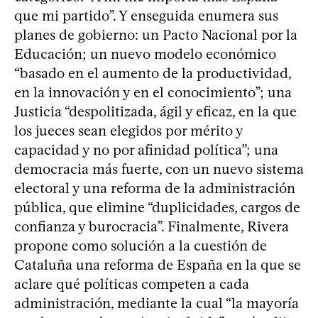
que mi partido”. Y enseguida enumera sus
planes de gobierno: un Pacto Nacional por la
Educación; un nuevo modelo económico
“basado en el aumento de la productividad,
en la innovación y en el conocimiento”; una
Justicia “despolitizada, ágil y eficaz, en la que
los jueces sean elegidos por mérito y
capacidad y no por afinidad política”; una
democracia más fuerte, con un nuevo sistema
electoral y una reforma de la administración
pública, que elimine “duplicidades, cargos de
confianza y burocracia”. Finalmente, Rivera
propone como solución a la cuestión de
Cataluña una reforma de España en la que se
aclare qué políticas competen a cada
administración, mediante la cual “la mayoría