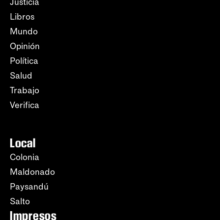
Justicia
Libros
Mundo
Opinión
Política
Salud
Trabajo
Verifica
Local
Colonia
Maldonado
Paysandú
Salto
Impresos