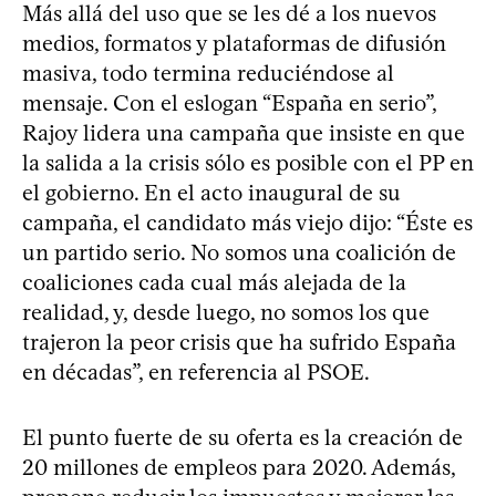
Más allá del uso que se les dé a los nuevos
medios, formatos y plataformas de difusión
masiva, todo termina reduciéndose al
mensaje. Con el eslogan “España en serio”,
Rajoy lidera una campaña que insiste en que
la salida a la crisis sólo es posible con el PP en
el gobierno. En el acto inaugural de su
campaña, el candidato más viejo dijo: “Éste es
un partido serio. No somos una coalición de
coaliciones cada cual más alejada de la
realidad, y, desde luego, no somos los que
trajeron la peor crisis que ha sufrido España
en décadas”, en referencia al PSOE.
El punto fuerte de su oferta es la creación de
20 millones de empleos para 2020. Además,