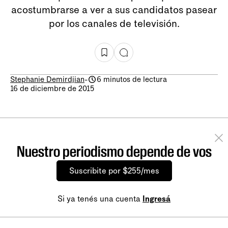
acostumbrarse a ver a sus candidatos pasear
por los canales de televisión.
Stephanie Demirdjian
-
6 minutos de lectura
16 de diciembre de 2015
Nuestro periodismo depende de vos
Suscribite por $255/mes
Si ya tenés una cuenta
Ingresá