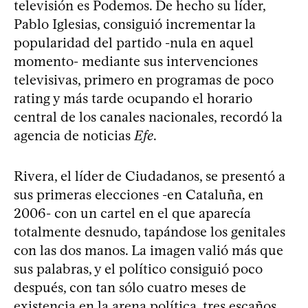
televisión es Podemos. De hecho su líder,
Pablo Iglesias, consiguió incrementar la
popularidad del partido -nula en aquel
momento- mediante sus intervenciones
televisivas, primero en programas de poco
rating y más tarde ocupando el horario
central de los canales nacionales, recordó la
agencia de noticias
Efe
.
Rivera, el líder de Ciudadanos, se presentó a
sus primeras elecciones -en Cataluña, en
2006- con un cartel en el que aparecía
totalmente desnudo, tapándose los genitales
con las dos manos. La imagen valió más que
sus palabras, y el político consiguió poco
después, con tan sólo cuatro meses de
existencia en la arena política, tres escaños