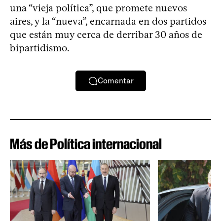
una “vieja política”, que promete nuevos
aires, y la “nueva”, encarnada en dos partidos
que están muy cerca de derribar 30 años de
bipartidismo.
Comentar
Más de Política internacional