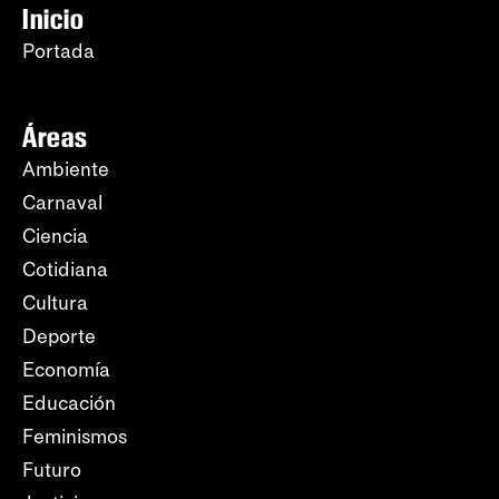
Inicio
Portada
Áreas
Ambiente
Carnaval
Ciencia
Cotidiana
Cultura
Deporte
Economía
Educación
Feminismos
Futuro