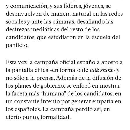
y comunicación, y sus líderes, jóvenes, se
desenvuelven de manera natural en las redes
sociales y ante las cámaras, desafiando las
destrezas mediáticas del resto de los
candidatos, que estudiaron en la escuela del
panfleto.
Esta vez la campaña oficial española apostó a
la pantalla chica -en formato de
talk show
- y
no sólo a la prensa. Además de la difusión de
los planes de gobierno, se enfocó en mostrar
la faceta más “humana” de los candidatos, en
un constante intento por generar empatía en
los españoles. La campaña perdió así, en
cierto punto, formalidad.