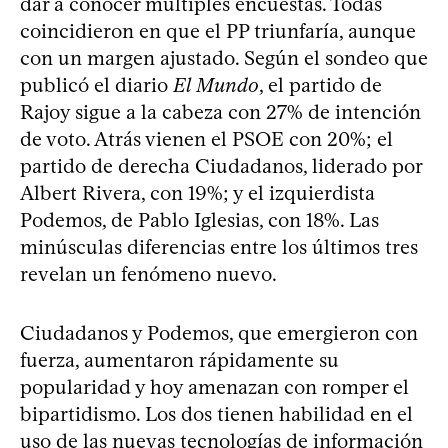
dar a conocer múltiples encuestas. Todas
coincidieron en que el PP triunfaría, aunque
con un margen ajustado. Según el sondeo que
publicó el diario
El Mundo
, el partido de
Rajoy sigue a la cabeza con 27% de intención
de voto. Atrás vienen el PSOE con 20%; el
partido de derecha Ciudadanos, liderado por
Albert Rivera, con 19%; y el izquierdista
Podemos, de Pablo Iglesias, con 18%. Las
minúsculas diferencias entre los últimos tres
revelan un fenómeno nuevo.
Ciudadanos y Podemos, que emergieron con
fuerza, aumentaron rápidamente su
popularidad y hoy amenazan con romper el
bipartidismo. Los dos tienen habilidad en el
uso de las nuevas tecnologías de información