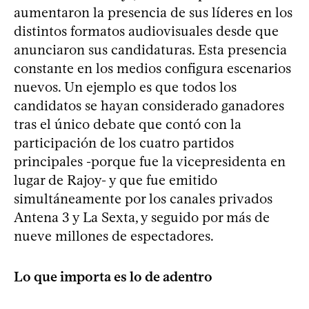
aumentaron la presencia de sus líderes en los
distintos formatos audiovisuales desde que
anunciaron sus candidaturas. Esta presencia
constante en los medios configura escenarios
nuevos. Un ejemplo es que todos los
candidatos se hayan considerado ganadores
tras el único debate que contó con la
participación de los cuatro partidos
principales -porque fue la vicepresidenta en
lugar de Rajoy- y que fue emitido
simultáneamente por los canales privados
Antena 3 y La Sexta, y seguido por más de
nueve millones de espectadores.
Lo que importa es lo de adentro