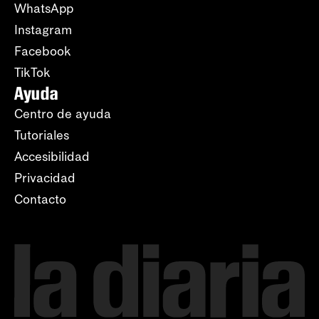
WhatsApp
Instagram
Facebook
TikTok
Ayuda
Centro de ayuda
Tutoriales
Accesibilidad
Privacidad
Contacto