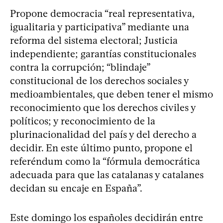
Propone democracia “real representativa,
igualitaria y participativa” mediante una
reforma del sistema electoral; Justicia
independiente; garantías constitucionales
contra la corrupción; “blindaje”
constitucional de los derechos sociales y
medioambientales, que deben tener el mismo
reconocimiento que los derechos civiles y
políticos; y reconocimiento de la
plurinacionalidad del país y del derecho a
decidir. En este último punto, propone el
referéndum como la “fórmula democrática
adecuada para que las catalanas y catalanes
decidan su encaje en España”.
Este domingo los españoles decidirán entre