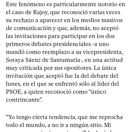
Este fenómeno es particularmente notorio en
el caso de Rajoy, que reconoció varias veces
su rechazo a aparecer en los medios masivos
de comunicación y que, además, no aceptó
las invitaciones para participar en los dos
primeros debates presidenciales -a uno
mandó como reemplazo a su vicepresidenta,
Soraya Sáenz de Santamaría-, en una actitud
muy criticada por sus opositores. La única
invitación que aceptó fue la del debate del
lunes, en el que se enfrentó sólo al líder del
PSOE, a quien reconoció como “único
contrincante”.
“Yo tengo cierta tendencia, que me reprocha
todo el mundo, a no ir a ningún sitio. Mi