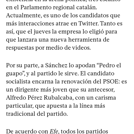
en el Parlamento regional catalán.
Actualmente, es uno de los candidatos que
más interacciones atrae en Twitter. Tanto es
así, que el jueves la empresa lo eligió para
que lanzara una nueva herramienta de
respuestas por medio de videos.
Por su parte, a Sánchez lo apodan “Pedro el
guapo”, y al partido le sirve. El candidato
socialista encarna la renovación del PSOE: es
un dirigente más joven que su antecesor,
Alfredo Pérez Rubalcaba, con un carisma
particular, que apuesta a la línea más
tradicional del partido.
De acuerdo con
Efe
, todos los partidos