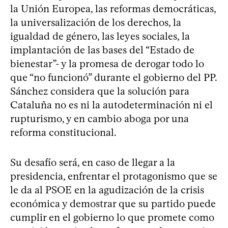
la Unión Europea, las reformas democráticas,
la universalización de los derechos, la
igualdad de género, las leyes sociales, la
implantación de las bases del “Estado de
bienestar”- y la promesa de derogar todo lo
que “no funcionó” durante el gobierno del PP.
Sánchez considera que la solución para
Cataluña no es ni la autodeterminación ni el
rupturismo, y en cambio aboga por una
reforma constitucional.
Su desafío será, en caso de llegar a la
presidencia, enfrentar el protagonismo que se
le da al PSOE en la agudización de la crisis
económica y demostrar que su partido puede
cumplir en el gobierno lo que promete como