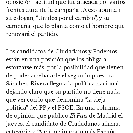
oposición -actitud que fue atacada por varios
frentes durante la campaña-. A eso apuntan
su eslogan, “Unidos por el cambio”, y su
campaña, que lo planta como el hombre que
renovará el partido.
Los candidatos de Ciudadanos y Podemos
están en una posición que los obliga a
esforzarse más, por la posibilidad que tienen
de poder arrebatarle el segundo puesto a
Sánchez. Rivera llegó a la política nacional
dejando claro que su partido no tiene nada
que ver con lo que denomina “la vieja
política” del PP y el PSOE. En una columna
de opinión que publicó
El País
de Madrid el
jueves, el candidato de Ciudadanos afirma,
categórico: “A mí me importa más España