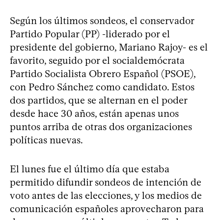
Según los últimos sondeos, el conservador
Partido Popular (PP) -liderado por el
presidente del gobierno, Mariano Rajoy- es el
favorito, seguido por el socialdemócrata
Partido Socialista Obrero Español (PSOE),
con Pedro Sánchez como candidato. Estos
dos partidos, que se alternan en el poder
desde hace 30 años, están apenas unos
puntos arriba de otras dos organizaciones
políticas nuevas.
El lunes fue el último día que estaba
permitido difundir sondeos de intención de
voto antes de las elecciones, y los medios de
comunicación españoles aprovecharon para