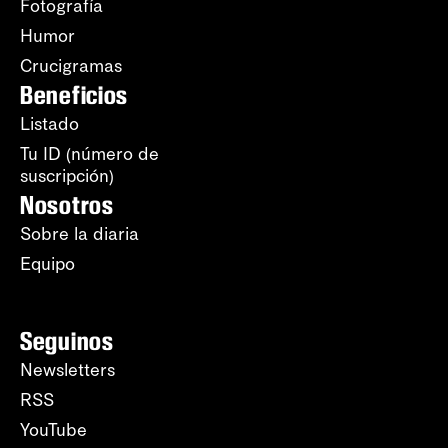
Fotografía
Humor
Crucigramas
Beneficios
Listado
Tu ID (número de
suscripción)
Nosotros
Sobre la diaria
Equipo
Seguinos
Newsletters
RSS
YouTube