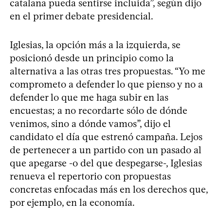
catalana pueda sentirse incluida”, según dijo
en el primer debate presidencial.
Iglesias, la opción más a la izquierda, se
posicionó desde un principio como la
alternativa a las otras tres propuestas. “Yo me
comprometo a defender lo que pienso y no a
defender lo que me haga subir en las
encuestas; a no recordarte sólo de dónde
venimos, sino a dónde vamos”, dijo el
candidato el día que estrenó campaña. Lejos
de pertenecer a un partido con un pasado al
que apegarse -o del que despegarse-, Iglesias
renueva el repertorio con propuestas
concretas enfocadas más en los derechos que,
por ejemplo, en la economía.