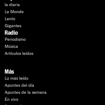
la diaria
Le Monde
Lento
Gigantes
Radio
Periodismo
Música
Artículos leídos
Más
Lo más leído
Apuntes del día
Apuntes de la semana
En vivo