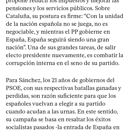
propone reducir los impuestos y mejorar las
pensiones y los servicios públicos. Sobre
Cataluña, su postura es firme: “Con la unidad
de la nación española no se juega, no es
negociable, y mientras el PP gobierne en
España, España seguirá siendo una gran
nación”. Una de sus grandes tareas, de salir
electo presidente nuevamente, es combatir la
corrupción interna en el seno de su partido.
Para Sánchez, los 21 años de gobiernos del
PSOE, con sus respectivas batallas ganadas y
perdidas, son razón suficiente para que los
españoles vuelvan a elegir a su partido
cuando acudan a las urnas. En este sentido,
su campaña se basa en resaltar los éxitos
socialistas pasados -la entrada de España en