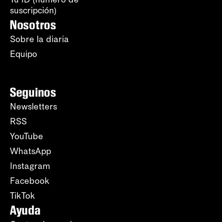
suscripción)
Nosotros
Sobre la diaria
Equipo
Seguinos
Newsletters
RSS
YouTube
WhatsApp
Instagram
Facebook
TikTok
Ayuda