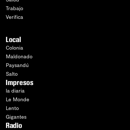
Trabajo
Verifica
Local
Colonia
Maldonado
Paysandú
Salto
Impresos
la diaria
Le Monde
Lento
Gigantes
Radio