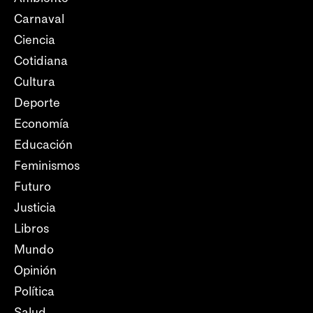
Carnaval
Ciencia
Cotidiana
Cultura
Deporte
Economía
Educación
Feminismos
Futuro
Justicia
Libros
Mundo
Opinión
Política
Salud