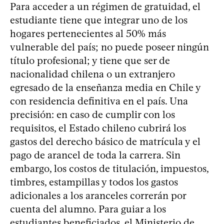
Para acceder a un régimen de gratuidad, el
estudiante tiene que integrar uno de los
hogares pertenecientes al 50% más
vulnerable del país; no puede poseer ningún
título profesional; y tiene que ser de
nacionalidad chilena o un extranjero
egresado de la enseñanza media en Chile y
con residencia definitiva en el país. Una
precisión: en caso de cumplir con los
requisitos, el Estado chileno cubrirá los
gastos del derecho básico de matrícula y el
pago de arancel de toda la carrera. Sin
embargo, los costos de titulación, impuestos,
timbres, estampillas y todos los gastos
adicionales a los aranceles correrán por
cuenta del alumno. Para guiar a los
estudiantes beneficiados, el Ministerio de