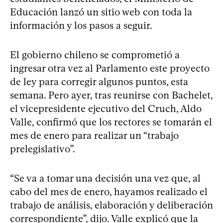
Educación lanzó un sitio web con toda la
información y los pasos a seguir.
El gobierno chileno se comprometió a
ingresar otra vez al Parlamento este proyecto
de ley para corregir algunos puntos, esta
semana. Pero ayer, tras reunirse con Bachelet,
el vicepresidente ejecutivo del Cruch, Aldo
Valle, confirmó que los rectores se tomarán el
mes de enero para realizar un “trabajo
prelegislativo”.
“Se va a tomar una decisión una vez que, al
cabo del mes de enero, hayamos realizado el
trabajo de análisis, elaboración y deliberación
correspondiente”, dijo. Valle explicó que la