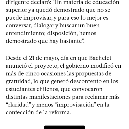
dirigente declaró: “En materia de educación
superior ya quedó demostrado que no se
puede improvisar, y para eso lo mejor es
conversar, dialogar y buscar un buen
entendimiento; disposición, hemos
demostrado que hay bastante”.
Desde el 21 de mayo, día en que Bachelet
anunció el proyecto, el gobierno modificó en
más de cinco ocasiones las propuestas de
gratuidad, lo que generó descontento en los
estudiantes chilenos, que convocaron
distintas manifestaciones para reclamar más
“claridad” y menos “improvisación” en la
confección de la reforma.