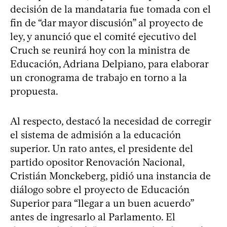
decisión de la mandataria fue tomada con el
fin de “dar mayor discusión” al proyecto de
ley, y anunció que el comité ejecutivo del
Cruch se reunirá hoy con la ministra de
Educación, Adriana Delpiano, para elaborar
un cronograma de trabajo en torno a la
propuesta.
Al respecto, destacó la necesidad de corregir
el sistema de admisión a la educación
superior. Un rato antes, el presidente del
partido opositor Renovación Nacional,
Cristián Monckeberg, pidió una instancia de
diálogo sobre el proyecto de Educación
Superior para “llegar a un buen acuerdo”
antes de ingresarlo al Parlamento. El