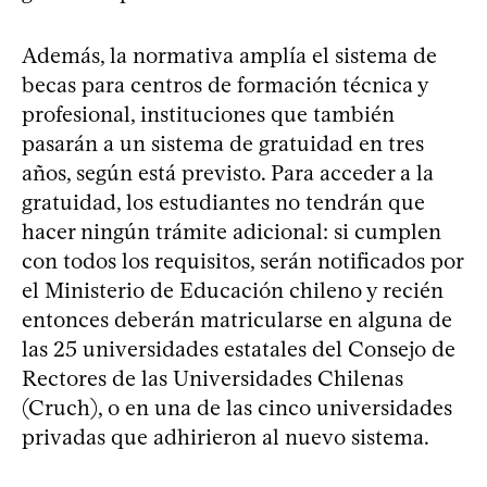
Además, la normativa amplía el sistema de
becas para centros de formación técnica y
profesional, instituciones que también
pasarán a un sistema de gratuidad en tres
años, según está previsto. Para acceder a la
gratuidad, los estudiantes no tendrán que
hacer ningún trámite adicional: si cumplen
con todos los requisitos, serán notificados por
el Ministerio de Educación chileno y recién
entonces deberán matricularse en alguna de
las 25 universidades estatales del Consejo de
Rectores de las Universidades Chilenas
(Cruch), o en una de las cinco universidades
privadas que adhirieron al nuevo sistema.