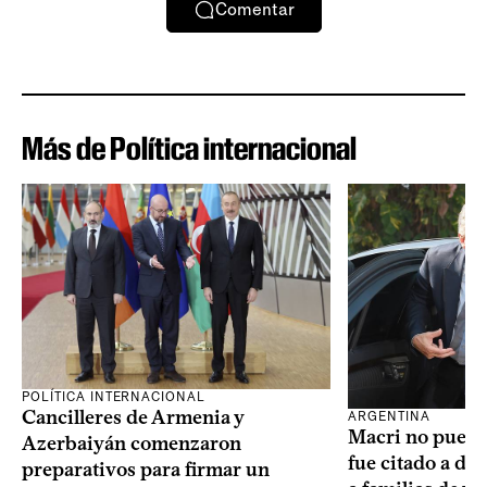
Comentar
Más de Política internacional
POLÍTICA INTERNACIONAL
Cancilleres de Armenia y
ARGENTINA
Macri no puede 
Azerbaiyán comenzaron
fue citado a de
preparativos para firmar un