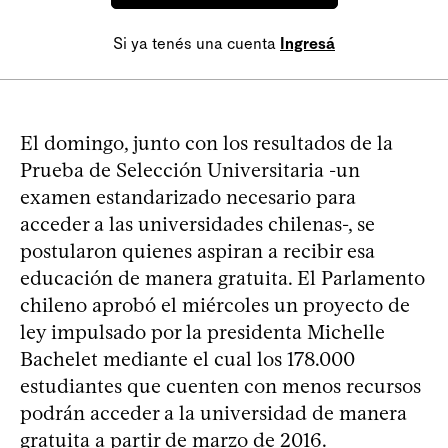
Si ya tenés una cuenta
Ingresá
El domingo, junto con los resultados de la
Prueba de Selección Universitaria -un
examen estandarizado necesario para
acceder a las universidades chilenas-, se
postularon quienes aspiran a recibir esa
educación de manera gratuita. El Parlamento
chileno aprobó el miércoles un proyecto de
ley impulsado por la presidenta Michelle
Bachelet mediante el cual los 178.000
estudiantes que cuenten con menos recursos
podrán acceder a la universidad de manera
gratuita a partir de marzo de 2016.