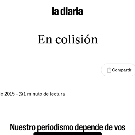
En colisión
Compartir
de 2015
-
1 minuto de lectura
Nuestro periodismo depende de vos