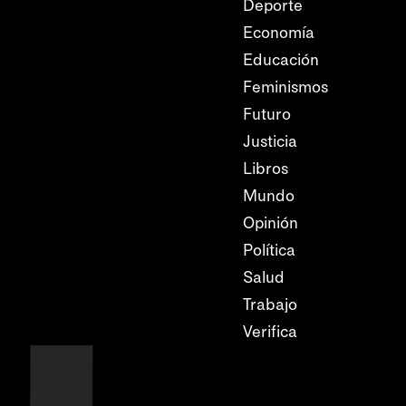
Deporte
Economía
Educación
Feminismos
Futuro
Justicia
Libros
Mundo
Opinión
Política
Salud
Trabajo
Verifica