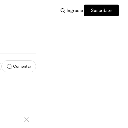
Ingresar
Suscribite
Comentar