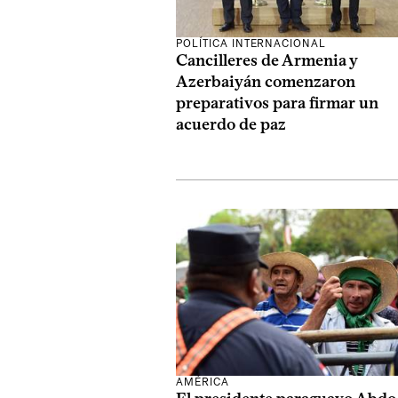
POLÍTICA INTERNACIONAL
Cancilleres de Armenia y
Azerbaiyán comenzaron
preparativos para firmar un
acuerdo de paz
AMÉRICA