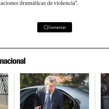
aciones dramáticas de violencia”.
Comentar
rnacional