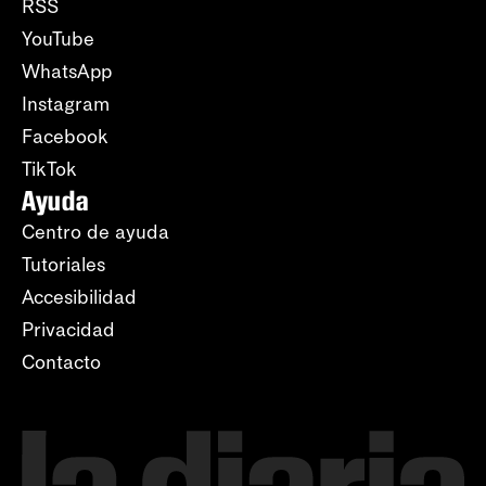
RSS
YouTube
WhatsApp
Instagram
Facebook
TikTok
Ayuda
Centro de ayuda
Tutoriales
Accesibilidad
Privacidad
Contacto