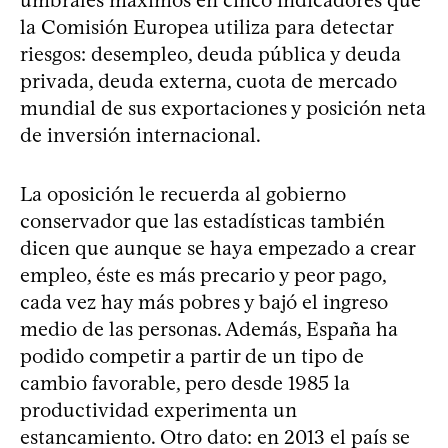
umbrales máximos en cinco indicadores que
la Comisión Europea utiliza para detectar
riesgos: desempleo, deuda pública y deuda
privada, deuda externa, cuota de mercado
mundial de sus exportaciones y posición neta
de inversión internacional.
La oposición le recuerda al gobierno
conservador que las estadísticas también
dicen que aunque se haya empezado a crear
empleo, éste es más precario y peor pago,
cada vez hay más pobres y bajó el ingreso
medio de las personas. Además, España ha
podido competir a partir de un tipo de
cambio favorable, pero desde 1985 la
productividad experimenta un
estancamiento. Otro dato: en 2013 el país se