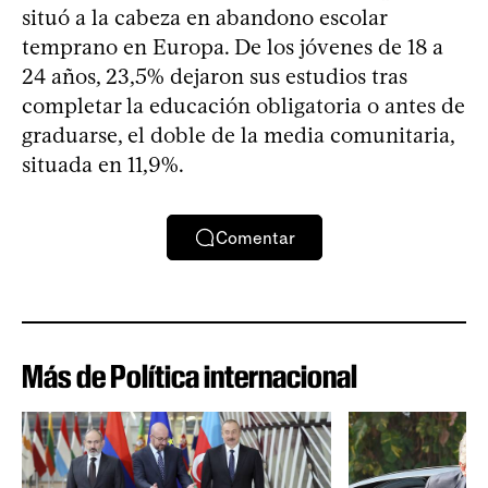
situó a la cabeza en abandono escolar
temprano en Europa. De los jóvenes de 18 a
24 años, 23,5% dejaron sus estudios tras
completar la educación obligatoria o antes de
graduarse, el doble de la media comunitaria,
situada en 11,9%.
Comentar
Más de Política internacional