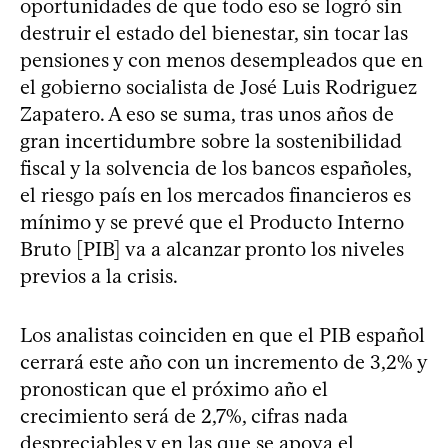
oportunidades de que todo eso se logró sin
destruir el estado del bienestar, sin tocar las
pensiones y con menos desempleados que en
el gobierno socialista de José Luis Rodriguez
Zapatero. A eso se suma, tras unos años de
gran incertidumbre sobre la sostenibilidad
fiscal y la solvencia de los bancos españoles,
el riesgo país en los mercados financieros es
mínimo y se prevé que el Producto Interno
Bruto [PIB] va a alcanzar pronto los niveles
previos a la crisis.
Los analistas coinciden en que el PIB español
cerrará este año con un incremento de 3,2% y
pronostican que el próximo año el
crecimiento será de 2,7%, cifras nada
despreciables y en las que se apoya el