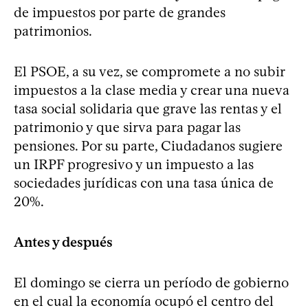
de impuestos por parte de grandes
patrimonios.
El PSOE, a su vez, se compromete a no subir
impuestos a la clase media y crear una nueva
tasa social solidaria que grave las rentas y el
patrimonio y que sirva para pagar las
pensiones. Por su parte, Ciudadanos sugiere
un IRPF progresivo y un impuesto a las
sociedades jurídicas con una tasa única de
20%.
Antes y después
El domingo se cierra un período de gobierno
en el cual la economía ocupó el centro del