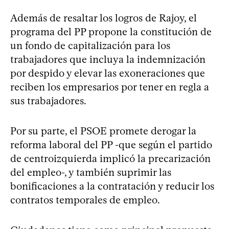
Además de resaltar los logros de Rajoy, el
programa del PP propone la constitución de
un fondo de capitalización para los
trabajadores que incluya la indemnización
por despido y elevar las exoneraciones que
reciben los empresarios por tener en regla a
sus trabajadores.
Por su parte, el PSOE promete derogar la
reforma laboral del PP -que según el partido
de centroizquierda implicó la precarización
del empleo-, y también suprimir las
bonificaciones a la contratación y reducir los
contratos temporales de empleo.