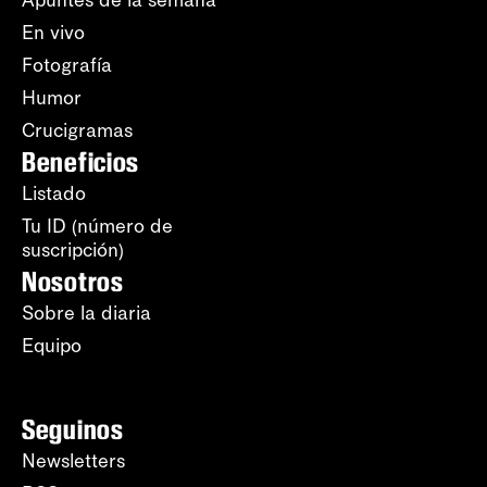
En vivo
Fotografía
Humor
Crucigramas
Beneficios
Listado
Tu ID (número de
suscripción)
Nosotros
Sobre la diaria
Equipo
Seguinos
Newsletters