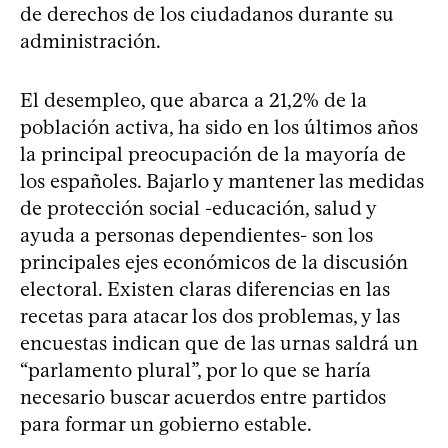
de derechos de los ciudadanos durante su
administración.
El desempleo, que abarca a 21,2% de la
población activa, ha sido en los últimos años
la principal preocupación de la mayoría de
los españoles. Bajarlo y mantener las medidas
de protección social -educación, salud y
ayuda a personas dependientes- son los
principales ejes económicos de la discusión
electoral. Existen claras diferencias en las
recetas para atacar los dos problemas, y las
encuestas indican que de las urnas saldrá un
“parlamento plural”, por lo que se haría
necesario buscar acuerdos entre partidos
para formar un gobierno estable.