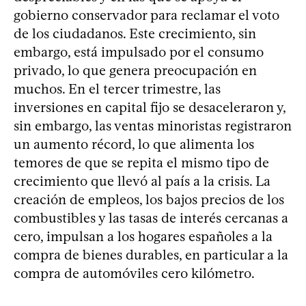
gobierno conservador para reclamar el voto
de los ciudadanos. Este crecimiento, sin
embargo, está impulsado por el consumo
privado, lo que genera preocupación en
muchos. En el tercer trimestre, las
inversiones en capital fijo se desaceleraron y,
sin embargo, las ventas minoristas registraron
un aumento récord, lo que alimenta los
temores de que se repita el mismo tipo de
crecimiento que llevó al país a la crisis. La
creación de empleos, los bajos precios de los
combustibles y las tasas de interés cercanas a
cero, impulsan a los hogares españoles a la
compra de bienes durables, en particular a la
compra de automóviles cero kilómetro.