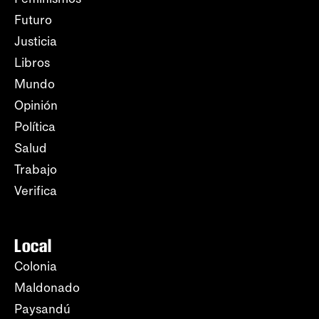
Futuro
Justicia
Libros
Mundo
Opinión
Política
Salud
Trabajo
Verifica
Local
Colonia
Maldonado
Paysandú