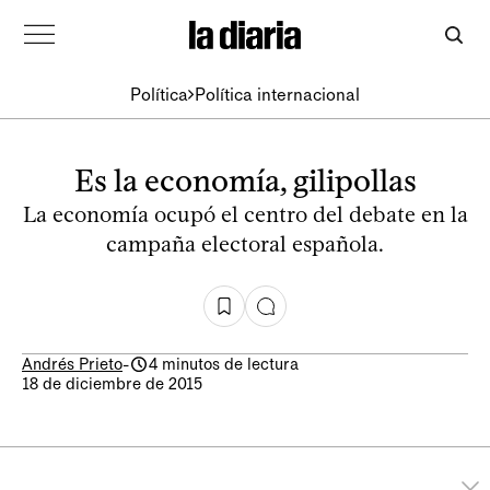
Política
Política internacional
Es la economía, gilipollas
La economía ocupó el centro del debate en la
campaña electoral española.
Andrés Prieto
-
4 minutos de lectura
18 de diciembre de 2015