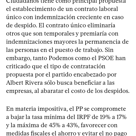
Ciudadanos tiene como principal propuesta
el establecimiento de un contrato laboral
único con indemnización creciente en caso
de despido. El contrato único eliminaría
otros que son temporales y premiaría con
indemnizaciones mayores la permanencia de
las personas en el puesto de trabajo. Sin
embargo, tanto Podemos como el PSOE han
criticado que el tipo de contratación
propuesta por el partido encabezado por
Albert Rivera sólo busca beneficiar a las
empresas, al abaratar el costo de los despidos.
En materia impositiva, el PP se compromete
a bajar la tasa mínima del IRPF de 19% a 17%
y la máxima de 45% a 43%, favorecer con
medidas fiscales el ahorro y evitar el no pago