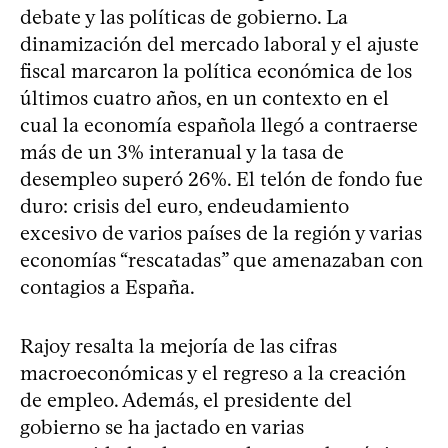
debate y las políticas de gobierno. La
dinamización del mercado laboral y el ajuste
fiscal marcaron la política económica de los
últimos cuatro años, en un contexto en el
cual la economía española llegó a contraerse
más de un 3% interanual y la tasa de
desempleo superó 26%. El telón de fondo fue
duro: crisis del euro, endeudamiento
excesivo de varios países de la región y varias
economías “rescatadas” que amenazaban con
contagios a España.
Rajoy resalta la mejoría de las cifras
macroeconómicas y el regreso a la creación
de empleo. Además, el presidente del
gobierno se ha jactado en varias