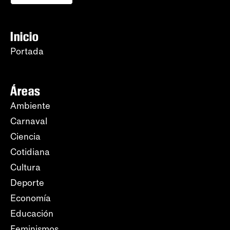
Inicio
Portada
Áreas
Ambiente
Carnaval
Ciencia
Cotidiana
Cultura
Deporte
Economía
Educación
Feminismos