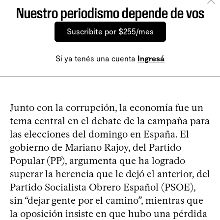
Nuestro periodismo depende de vos
Suscribite por $255/mes
Si ya tenés una cuenta
Ingresá
Junto con la corrupción, la economía fue un
tema central en el debate de la campaña para
las elecciones del domingo en España. El
gobierno de Mariano Rajoy, del Partido
Popular (PP), argumenta que ha logrado
superar la herencia que le dejó el anterior, del
Partido Socialista Obrero Español (PSOE),
sin “dejar gente por el camino”, mientras que
la oposición insiste en que hubo una pérdida