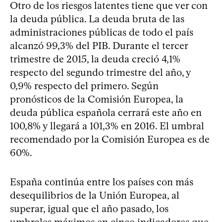
Otro de los riesgos latentes tiene que ver con
la deuda pública. La deuda bruta de las
administraciones públicas de todo el país
alcanzó 99,3% del PIB. Durante el tercer
trimestre de 2015, la deuda creció 4,1%
respecto del segundo trimestre del año, y
0,9% respecto del primero. Según
pronósticos de la Comisión Europea, la
deuda pública española cerrará este año en
100,8% y llegará a 101,3% en 2016. El umbral
recomendado por la Comisión Europea es de
60%.
España continúa entre los países con más
desequilibrios de la Unión Europea, al
superar, igual que el año pasado, los