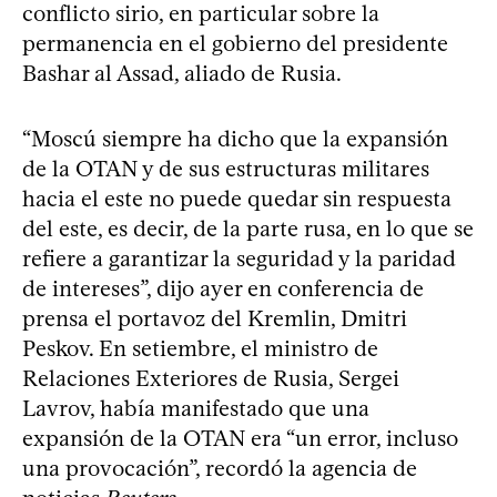
conflicto sirio, en particular sobre la
permanencia en el gobierno del presidente
Bashar al Assad, aliado de Rusia.
“Moscú siempre ha dicho que la expansión
de la OTAN y de sus estructuras militares
hacia el este no puede quedar sin respuesta
del este, es decir, de la parte rusa, en lo que se
refiere a garantizar la seguridad y la paridad
de intereses”, dijo ayer en conferencia de
prensa el portavoz del Kremlin, Dmitri
Peskov. En setiembre, el ministro de
Relaciones Exteriores de Rusia, Sergei
Lavrov, había manifestado que una
expansión de la OTAN era “un error, incluso
una provocación”, recordó la agencia de