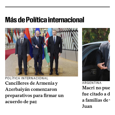
Más de Política internacional
POLÍTICA INTERNACIONAL
Cancilleres de Armenia y
ARGENTINA
Macri no puede 
Azerbaiyán comenzaron
fue citado a de
preparativos para firmar un
a familias de v
acuerdo de paz
Juan