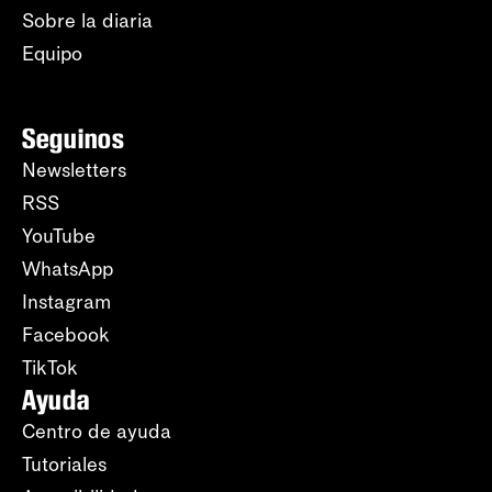
Sobre la diaria
Equipo
Seguinos
Newsletters
RSS
YouTube
WhatsApp
Instagram
Facebook
TikTok
Ayuda
Centro de ayuda
Tutoriales