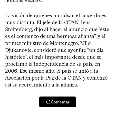
noticias
Reuters
.
La visión de quienes impulsan el acuerdo es
muy distinta. El jefe de la OTAN, Jens
Stoltenberg, dijo al hacer el anuncio que “éste
es el comienzo de una hermosa alianza”, y el
primer ministro de Montenegro, Milo
Djukanovic, consideró que ayer fue “un día
histórico”, el más importante desde que se
proclamó la independencia de su país, en
2006. Ese mismo año, el país se unió a la
Asociación por la Paz de la OTAN y comenzó
así su acercamiento a la alianza.
Comentar