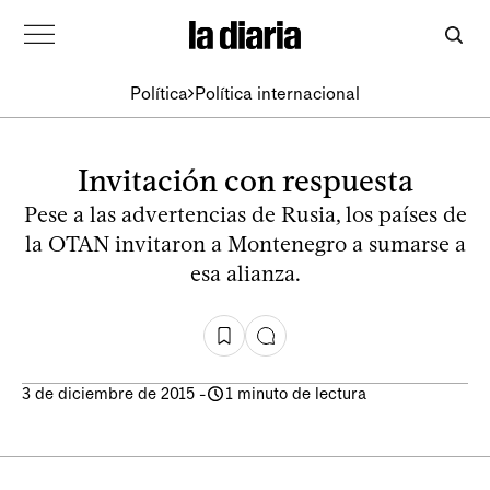
Política
Política internacional
Invitación con respuesta
Pese a las advertencias de Rusia, los países de
la OTAN invitaron a Montenegro a sumarse a
esa alianza.
3 de diciembre de 2015
-
1 minuto de lectura