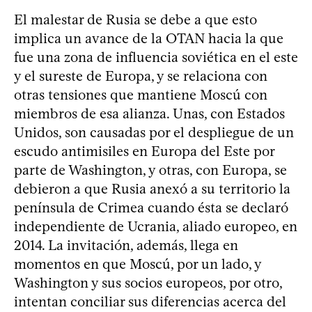
El malestar de Rusia se debe a que esto
implica un avance de la OTAN hacia la que
fue una zona de influencia soviética en el este
y el sureste de Europa, y se relaciona con
otras tensiones que mantiene Moscú con
miembros de esa alianza. Unas, con Estados
Unidos, son causadas por el despliegue de un
escudo antimisiles en Europa del Este por
parte de Washington, y otras, con Europa, se
debieron a que Rusia anexó a su territorio la
península de Crimea cuando ésta se declaró
independiente de Ucrania, aliado europeo, en
2014. La invitación, además, llega en
momentos en que Moscú, por un lado, y
Washington y sus socios europeos, por otro,
intentan conciliar sus diferencias acerca del