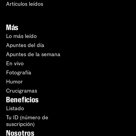
Artículos leídos
Más
Lo más leído
Apuntes del día
Apuntes de la semana
En vivo
Fotografía
Humor
Crucigramas
Beneficios
Listado
Tu ID (número de
suscripción)
Nosotros