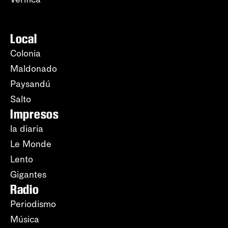
Local
Colonia
Maldonado
Paysandú
Salto
Impresos
la diaria
Le Monde
Lento
Gigantes
Radio
Periodismo
Música