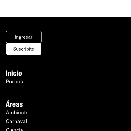
Ingresar
Suscribite
Inicio
Portada
Áreas
Ambiente
Carnaval
Ciencia