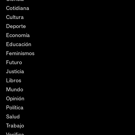
Cotidiana
Cultura
Deporte
Economía
Educación
Feminismos
Futuro
Justicia
Libros
Mundo
Opinión
Política
Salud
Trabajo
Verifica