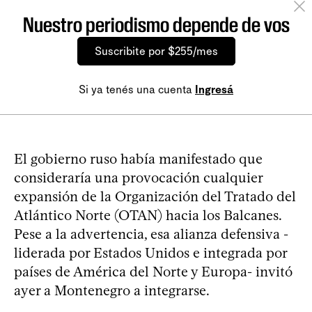
Nuestro periodismo depende de vos
Suscribite por $255/mes
Si ya tenés una cuenta
Ingresá
El gobierno ruso había manifestado que
consideraría una provocación cualquier
expansión de la Organización del Tratado del
Atlántico Norte (OTAN) hacia los Balcanes.
Pese a la advertencia, esa alianza defensiva -
liderada por Estados Unidos e integrada por
países de América del Norte y Europa- invitó
ayer a Montenegro a integrarse.