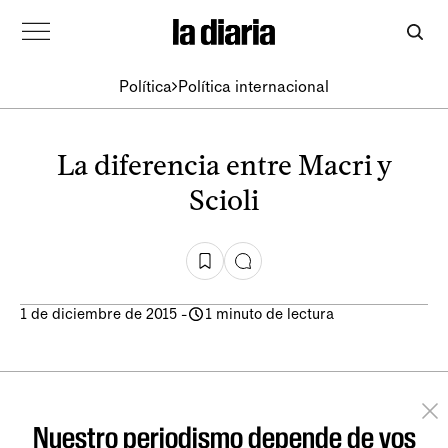
Política
Política internacional
La diferencia entre Macri y
Scioli
1 de diciembre de 2015
-
1 minuto de lectura
Nuestro periodismo depende de vos