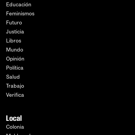
Educación
Feminismos
Futuro
Justicia
Libros
Mundo
Opinión
Política
Salud
Trabajo
Verifica
Local
Colonia