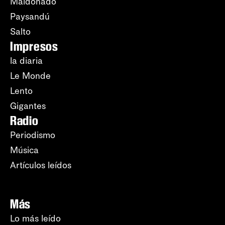
Maldonado
Paysandú
Salto
Impresos
la diaria
Le Monde
Lento
Gigantes
Radio
Periodismo
Música
Artículos leídos
Más
Lo más leído