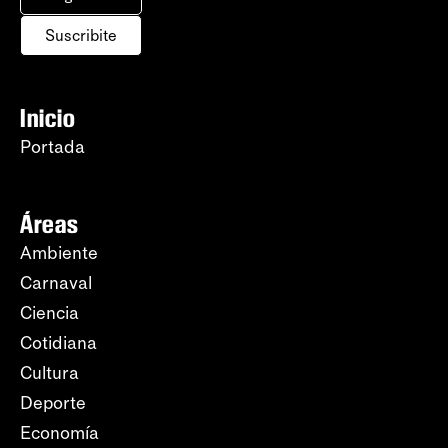
Suscribite
Inicio
Portada
Áreas
Ambiente
Carnaval
Ciencia
Cotidiana
Cultura
Deporte
Economía