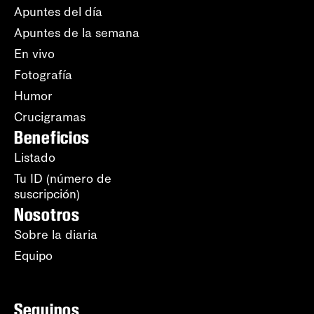
Apuntes del día
Apuntes de la semana
En vivo
Fotografía
Humor
Crucigramas
Beneficios
Listado
Tu ID (número de
suscripción)
Nosotros
Sobre la diaria
Equipo
Seguinos