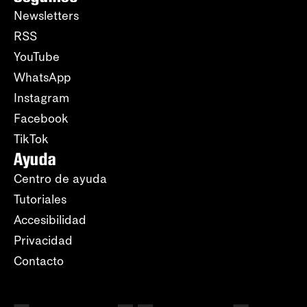
Newsletters
RSS
YouTube
WhatsApp
Instagram
Facebook
TikTok
Ayuda
Centro de ayuda
Tutoriales
Accesibilidad
Privacidad
Contacto