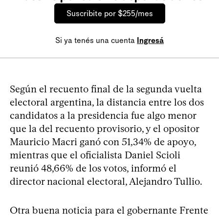
Suscribite por $255/mes
Si ya tenés una cuenta
Ingresá
Según el recuento final de la segunda vuelta
electoral argentina, la distancia entre los dos
candidatos a la presidencia fue algo menor
que la del recuento provisorio, y el opositor
Mauricio Macri ganó con 51,34% de apoyo,
mientras que el oficialista Daniel Scioli
reunió 48,66% de los votos, informó el
director nacional electoral, Alejandro Tullio.
Otra buena noticia para el gobernante Frente