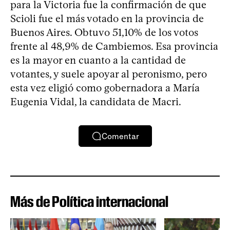
para la Victoria fue la confirmación de que
Scioli fue el más votado en la provincia de
Buenos Aires. Obtuvo 51,10% de los votos
frente al 48,9% de Cambiemos. Esa provincia
es la mayor en cuanto a la cantidad de
votantes, y suele apoyar al peronismo, pero
esta vez eligió como gobernadora a María
Eugenia Vidal, la candidata de Macri.
Comentar
Más de Política internacional