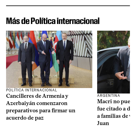
Más de Política internacional
POLÍTICA INTERNACIONAL
Cancilleres de Armenia y
ARGENTINA
Macri no puede 
Azerbaiyán comenzaron
fue citado a de
preparativos para firmar un
a familias de v
acuerdo de paz
Juan