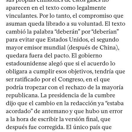
aparecen en el texto como legalmente
vinculantes. Por lo tanto, el compromiso que
asuman queda librado a su voluntad. El texto
cambió la palabra “deberán” por “deberían”
para evitar que Estados Unidos, el segundo
mayor emisor mundial (después de China),
quedara fuera del pacto. El gobierno
estadounidense alegó que si el acuerdo lo
obligara a cumplir esos objetivos, tendría que
ser ratificado por el Congreso, en el que
podría tropezar con el rechazo de la mayoría
republicana. La presidencia de la cumbre
dijo que el cambio en la redacción ya “estaba
acordado” de antemano y que hubo un error
a la hora de escribir la versión final, que
después fue corregida. El único país que