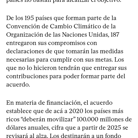
De los 195 países que forman parte de la
Convención de Cambio Climático de la
Organización de las Naciones Unidas, 187
entregaron sus compromisos con
declaraciones de que tomarán las medidas
necesarias para cumplir con sus metas. Los
que no lo hicieron tendrán que entregar sus
contribuciones para poder formar parte del
acuerdo.
En materia de financiación, el acuerdo
establece que de acá a 2020 los países más
ricos “deberán movilizar” 100.000 millones de
dólares anuales, cifra que a partir de 2025 se
revisará al alza. Los destinarán a un fondo