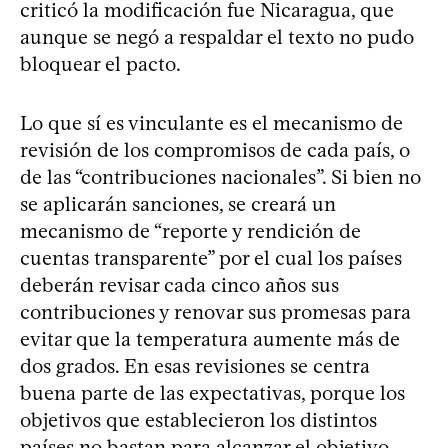
criticó la modificación fue Nicaragua, que
aunque se negó a respaldar el texto no pudo
bloquear el pacto.
Lo que sí es vinculante es el mecanismo de
revisión de los compromisos de cada país, o
de las “contribuciones nacionales”. Si bien no
se aplicarán sanciones, se creará un
mecanismo de “reporte y rendición de
cuentas transparente” por el cual los países
deberán revisar cada cinco años sus
contribuciones y renovar sus promesas para
evitar que la temperatura aumente más de
dos grados. En esas revisiones se centra
buena parte de las expectativas, porque los
objetivos que establecieron los distintos
países no bastan para alcanzar el objetivo.