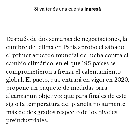
Si ya tenés una cuenta
Ingresá
Después de dos semanas de negociaciones, la
cumbre del clima en París aprobó el sábado
el primer acuerdo mundial de lucha contra el
cambio climático, en el que 195 países se
comprometieron a frenar el calentamiento
global. El pacto, que entrará en vigor en 2020,
propone un paquete de medidas para
alcanzar un objetivo: que para finales de este
siglo la temperatura del planeta no aumente
más de dos grados respecto de los niveles
preindustriales.