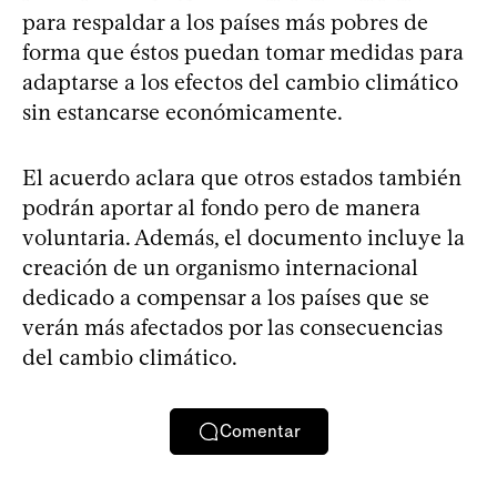
para respaldar a los países más pobres de
forma que éstos puedan tomar medidas para
adaptarse a los efectos del cambio climático
sin estancarse económicamente.
El acuerdo aclara que otros estados también
podrán aportar al fondo pero de manera
voluntaria. Además, el documento incluye la
creación de un organismo internacional
dedicado a compensar a los países que se
verán más afectados por las consecuencias
del cambio climático.
Comentar