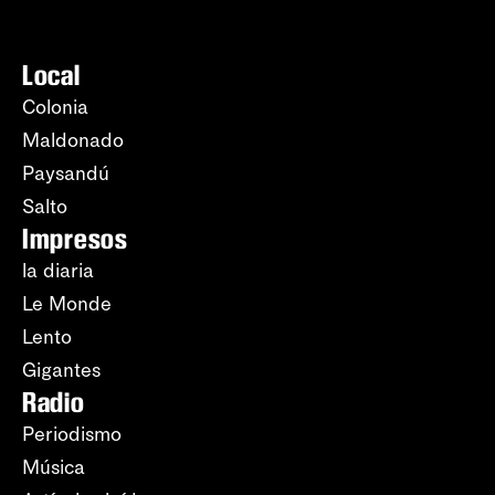
Local
Colonia
Maldonado
Paysandú
Salto
Impresos
la diaria
Le Monde
Lento
Gigantes
Radio
Periodismo
Música