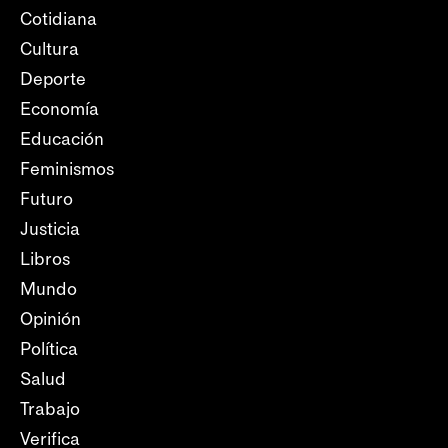
Cotidiana
Cultura
Deporte
Economía
Educación
Feminismos
Futuro
Justicia
Libros
Mundo
Opinión
Política
Salud
Trabajo
Verifica