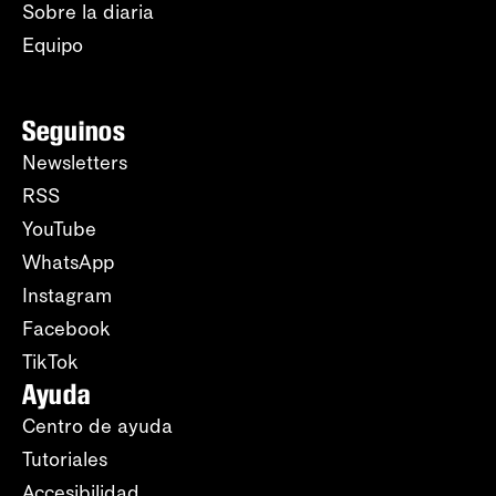
Sobre la diaria
Equipo
Seguinos
Newsletters
RSS
YouTube
WhatsApp
Instagram
Facebook
TikTok
Ayuda
Centro de ayuda
Tutoriales
Accesibilidad