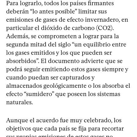
Para lograrlo, todos los países firmantes
deberán “lo antes posible” limitar sus
emisiones de gases de efecto invernadero, en
particular el dióxido de carbono (CO2).
Además, se comprometen a lograr para la
segunda mitad del siglo “un equilibrio entre
los gases emitidos y los que pueden ser
absorbidos”. El documento advierte que se
podrá seguir emitiendo estos gases siempre y
cuando puedan ser capturados y
almacenados geológicamente o los absorba el
efecto “sumidero” que poseen los sistemas
naturales.
Aunque el acuerdo fue muy celebrado, los
objetivos que cada país se fija para recortar
sus propias emisiones de estos gases no