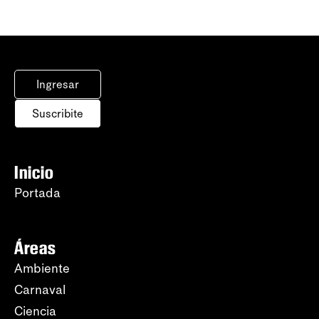
Ingresar
Suscribite
Inicio
Portada
Áreas
Ambiente
Carnaval
Ciencia