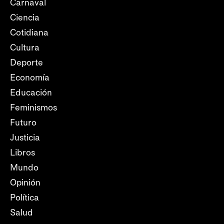
Carnaval
Ciencia
Cotidiana
Cultura
Deporte
Economía
Educación
Feminismos
Futuro
Justicia
Libros
Mundo
Opinión
Política
Salud