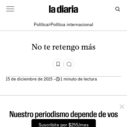
Política
Política internacional
No te retengo más
15 de diciembre de 2015
-
1 minuto de lectura
Nuestro periodismo depende de vos
Suscribite por $255/mes