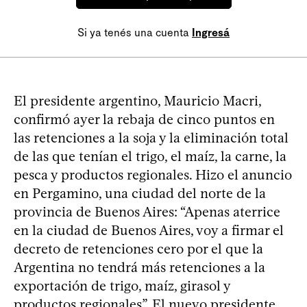
Si ya tenés una cuenta
Ingresá
El presidente argentino, Mauricio Macri,
confirmó ayer la rebaja de cinco puntos en
las retenciones a la soja y la eliminación total
de las que tenían el trigo, el maíz, la carne, la
pesca y productos regionales. Hizo el anuncio
en Pergamino, una ciudad del norte de la
provincia de Buenos Aires: “Apenas aterrice
en la ciudad de Buenos Aires, voy a firmar el
decreto de retenciones cero por el que la
Argentina no tendrá más retenciones a la
exportación de trigo, maíz, girasol y
productos regionales”. El nuevo presidente