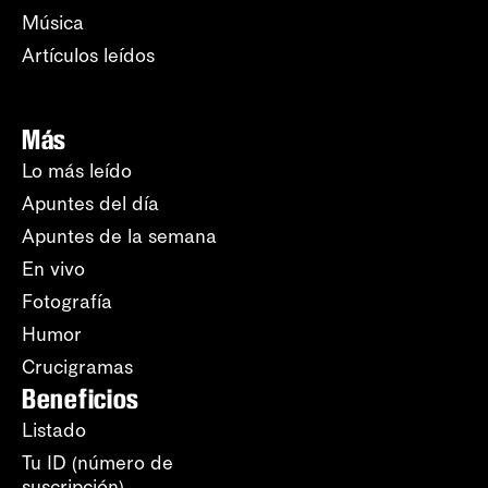
Música
Artículos leídos
Más
Lo más leído
Apuntes del día
Apuntes de la semana
En vivo
Fotografía
Humor
Crucigramas
Beneficios
Listado
Tu ID (número de
suscripción)