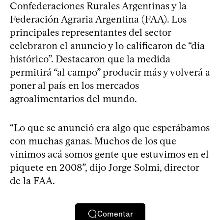
Confederaciones Rurales Argentinas y la
Federación Agraria Argentina (FAA). Los
principales representantes del sector
celebraron el anuncio y lo calificaron de “día
histórico”. Destacaron que la medida
permitirá “al campo” producir más y volverá a
poner al país en los mercados
agroalimentarios del mundo.
“Lo que se anunció era algo que esperábamos
con muchas ganas. Muchos de los que
vinimos acá somos gente que estuvimos en el
piquete en 2008”, dijo Jorge Solmi, director
de la FAA.
Comentar