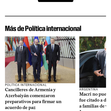
Más de Política internacional
POLÍTICA INTERNACIONAL
Cancilleres de Armenia y
ARGENTINA
Macri no puede 
Azerbaiyán comenzaron
fue citado a de
preparativos para firmar un
a familias de v
acuerdo de paz