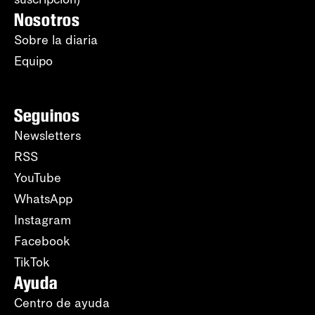
Nosotros
Sobre la diaria
Equipo
Seguinos
Newsletters
RSS
YouTube
WhatsApp
Instagram
Facebook
TikTok
Ayuda
Centro de ayuda