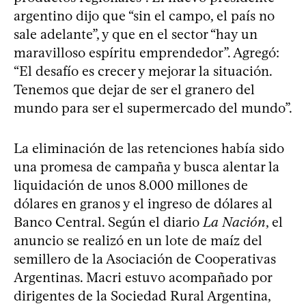
argentino dijo que “sin el campo, el país no
sale adelante”, y que en el sector “hay un
maravilloso espíritu emprendedor”. Agregó:
“El desafío es crecer y mejorar la situación.
Tenemos que dejar de ser el granero del
mundo para ser el supermercado del mundo”.
La eliminación de las retenciones había sido
una promesa de campaña y busca alentar la
liquidación de unos 8.000 millones de
dólares en granos y el ingreso de dólares al
Banco Central. Según el diario
La Nación
, el
anuncio se realizó en un lote de maíz del
semillero de la Asociación de Cooperativas
Argentinas. Macri estuvo acompañado por
dirigentes de la Sociedad Rural Argentina,