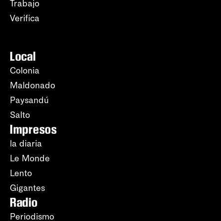
Trabajo
Verifica
Local
Colonia
Maldonado
Paysandú
Salto
Impresos
la diaria
Le Monde
Lento
Gigantes
Radio
Periodismo