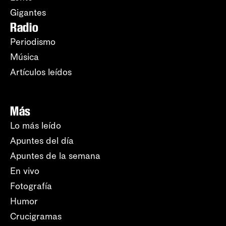
Gigantes
Radio
Periodismo
Música
Artículos leídos
Más
Lo más leído
Apuntes del día
Apuntes de la semana
En vivo
Fotografía
Humor
Crucigramas