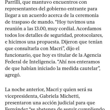
Parrilli, que mantuvo encuentros con
representantes del gobierno entrante para
llegar a un acuerdo acerca de la ceremonia
de traspaso de mando. “Hoy tuvimos una
reunión a las 13.00, muy cordial. Acordamos
todos los detalles de seguridad, protocolares,
e hicimos una propuesta. Dijeron que tenían
que consultarla con Macri”, dijo el
funcionario, que hoy es titular de la Agencia
Federal de Inteligencia. “Ahí nos enteramos
de que habían iniciado la medida cautelar”,
agregó.
La noche anterior, Macri y quien será su
vicepresidenta, Gabriela Michetti,
presentaron una acción judicial para que
Fernández “se abstenga de seguir cumpliendo