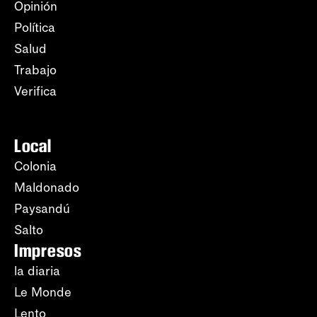
Opinión
Política
Salud
Trabajo
Verifica
Local
Colonia
Maldonado
Paysandú
Salto
Impresos
la diaria
Le Monde
Lento