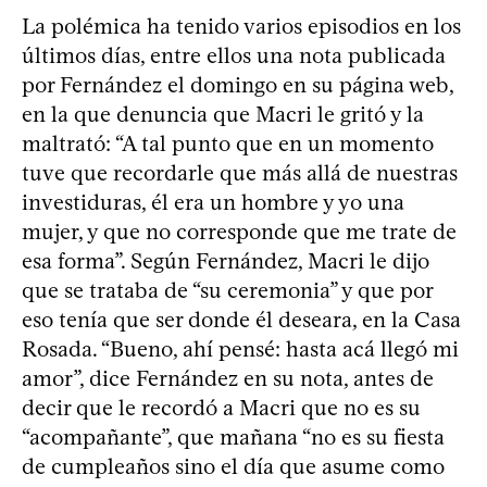
La polémica ha tenido varios episodios en los
últimos días, entre ellos una nota publicada
por Fernández el domingo en su página web,
en la que denuncia que Macri le gritó y la
maltrató: “A tal punto que en un momento
tuve que recordarle que más allá de nuestras
investiduras, él era un hombre y yo una
mujer, y que no corresponde que me trate de
esa forma”. Según Fernández, Macri le dijo
que se trataba de “su ceremonia” y que por
eso tenía que ser donde él deseara, en la Casa
Rosada. “Bueno, ahí pensé: hasta acá llegó mi
amor”, dice Fernández en su nota, antes de
decir que le recordó a Macri que no es su
“acompañante”, que mañana “no es su fiesta
de cumpleaños sino el día que asume como