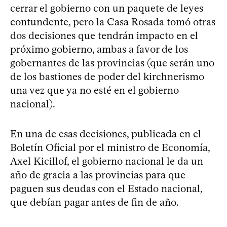
cerrar el gobierno con un paquete de leyes
contundente, pero la Casa Rosada tomó otras
dos decisiones que tendrán impacto en el
próximo gobierno, ambas a favor de los
gobernantes de las provincias (que serán uno
de los bastiones de poder del kirchnerismo
una vez que ya no esté en el gobierno
nacional).
En una de esas decisiones, publicada en el
Boletín Oficial por el ministro de Economía,
Axel Kicillof, el gobierno nacional le da un
año de gracia a las provincias para que
paguen sus deudas con el Estado nacional,
que debían pagar antes de fin de año.