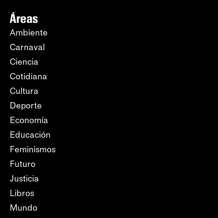
Áreas
Ambiente
Carnaval
Ciencia
Cotidiana
Cultura
Deporte
Economía
Educación
Feminismos
Futuro
Justicia
Libros
Mundo