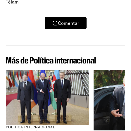
Télam
Comentar
Más de Política internacional
POLÍTICA INTERNACIONAL