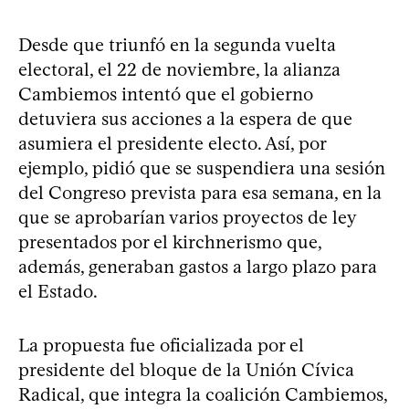
Desde que triunfó en la segunda vuelta
electoral, el 22 de noviembre, la alianza
Cambiemos intentó que el gobierno
detuviera sus acciones a la espera de que
asumiera el presidente electo. Así, por
ejemplo, pidió que se suspendiera una sesión
del Congreso prevista para esa semana, en la
que se aprobarían varios proyectos de ley
presentados por el kirchnerismo que,
además, generaban gastos a largo plazo para
el Estado.
La propuesta fue oficializada por el
presidente del bloque de la Unión Cívica
Radical, que integra la coalición Cambiemos,