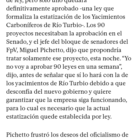
de ley, pero sólo uno quedará
definitivamente aprobado -una ley que
formaliza la estatización de los Yacimientos
Carboníferos de Río Turbio-. Los 90
proyectos necesitaban la aprobación en el
Senado, y el jefe del bloque de senadores del
FpV, Miguel Pichetto, dijo que propondría
tratar solamente ese proyecto, esta noche. “Yo
no voy a aprobar 90 leyes en una semana”,
dijo, antes de señalar que sí lo hará con la de
los yacimientos de Río Turbio debido a que
desconfía del nuevo gobierno y quiere
garantizar que la empresa siga funcionando,
para lo cual es necesario que la actual
estatización quede establecida por ley.
Pichetto frustró los deseos del oficialismo de