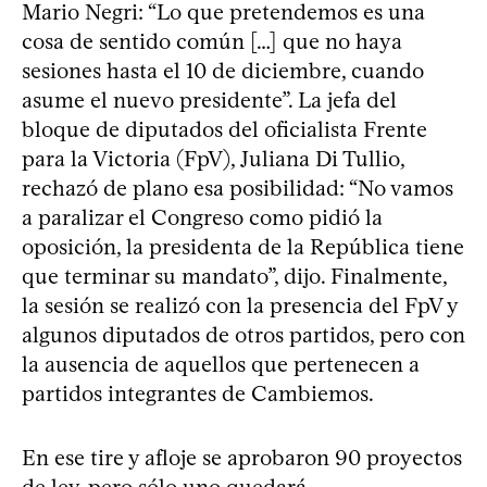
Mario Negri: “Lo que pretendemos es una
cosa de sentido común […] que no haya
sesiones hasta el 10 de diciembre, cuando
asume el nuevo presidente”. La jefa del
bloque de diputados del oficialista Frente
para la Victoria (FpV), Juliana Di Tullio,
rechazó de plano esa posibilidad: “No vamos
a paralizar el Congreso como pidió la
oposición, la presidenta de la República tiene
que terminar su mandato”, dijo. Finalmente,
la sesión se realizó con la presencia del FpV y
algunos diputados de otros partidos, pero con
la ausencia de aquellos que pertenecen a
partidos integrantes de Cambiemos.
En ese tire y afloje se aprobaron 90 proyectos