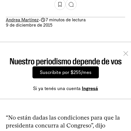
Andrea Martínez
-
7 minutos de lectura
9 de diciembre de 2015
Nuestro periodismo depende de vos
Suscribite por $255/mes
Si ya tenés una cuenta
Ingresá
“No están dadas las condiciones para que la
presidenta concurra al Congreso”, dijo