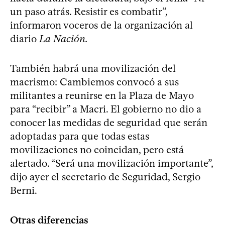
un paso atrás. Resistir es combatir”,
informaron voceros de la organización al
diario
La Nación.
También habrá una movilización del
macrismo: Cambiemos convocó a sus
militantes a reunirse en la Plaza de Mayo
para “recibir” a Macri. El gobierno no dio a
conocer las medidas de seguridad que serán
adoptadas para que todas estas
movilizaciones no coincidan, pero está
alertado. “Será una movilización importante”,
dijo ayer el secretario de Seguridad, Sergio
Berni.
Otras diferencias