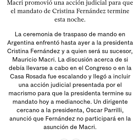
Macri promovió una acción judicial para que
el mandato de Cristina Fernández termine
esta noche.
La ceremonia de traspaso de mando en
Argentina enfrentó hasta ayer a la presidenta
Cristina Fernández y a quien será su sucesor,
Mauricio Macri. La discusión acerca de si
debía llevarse a cabo en el Congreso o en la
Casa Rosada fue escalando y llegó a incluir
una acción judicial presentada por el
macrismo para que la presidenta termine su
mandato hoy a medianoche. Un dirigente
cercano a la presidenta, Oscar Parrilli,
anunció que Fernández no participará en la
asunción de Macri.