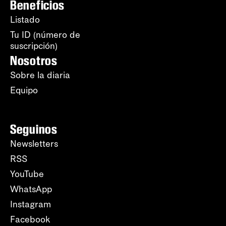
Beneficios
Listado
Tu ID (número de
suscripción)
Nosotros
Sobre la diaria
Equipo
Seguinos
Newsletters
RSS
YouTube
WhatsApp
Instagram
Facebook