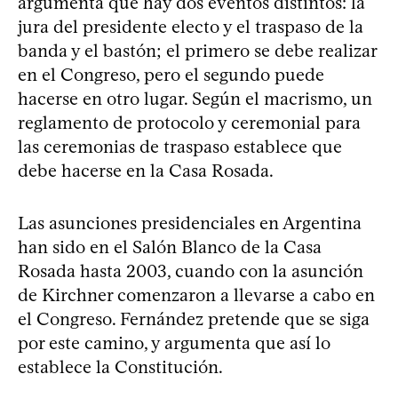
argumenta que hay dos eventos distintos: la
jura del presidente electo y el traspaso de la
banda y el bastón; el primero se debe realizar
en el Congreso, pero el segundo puede
hacerse en otro lugar. Según el macrismo, un
reglamento de protocolo y ceremonial para
las ceremonias de traspaso establece que
debe hacerse en la Casa Rosada.
Las asunciones presidenciales en Argentina
han sido en el Salón Blanco de la Casa
Rosada hasta 2003, cuando con la asunción
de Kirchner comenzaron a llevarse a cabo en
el Congreso. Fernández pretende que se siga
por este camino, y argumenta que así lo
establece la Constitución.