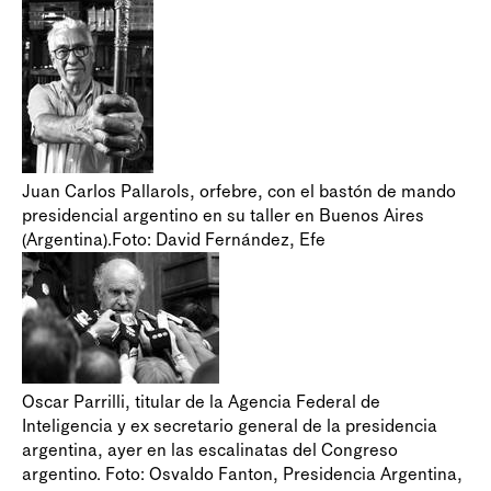
Juan Carlos Pallarols, orfebre, con el bastón de mando
presidencial argentino en su taller en Buenos Aires
(Argentina).Foto: David Fernández, Efe
Oscar Parrilli, titular de la Agencia Federal de
Inteligencia y ex secretario general de la presidencia
argentina, ayer en las escalinatas del Congreso
argentino. Foto: Osvaldo Fanton, Presidencia Argentina,