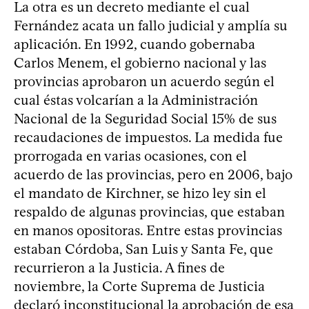
La otra es un decreto mediante el cual
Fernández acata un fallo judicial y amplía su
aplicación. En 1992, cuando gobernaba
Carlos Menem, el gobierno nacional y las
provincias aprobaron un acuerdo según el
cual éstas volcarían a la Administración
Nacional de la Seguridad Social 15% de sus
recaudaciones de impuestos. La medida fue
prorrogada en varias ocasiones, con el
acuerdo de las provincias, pero en 2006, bajo
el mandato de Kirchner, se hizo ley sin el
respaldo de algunas provincias, que estaban
en manos opositoras. Entre estas provincias
estaban Córdoba, San Luis y Santa Fe, que
recurrieron a la Justicia. A fines de
noviembre, la Corte Suprema de Justicia
declaró inconstitucional la aprobación de esa