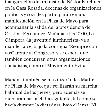
inauguración de un busto de Néstor Kirchner
en la Casa Rosada, decenas de organizaciones
políticas y sociales participarán en una
manifestación en la Plaza de Mayo para
acompañar la salida de la presidencia de
Cristina Fernández. Mañana a las 10.00, La
Cámpora -la juventud kirchnerista- va a
manifestarse, bajo la consigna “Siempre con
vos”, frente al Congreso, y se espera que
también concurran otras organizaciones
oficialistas, como el Movimiento Evita.
Mañana también se movilizarán las Madres
de Plaza de Mayo, que realizarán su marcha
habitual de los jueves, pero además se
quedarán hasta el día siguiente, tal como se
hacía durante la dictadura, bajo el lema “Ni