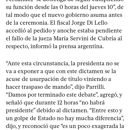
su función desde las 0 horas del jueves 10”, de
tal modo que el nuevo gobierno asuma antes
de la ceremonia. El fiscal Jorge Di Lello
accedió al pedido y anoche estaba pendiente
el fallo de la jueza María Servini de Cubría al
respecto, informó la prensa argentina.
“Ante esta circunstancia, la presidenta no se
va a exponer a que con este dictamen se la
acuse de usurpación de título viniendo a
hacer traspaso de mando”, dijo Parrilli.
“Damos por terminado este debate”, agregó, y
señaló que durante 12 horas “no habrá
presidente” debido al dictamen. “Entre esto y
un golpe de Estado no hay mucha diferencia”,
dijo, y reconoció que “es un poco exagerada la