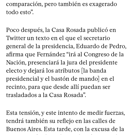
comparación, pero también es exagerado
todo esto”.
Poco después, la Casa Rosada publicó en
Twitter un texto en el que el secretario
general de la presidencia, Eduardo de Pedro,
afirma que Fernández “irá al Congreso de la
Nación, presenciará la jura del presidente
electo y dejará los atributos [la banda
presidencial y el bastón de mando] en el
recinto, para que desde allí puedan ser
trasladados a la Casa Rosada”.
Esta tensión, y este intento de medir fuerzas,
tendrá también su reflejo en las calles de
Buenos Aires. Esta tarde, con la excusa de la