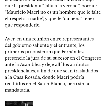
que la presidenta “falta a la verdad”, porque
“Mauricio Macri no es un hombre que le falte
el respeto a nadie”, y que le “da pena” tener
que responderle.
Ayer, en una reunión entre representantes
del gobierno saliente y el entrante, los
primeros propusieron que Fernández
presencie la jura de su sucesor en el Congreso
ante la Asamblea y deje allí los atributos
presidenciales, a fin de que sean trasladados
a la Casa Rosada, donde Macri podría
recibirlos en el Salón Blanco, pero sin la
mandataria.