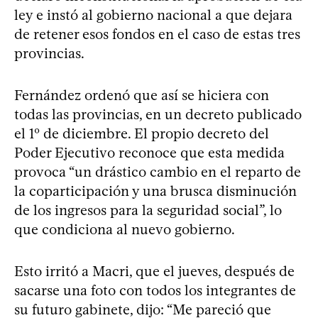
ley e instó al gobierno nacional a que dejara
de retener esos fondos en el caso de estas tres
provincias.
Fernández ordenó que así se hiciera con
todas las provincias, en un decreto publicado
el 1º de diciembre. El propio decreto del
Poder Ejecutivo reconoce que esta medida
provoca “un drástico cambio en el reparto de
la coparticipación y una brusca disminución
de los ingresos para la seguridad social”, lo
que condiciona al nuevo gobierno.
Esto irritó a Macri, que el jueves, después de
sacarse una foto con todos los integrantes de
su futuro gabinete, dijo: “Me pareció que