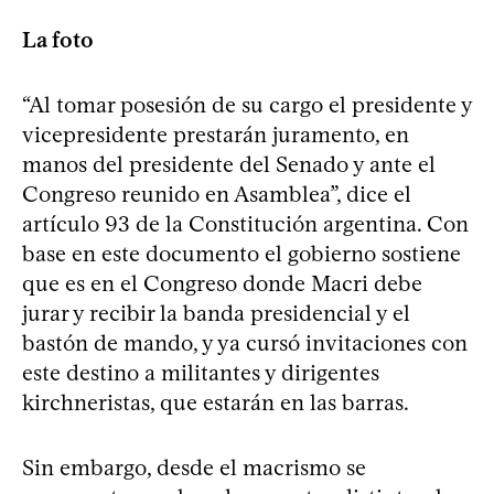
La foto
“Al tomar posesión de su cargo el presidente y
vicepresidente prestarán juramento, en
manos del presidente del Senado y ante el
Congreso reunido en Asamblea”, dice el
artículo 93 de la Constitución argentina. Con
base en este documento el gobierno sostiene
que es en el Congreso donde Macri debe
jurar y recibir la banda presidencial y el
bastón de mando, y ya cursó invitaciones con
este destino a militantes y dirigentes
kirchneristas, que estarán en las barras.
Sin embargo, desde el macrismo se