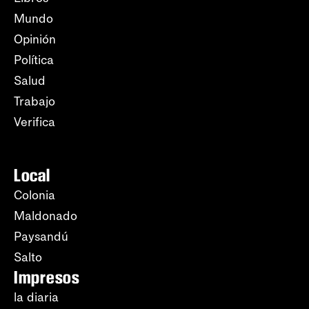
Mundo
Opinión
Política
Salud
Trabajo
Verifica
Local
Colonia
Maldonado
Paysandú
Salto
Impresos
la diaria