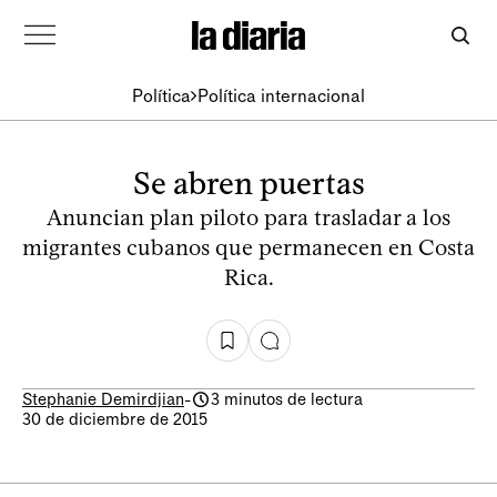
Política
Política internacional
Se abren puertas
Anuncian plan piloto para trasladar a los
migrantes cubanos que permanecen en Costa
Rica.
Stephanie Demirdjian
-
3 minutos de lectura
30 de diciembre de 2015