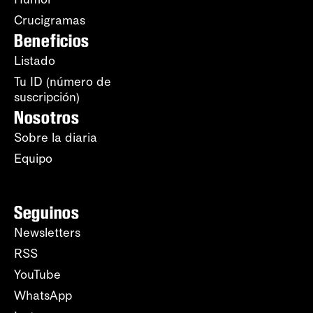
Crucigramas
Beneficios
Listado
Tu ID (número de
suscripción)
Nosotros
Sobre la diaria
Equipo
Seguinos
Newsletters
RSS
YouTube
WhatsApp