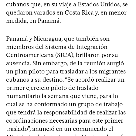
cubanos que, en su viaje a Estados Unidos, se
quedaron varados en Costa Rica y, en menor
medida, en Panamá.
Panamá y Nicaragua, que también son
miembros del Sistema de Integración
Centroamericana (SICA), brillaron por su
ausencia. Sin embargo, de la reunión surgió
un plan piloto para trasladar a los migrantes
cubanos a su destino. “Se acordó realizar un
primer ejercicio piloto de traslado
humanitario la semana que viene, para lo
cual se ha conformado un grupo de trabajo
que tendrá la responsabilidad de realizar las
coordinaciones necesarias para este primer
traslado”, anunció en un comunicado el