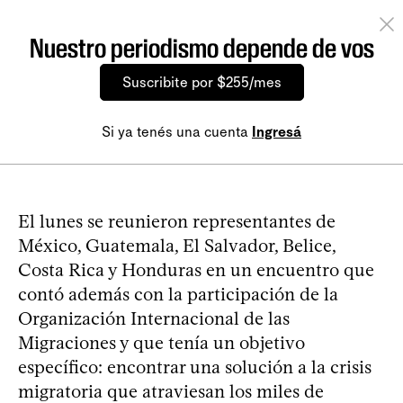
Nuestro periodismo depende de vos
Suscribite por $255/mes
Si ya tenés una cuenta
Ingresá
El lunes se reunieron representantes de
México, Guatemala, El Salvador, Belice,
Costa Rica y Honduras en un encuentro que
contó además con la participación de la
Organización Internacional de las
Migraciones y que tenía un objetivo
específico: encontrar una solución a la crisis
migratoria que atraviesan los miles de