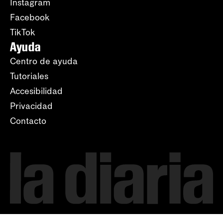
Instagram
Facebook
TikTok
Ayuda
Centro de ayuda
Tutoriales
Accesibilidad
Privacidad
Contacto