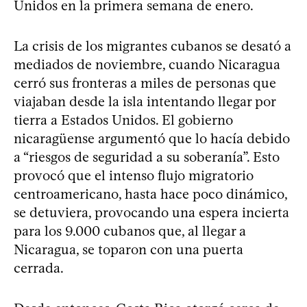
Unidos en la primera semana de enero.
La crisis de los migrantes cubanos se desató a
mediados de noviembre, cuando Nicaragua
cerró sus fronteras a miles de personas que
viajaban desde la isla intentando llegar por
tierra a Estados Unidos. El gobierno
nicaragüense argumentó que lo hacía debido
a “riesgos de seguridad a su soberanía”. Esto
provocó que el intenso flujo migratorio
centroamericano, hasta hace poco dinámico,
se detuviera, provocando una espera incierta
para los 9.000 cubanos que, al llegar a
Nicaragua, se toparon con una puerta
cerrada.