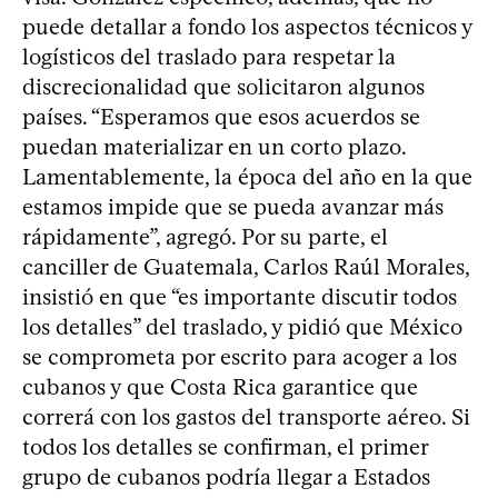
puede detallar a fondo los aspectos técnicos y
logísticos del traslado para respetar la
discrecionalidad que solicitaron algunos
países. “Esperamos que esos acuerdos se
puedan materializar en un corto plazo.
Lamentablemente, la época del año en la que
estamos impide que se pueda avanzar más
rápidamente”, agregó. Por su parte, el
canciller de Guatemala, Carlos Raúl Morales,
insistió en que “es importante discutir todos
los detalles” del traslado, y pidió que México
se comprometa por escrito para acoger a los
cubanos y que Costa Rica garantice que
correrá con los gastos del transporte aéreo. Si
todos los detalles se confirman, el primer
grupo de cubanos podría llegar a Estados