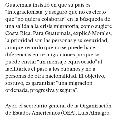
Guatemala insistió en que su país es
“integracionista” y aseguró que no es cierto
que “no quiera colaborar” en la búsqueda de
una salida a la crisis migratoria, como sugiere
Costa Rica. Para Guatemala, explicó Morales,
la prioridad son las personas y su seguridad,
aunque recordó que no se puede hacer
diferencias entre migraciones porque se
puede enviar “un mensaje equivocado” al
facilitarles el paso a los cubanos y no a
personas de otra nacionalidad. El objetivo,
sostuvo, es garantizar “una migración
ordenada, progresiva y segura”.
Ayer, el secretario general de la Organización
de Estados Americanos (OEA), Luis Almagro,