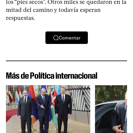
los “pies secos”. Otros miles se quedaron en la
mitad del camino y todavía esperan
respuestas.
Comentar
Más de Política internacional