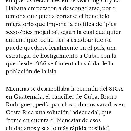
en que las relaciones entre Washington y La
Habana empezaron a descongelarse, por el
temor a que pueda cortarse el beneficio
migratorio que impone la política de “pies
secos/pies mojados”, según la cual cualquier
cubano que toque tierra estadounidense
puede quedarse legalmente en el país, una
estrategia de hostigamiento a Cuba, con la
que desde 1966 se fomenta la salida de la
población de la isla.
Mientras se desarrollaba la reunión del SICA
en Guatemala, el canciller de Cuba, Bruno
Rodríguez, pedía para los cubanos varados en
Costa Rica una solución “adecuada”, que
“tome en cuenta el bienestar de esos
ciudadanos y sea lo más rápida posible”,