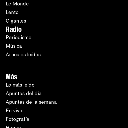
Le Monde
Lento
Gigantes
Radio
Periodismo
Música
Artículos leídos
Más
Lo más leído
Apuntes del día
Apuntes de la semana
En vivo
Fotografía
Humor