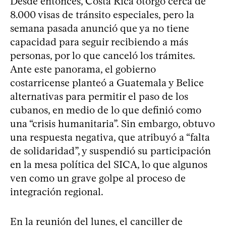
Desde entonces, Costa Rica otorgó cerca de
8.000 visas de tránsito especiales, pero la
semana pasada anunció que ya no tiene
capacidad para seguir recibiendo a más
personas, por lo que canceló los trámites.
Ante este panorama, el gobierno
costarricense planteó a Guatemala y Belice
alternativas para permitir el paso de los
cubanos, en medio de lo que definió como
una “crisis humanitaria”. Sin embargo, obtuvo
una respuesta negativa, que atribuyó a “falta
de solidaridad”, y suspendió su participación
en la mesa política del SICA, lo que algunos
ven como un grave golpe al proceso de
integración regional.
En la reunión del lunes, el canciller de