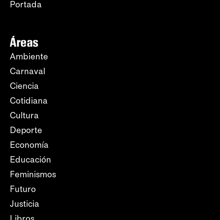
Portada
Áreas
Ambiente
Carnaval
Ciencia
Cotidiana
Cultura
Deporte
Economía
Educación
Feminismos
Futuro
Justicia
Libros