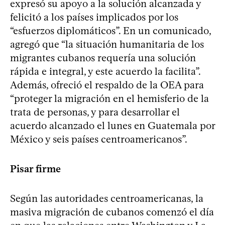
expresó su apoyo a la solución alcanzada y
felicitó a los países implicados por los
“esfuerzos diplomáticos”. En un comunicado,
agregó que “la situación humanitaria de los
migrantes cubanos requería una solución
rápida e integral, y este acuerdo la facilita”.
Además, ofreció el respaldo de la OEA para
“proteger la migración en el hemisferio de la
trata de personas, y para desarrollar el
acuerdo alcanzado el lunes en Guatemala por
México y seis países centroamericanos”.
Pisar firme
Según las autoridades centroamericanas, la
masiva migración de cubanos comenzó el día