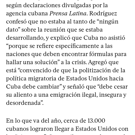
según declaraciones divulgadas por la
agencia cubana
Prensa Latina
. Rodríguez
confesó que no estaba al tanto de “ningún
dato” sobre la reunión que se estaba
desarrollando, y explicó que Cuba no asistió
“porque se refiere específicamente a las
naciones que deben encontrar fórmulas para
hallar una solución” a la crisis. Agregó que
está “convencido de que la politización de la
política migratoria de Estados Unidos hacia
Cuba debe cambiar” y señaló que “debe cesar
su aliento a una emigración ilegal, insegura y
desordenada”.
En lo que va del año, cerca de 13.000
cubanos lograron llegar a Estados Unidos con