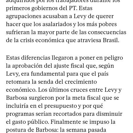
primeros gobiernos del PT. Estas
agrupaciones acusaban a Levy de querer
hacer que los asalariados y los más pobres
sufrieran la mayor parte de las consecuencias
de la crisis económica que atraviesa Brasil.
Estas diferencias llegaron a poner en peligro
la aprobación del ajuste fiscal que, según
Levy, era fundamental para que el país
retomara la senda del crecimiento
económico. Los últimos cruces entre Levy y
Barbosa surgieron por la meta fiscal que se
incluiría en el presupuesto y por qué
programas serían recortados para disminuir
el gasto público. Finalmente se impuso la
postura de Barbosa: la semana pasada