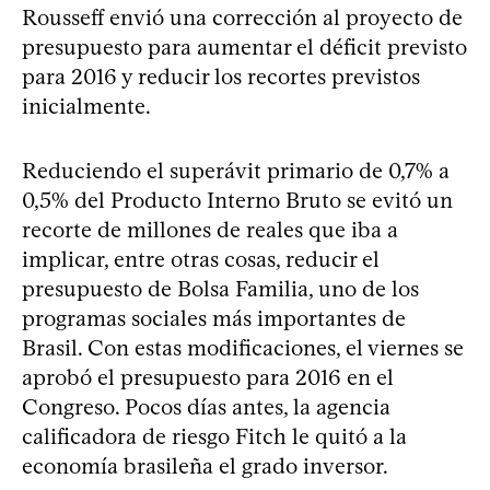
Rousseff envió una corrección al proyecto de
presupuesto para aumentar el déficit previsto
para 2016 y reducir los recortes previstos
inicialmente.
Reduciendo el superávit primario de 0,7% a
0,5% del Producto Interno Bruto se evitó un
recorte de millones de reales que iba a
implicar, entre otras cosas, reducir el
presupuesto de Bolsa Familia, uno de los
programas sociales más importantes de
Brasil. Con estas modificaciones, el viernes se
aprobó el presupuesto para 2016 en el
Congreso. Pocos días antes, la agencia
calificadora de riesgo Fitch le quitó a la
economía brasileña el grado inversor.