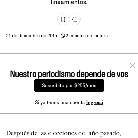
lineamientos.
21 de diciembre de 2015
-
2 minutos de lectura
Nuestro periodismo depende de vos
Suscribite por $255/mes
Si ya tenés una cuenta
Ingresá
Después de las elecciones del año pasado,