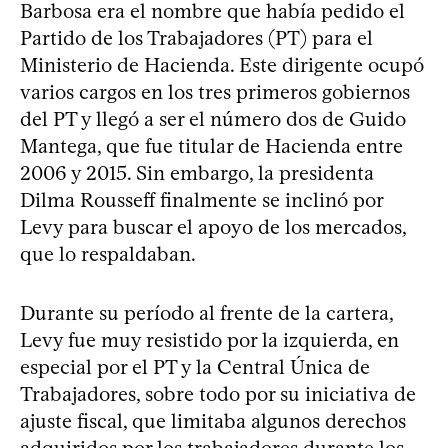
Barbosa era el nombre que había pedido el
Partido de los Trabajadores (PT) para el
Ministerio de Hacienda. Este dirigente ocupó
varios cargos en los tres primeros gobiernos
del PT y llegó a ser el número dos de Guido
Mantega, que fue titular de Hacienda entre
2006 y 2015. Sin embargo, la presidenta
Dilma Rousseff finalmente se inclinó por
Levy para buscar el apoyo de los mercados,
que lo respaldaban.
Durante su período al frente de la cartera,
Levy fue muy resistido por la izquierda, en
especial por el PT y la Central Única de
Trabajadores, sobre todo por su iniciativa de
ajuste fiscal, que limitaba algunos derechos
adquiridos por los trabajadores durante los