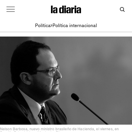
Política
Política internacional
Nelson Barbosa, nuevo ministro brasileño de Hacienda, el viernes, en