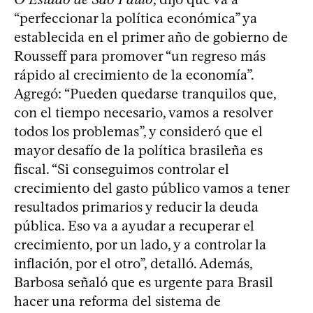
“perfeccionar la política económica” ya
establecida en el primer año de gobierno de
Rousseff para promover “un regreso más
rápido al crecimiento de la economía”.
Agregó: “Pueden quedarse tranquilos que,
con el tiempo necesario, vamos a resolver
todos los problemas”, y consideró que el
mayor desafío de la política brasileña es
fiscal. “Si conseguimos controlar el
crecimiento del gasto público vamos a tener
resultados primarios y reducir la deuda
pública. Eso va a ayudar a recuperar el
crecimiento, por un lado, y a controlar la
inflación, por el otro”, detalló. Además,
Barbosa señaló que es urgente para Brasil
hacer una reforma del sistema de