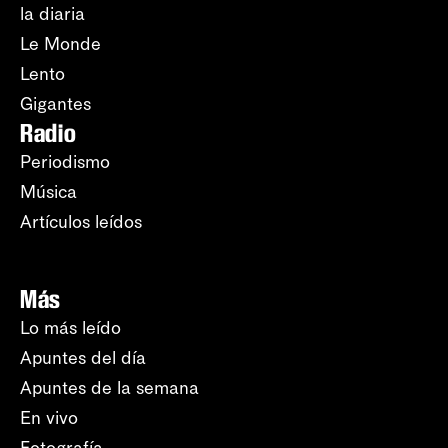
la diaria
Le Monde
Lento
Gigantes
Radio
Periodismo
Música
Artículos leídos
Más
Lo más leído
Apuntes del día
Apuntes de la semana
En vivo
Fotografía