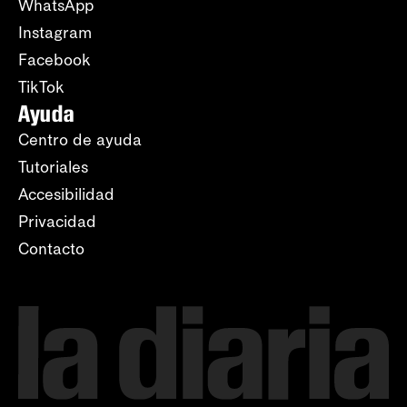
WhatsApp
Instagram
Facebook
TikTok
Ayuda
Centro de ayuda
Tutoriales
Accesibilidad
Privacidad
Contacto