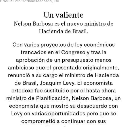
Brasilia.Foto: Adriano Machado, Efe
Un valiente
Nelson Barbosa es el nuevo ministro de
Hacienda de Brasil.
Con varios proyectos de ley económicos
trancados en el Congreso y tras la
aprobación de un presupuesto menos
ambicioso que el presentado originalmente,
renunció a su cargo el ministro de Hacienda
de Brasil, Joaquim Levy. El economista
ortodoxo fue sustituido por el hasta ahora
ministro de Planificación, Nelson Barbosa, un
economista que mostró su desacuerdo con
Levy en varias oportunidades pero que se
comprometió a continuar con sus