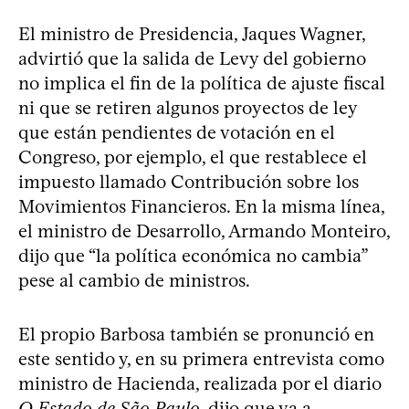
El ministro de Presidencia, Jaques Wagner,
advirtió que la salida de Levy del gobierno
no implica el fin de la política de ajuste fiscal
ni que se retiren algunos proyectos de ley
que están pendientes de votación en el
Congreso, por ejemplo, el que restablece el
impuesto llamado Contribución sobre los
Movimientos Financieros. En la misma línea,
el ministro de Desarrollo, Armando Monteiro,
dijo que “la política económica no cambia”
pese al cambio de ministros.
El propio Barbosa también se pronunció en
este sentido y, en su primera entrevista como
ministro de Hacienda, realizada por el diario
O Estado de São Paulo
, dijo que va a