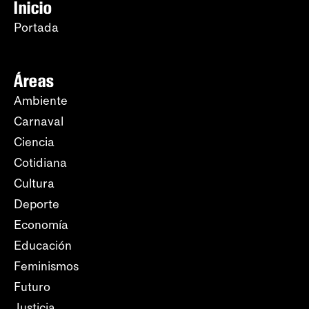
Inicio
Portada
Áreas
Ambiente
Carnaval
Ciencia
Cotidiana
Cultura
Deporte
Economía
Educación
Feminismos
Futuro
Justicia