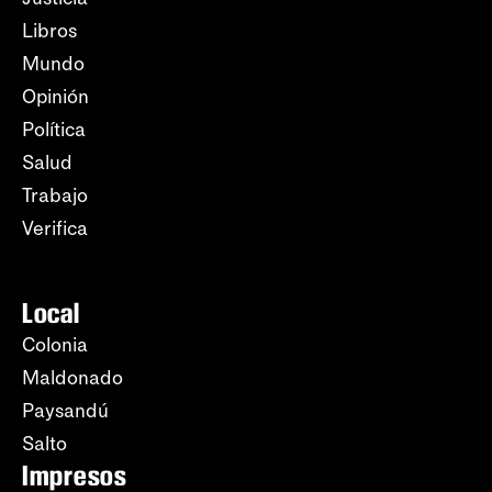
Libros
Mundo
Opinión
Política
Salud
Trabajo
Verifica
Local
Colonia
Maldonado
Paysandú
Salto
Impresos