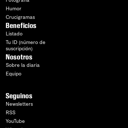
Humor
Crucigramas
Beneficios
Listado
Tu ID (número de
suscripción)
Nosotros
Sobre la diaria
Equipo
Seguinos
Newsletters
RSS
YouTube