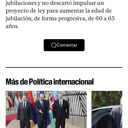
jubilaciones y no descartó impulsar un
proyecto de ley para aumentar la edad de
jubilación, de forma progresiva, de 60 a 65
años.
Comentar
Más de Política internacional