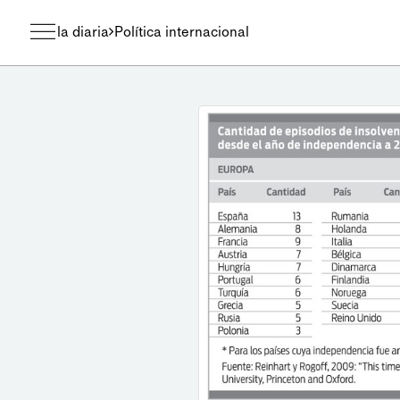
la diaria
Política internacional