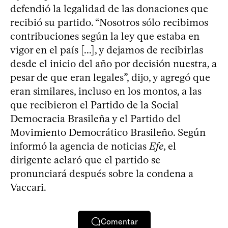
defendió la legalidad de las donaciones que
recibió su partido. “Nosotros sólo recibimos
contribuciones según la ley que estaba en
vigor en el país [...], y dejamos de recibirlas
desde el inicio del año por decisión nuestra, a
pesar de que eran legales”, dijo, y agregó que
eran similares, incluso en los montos, a las
que recibieron el Partido de la Social
Democracia Brasileña y el Partido del
Movimiento Democrático Brasileño. Según
informó la agencia de noticias
Efe
, el
dirigente aclaró que el partido se
pronunciará después sobre la condena a
Vaccari.
Comentar