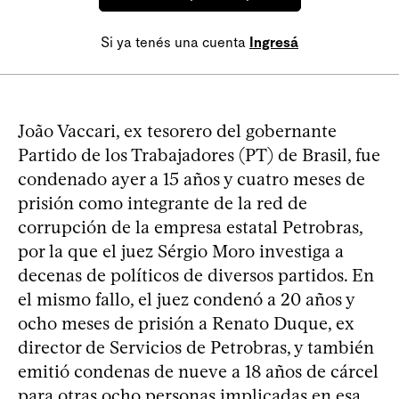
Si ya tenés una cuenta
Ingresá
João Vaccari, ex tesorero del gobernante
Partido de los Trabajadores (PT) de Brasil, fue
condenado ayer a 15 años y cuatro meses de
prisión como integrante de la red de
corrupción de la empresa estatal Petrobras,
por la que el juez Sérgio Moro investiga a
decenas de políticos de diversos partidos. En
el mismo fallo, el juez condenó a 20 años y
ocho meses de prisión a Renato Duque, ex
director de Servicios de Petrobras, y también
emitió condenas de nueve a 18 años de cárcel
para otras ocho personas implicadas en esa