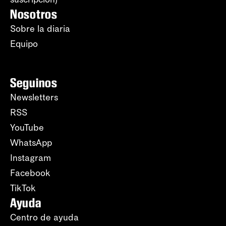
Nosotros
Sobre la diaria
Equipo
Seguinos
Newsletters
RSS
YouTube
WhatsApp
Instagram
Facebook
TikTok
Ayuda
Centro de ayuda