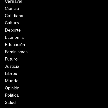
Carnaval
Ciencia
Cotidiana
Cultura
Deporte
Economía
Educación
Feminismos
Futuro
Justicia
Libros
Mundo
Opinión
Política
Salud