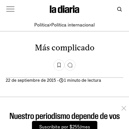
Política
Política internacional
Más complicado
22 de septiembre de 2015
-
1 minuto de lectura
Nuestro periodismo depende de vos
Suscribite por $255/mes