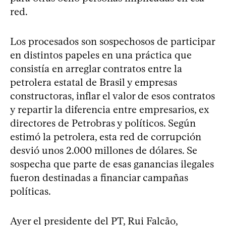
red.
Los procesados son sospechosos de participar
en distintos papeles en una práctica que
consistía en arreglar contratos entre la
petrolera estatal de Brasil y empresas
constructoras, inflar el valor de esos contratos
y repartir la diferencia entre empresarios, ex
directores de Petrobras y políticos. Según
estimó la petrolera, esta red de corrupción
desvió unos 2.000 millones de dólares. Se
sospecha que parte de esas ganancias ilegales
fueron destinadas a financiar campañas
políticas.
Ayer el presidente del PT, Rui Falcão,