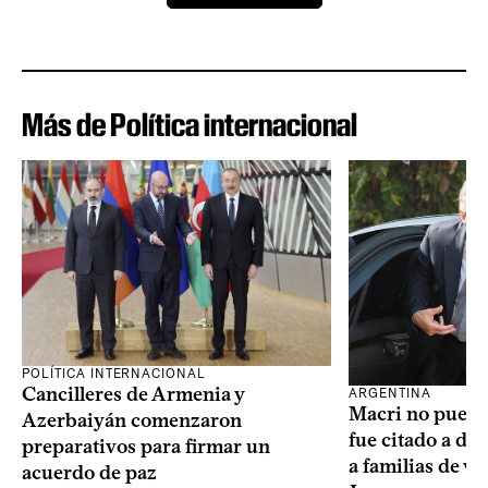
Más de Política internacional
POLÍTICA INTERNACIONAL
Cancilleres de Armenia y
ARGENTINA
Macri no puede 
Azerbaiyán comenzaron
fue citado a de
preparativos para firmar un
a familias de v
acuerdo de paz