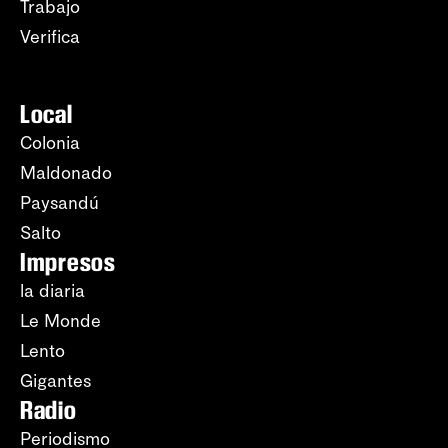
Trabajo
Verifica
Local
Colonia
Maldonado
Paysandú
Salto
Impresos
la diaria
Le Monde
Lento
Gigantes
Radio
Periodismo