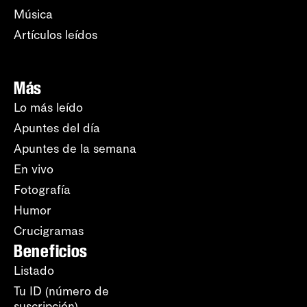
Música
Artículos leídos
Más
Lo más leído
Apuntes del día
Apuntes de la semana
En vivo
Fotografía
Humor
Crucigramas
Beneficios
Listado
Tu ID (número de
suscripción)