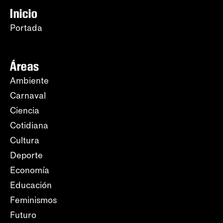
Inicio
Portada
Áreas
Ambiente
Carnaval
Ciencia
Cotidiana
Cultura
Deporte
Economía
Educación
Feminismos
Futuro