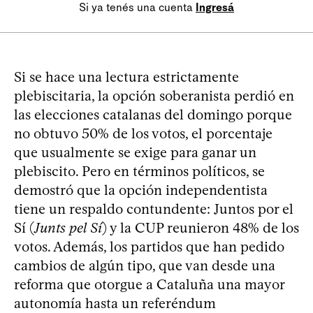
Si ya tenés una cuenta
Ingresá
Si se hace una lectura estrictamente
plebiscitaria, la opción soberanista perdió en
las elecciones catalanas del domingo porque
no obtuvo 50% de los votos, el porcentaje
que usualmente se exige para ganar un
plebiscito. Pero en términos políticos, se
demostró que la opción independentista
tiene un respaldo contundente: Juntos por el
Sí (
Junts pel Sí
) y la CUP reunieron 48% de los
votos. Además, los partidos que han pedido
cambios de algún tipo, que van desde una
reforma que otorgue a Cataluña una mayor
autonomía hasta un referéndum