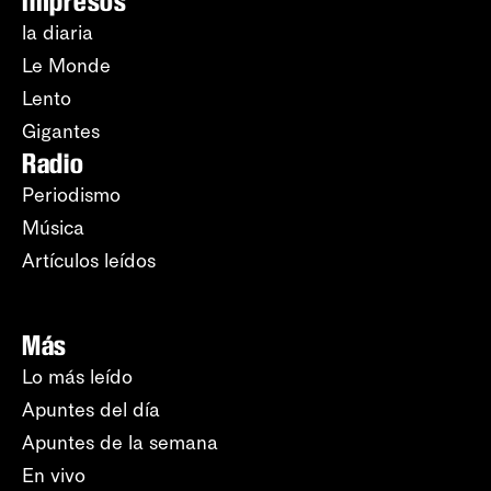
Impresos
la diaria
Le Monde
Lento
Gigantes
Radio
Periodismo
Música
Artículos leídos
Más
Lo más leído
Apuntes del día
Apuntes de la semana
En vivo