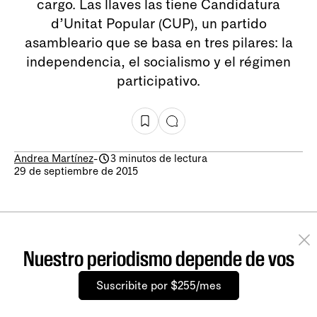
cargo. Las llaves las tiene Candidatura
d’Unitat Popular (CUP), un partido
asambleario que se basa en tres pilares: la
independencia, el socialismo y el régimen
participativo.
Andrea Martínez
-
3 minutos de lectura
29 de septiembre de 2015
Nuestro periodismo depende de vos
Suscribite por $255/mes