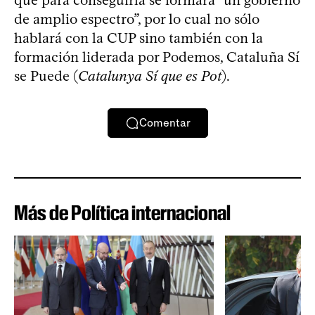
de amplio espectro”, por lo cual no sólo
hablará con la CUP sino también con la
formación liderada por Podemos, Cataluña Sí
se Puede (
Catalunya Sí que es Pot
).
Comentar
Más de Política internacional