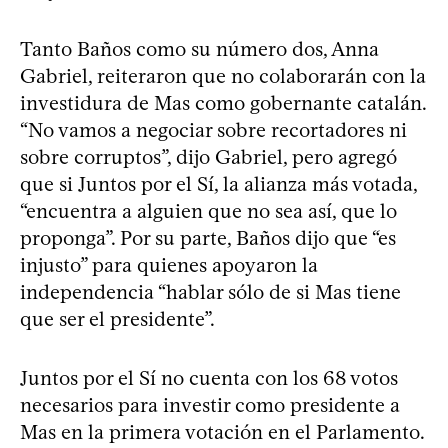
Tanto Baños como su número dos, Anna
Gabriel, reiteraron que no colaborarán con la
investidura de Mas como gobernante catalán.
“No vamos a negociar sobre recortadores ni
sobre corruptos”, dijo Gabriel, pero agregó
que si Juntos por el Sí, la alianza más votada,
“encuentra a alguien que no sea así, que lo
proponga”. Por su parte, Baños dijo que “es
injusto” para quienes apoyaron la
independencia “hablar sólo de si Mas tiene
que ser el presidente”.
Juntos por el Sí no cuenta con los 68 votos
necesarios para investir como presidente a
Mas en la primera votación en el Parlamento.