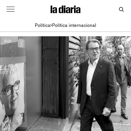
Política
Política internacional