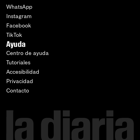
WhatsApp
Instagram
Facebook
TikTok
Ayuda
Centro de ayuda
Tutoriales
Accesibilidad
Privacidad
Contacto