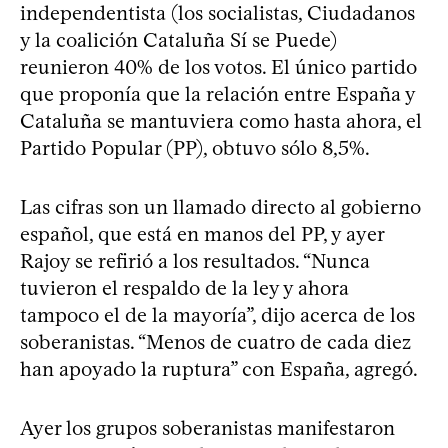
independentista (los socialistas, Ciudadanos
y la coalición Cataluña Sí se Puede)
reunieron 40% de los votos. El único partido
que proponía que la relación entre España y
Cataluña se mantuviera como hasta ahora, el
Partido Popular (PP), obtuvo sólo 8,5%.
Las cifras son un llamado directo al gobierno
español, que está en manos del PP, y ayer
Rajoy se refirió a los resultados. “Nunca
tuvieron el respaldo de la ley y ahora
tampoco el de la mayoría”, dijo acerca de los
soberanistas. “Menos de cuatro de cada diez
han apoyado la ruptura” con España, agregó.
Ayer los grupos soberanistas manifestaron