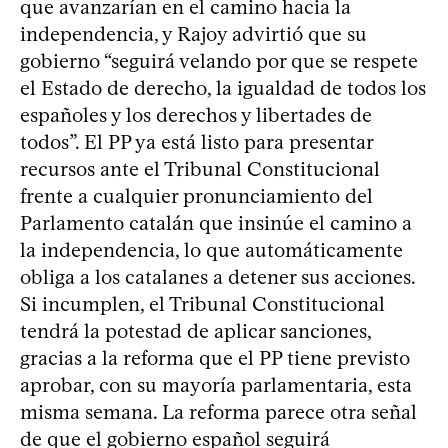
que avanzarían en el camino hacia la
independencia, y Rajoy advirtió que su
gobierno “seguirá velando por que se respete
el Estado de derecho, la igualdad de todos los
españoles y los derechos y libertades de
todos”. El PP ya está listo para presentar
recursos ante el Tribunal Constitucional
frente a cualquier pronunciamiento del
Parlamento catalán que insinúe el camino a
la independencia, lo que automáticamente
obliga a los catalanes a detener sus acciones.
Si incumplen, el Tribunal Constitucional
tendrá la potestad de aplicar sanciones,
gracias a la reforma que el PP tiene previsto
aprobar, con su mayoría parlamentaria, esta
misma semana. La reforma parece otra señal
de que el gobierno español seguirá