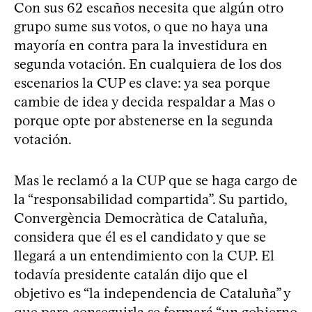
Con sus 62 escaños necesita que algún otro
grupo sume sus votos, o que no haya una
mayoría en contra para la investidura en
segunda votación. En cualquiera de los dos
escenarios la CUP es clave: ya sea porque
cambie de idea y decida respaldar a Mas o
porque opte por abstenerse en la segunda
votación.
Mas le reclamó a la CUP que se haga cargo de
la “responsabilidad compartida”. Su partido,
Convergència Democràtica de Cataluña,
considera que él es el candidato y que se
llegará a un entendimiento con la CUP. El
todavía presidente catalán dijo que el
objetivo es “la independencia de Cataluña” y
que para conseguirla se formará “un gobierno