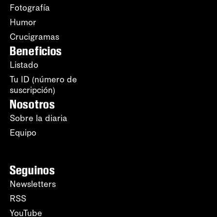
Fotografía
Humor
Crucigramas
Beneficios
Listado
Tu ID (número de
suscripción)
Nosotros
Sobre la diaria
Equipo
Seguinos
Newsletters
RSS
YouTube