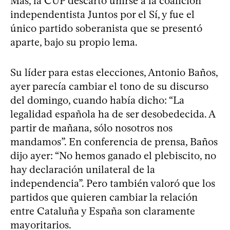
Mas, la CUP descartó unirse a la coalición
independentista Juntos por el Sí, y fue el
único partido soberanista que se presentó
aparte, bajo su propio lema.
Su líder para estas elecciones, Antonio Baños,
ayer parecía cambiar el tono de su discurso
del domingo, cuando había dicho: “La
legalidad española ha de ser desobedecida. A
partir de mañana, sólo nosotros nos
mandamos”. En conferencia de prensa, Baños
dijo ayer: “No hemos ganado el plebiscito, no
hay declaración unilateral de la
independencia”. Pero también valoró que los
partidos que quieren cambiar la relación
entre Cataluña y España son claramente
mayoritarios.