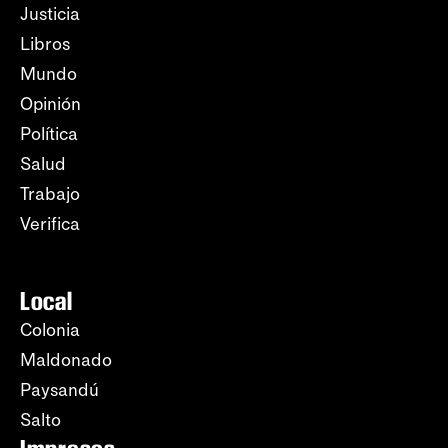
Justicia
Libros
Mundo
Opinión
Política
Salud
Trabajo
Verifica
Local
Colonia
Maldonado
Paysandú
Salto