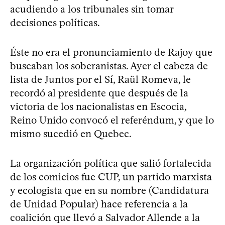
acudiendo a los tribunales sin tomar
decisiones políticas.
Éste no era el pronunciamiento de Rajoy que
buscaban los soberanistas. Ayer el cabeza de
lista de Juntos por el Sí, Raül Romeva, le
recordó al presidente que después de la
victoria de los nacionalistas en Escocia,
Reino Unido convocó el referéndum, y que lo
mismo sucedió en Quebec.
La organización política que salió fortalecida
de los comicios fue CUP, un partido marxista
y ecologista que en su nombre (Candidatura
de Unidad Popular) hace referencia a la
coalición que llevó a Salvador Allende a la