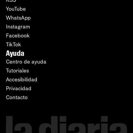
YouTube
WhatsApp
Instagram
Facebook
TikTok
Ayuda
Centro de ayuda
Tutoriales
Accesibilidad
Privacidad
Contacto