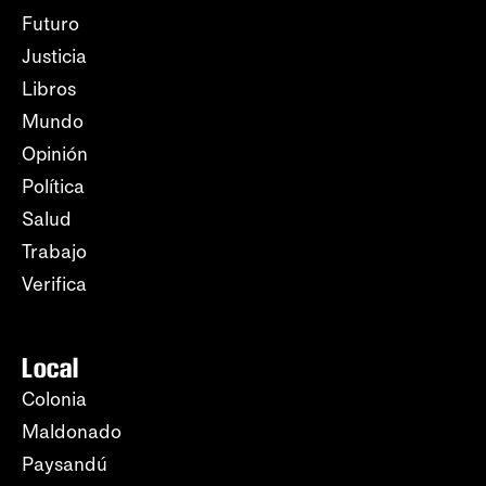
Futuro
Justicia
Libros
Mundo
Opinión
Política
Salud
Trabajo
Verifica
Local
Colonia
Maldonado
Paysandú