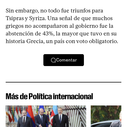
Sin embargo, no todo fue triunfos para
Tsipras y Syriza. Una señal de que muchos
griegos no acompañaron al gobierno fue la
abstención de 43%, la mayor que tuvo en su
historia Grecia, un país con voto obligatorio.
Comentar
Más de Política internacional