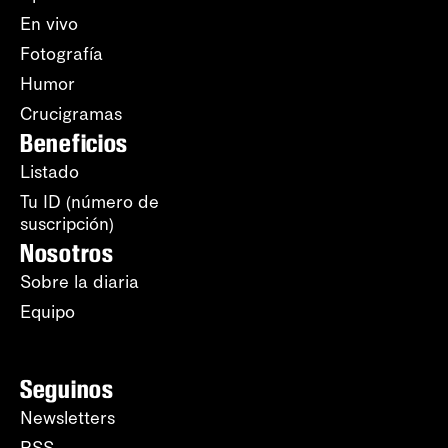
En vivo
Fotografía
Humor
Crucigramas
Beneficios
Listado
Tu ID (número de
suscripción)
Nosotros
Sobre la diaria
Equipo
Seguinos
Newsletters
RSS