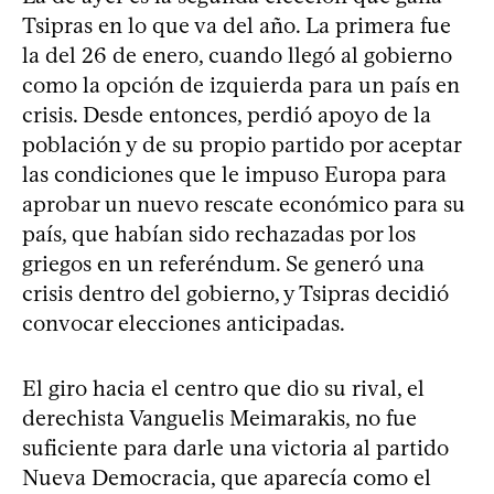
Tsipras en lo que va del año. La primera fue
la del 26 de enero, cuando llegó al gobierno
como la opción de izquierda para un país en
crisis. Desde entonces, perdió apoyo de la
población y de su propio partido por aceptar
las condiciones que le impuso Europa para
aprobar un nuevo rescate económico para su
país, que habían sido rechazadas por los
griegos en un referéndum. Se generó una
crisis dentro del gobierno, y Tsipras decidió
convocar elecciones anticipadas.
El giro hacia el centro que dio su rival, el
derechista Vanguelis Meimarakis, no fue
suficiente para darle una victoria al partido
Nueva Democracia, que aparecía como el