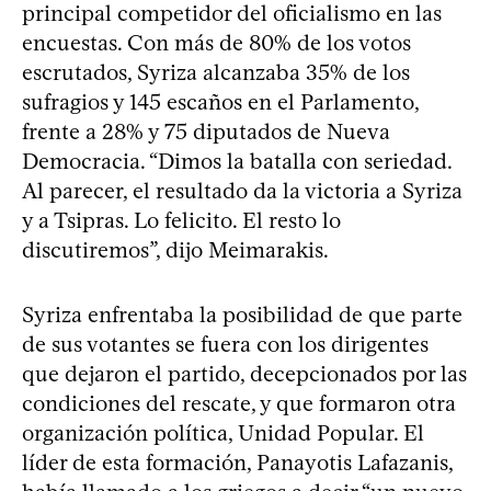
principal competidor del oficialismo en las
encuestas. Con más de 80% de los votos
escrutados, Syriza alcanzaba 35% de los
sufragios y 145 escaños en el Parlamento,
frente a 28% y 75 diputados de Nueva
Democracia. “Dimos la batalla con seriedad.
Al parecer, el resultado da la victoria a Syriza
y a Tsipras. Lo felicito. El resto lo
discutiremos”, dijo Meimarakis.
Syriza enfrentaba la posibilidad de que parte
de sus votantes se fuera con los dirigentes
que dejaron el partido, decepcionados por las
condiciones del rescate, y que formaron otra
organización política, Unidad Popular. El
líder de esta formación, Panayotis Lafazanis,