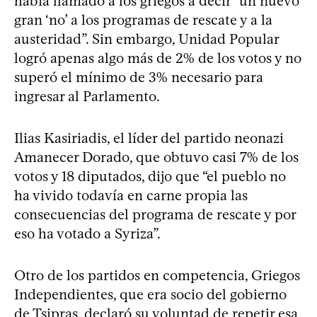
había llamado a los griegos a decir “un nuevo
gran ‘no’ a los programas de rescate y a la
austeridad”. Sin embargo, Unidad Popular
logró apenas algo más de 2% de los votos y no
superó el mínimo de 3% necesario para
ingresar al Parlamento.
Ilias Kasiriadis, el líder del partido neonazi
Amanecer Dorado, que obtuvo casi 7% de los
votos y 18 diputados, dijo que “el pueblo no
ha vivido todavía en carne propia las
consecuencias del programa de rescate y por
eso ha votado a Syriza”.
Otro de los partidos en competencia, Griegos
Independientes, que era socio del gobierno
de Tsipras, declaró su voluntad de repetir esa