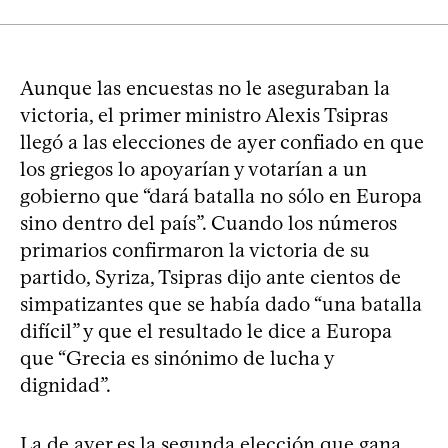
Aunque las encuestas no le aseguraban la
victoria, el primer ministro Alexis Tsipras
llegó a las elecciones de ayer confiado en que
los griegos lo apoyarían y votarían a un
gobierno que “dará batalla no sólo en Europa
sino dentro del país”. Cuando los números
primarios confirmaron la victoria de su
partido, Syriza, Tsipras dijo ante cientos de
simpatizantes que se había dado “una batalla
difícil” y que el resultado le dice a Europa
que “Grecia es sinónimo de lucha y
dignidad”.
La de ayer es la segunda elección que gana