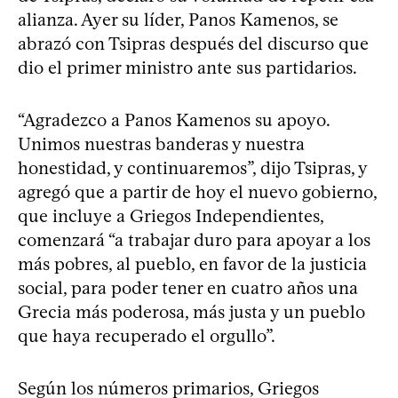
alianza. Ayer su líder, Panos Kamenos, se
abrazó con Tsipras después del discurso que
dio el primer ministro ante sus partidarios.
“Agradezco a Panos Kamenos su apoyo.
Unimos nuestras banderas y nuestra
honestidad, y continuaremos”, dijo Tsipras, y
agregó que a partir de hoy el nuevo gobierno,
que incluye a Griegos Independientes,
comenzará “a trabajar duro para apoyar a los
más pobres, al pueblo, en favor de la justicia
social, para poder tener en cuatro años una
Grecia más poderosa, más justa y un pueblo
que haya recuperado el orgullo”.
Según los números primarios, Griegos