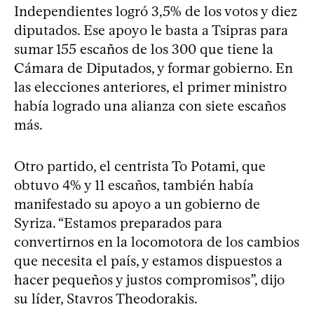
Independientes logró 3,5% de los votos y diez
diputados. Ese apoyo le basta a Tsipras para
sumar 155 escaños de los 300 que tiene la
Cámara de Diputados, y formar gobierno. En
las elecciones anteriores, el primer ministro
había logrado una alianza con siete escaños
más.
Otro partido, el centrista To Potami, que
obtuvo 4% y 11 escaños, también había
manifestado su apoyo a un gobierno de
Syriza. “Estamos preparados para
convertirnos en la locomotora de los cambios
que necesita el país, y estamos dispuestos a
hacer pequeños y justos compromisos”, dijo
su líder, Stavros Theodorakis.