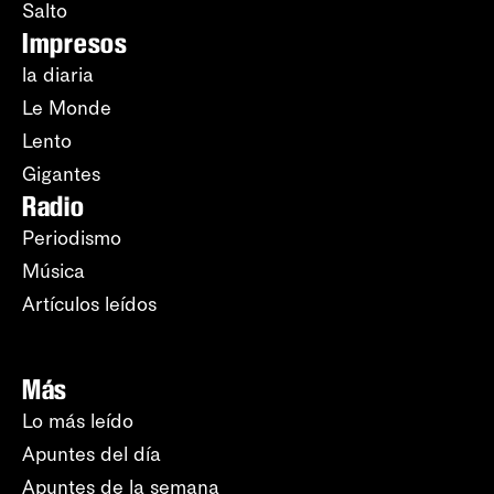
Salto
Impresos
la diaria
Le Monde
Lento
Gigantes
Radio
Periodismo
Música
Artículos leídos
Más
Lo más leído
Apuntes del día
Apuntes de la semana