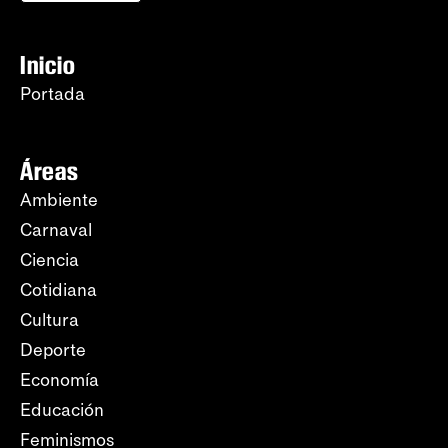
Inicio
Portada
Áreas
Ambiente
Carnaval
Ciencia
Cotidiana
Cultura
Deporte
Economía
Educación
Feminismos