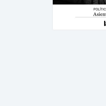
POLÍTI
Asien