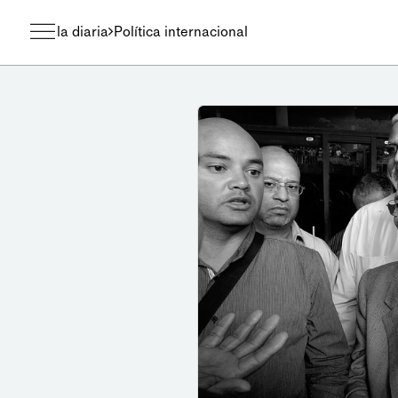
la diaria
Política internacional