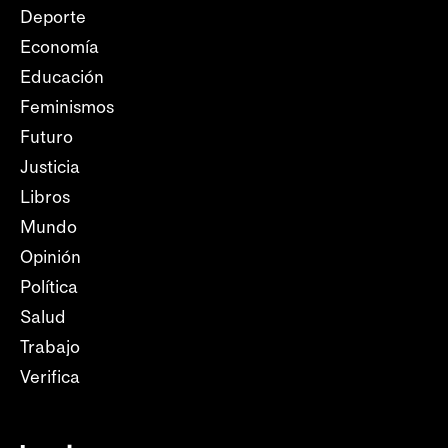
Deporte
Economía
Educación
Feminismos
Futuro
Justicia
Libros
Mundo
Opinión
Política
Salud
Trabajo
Verifica