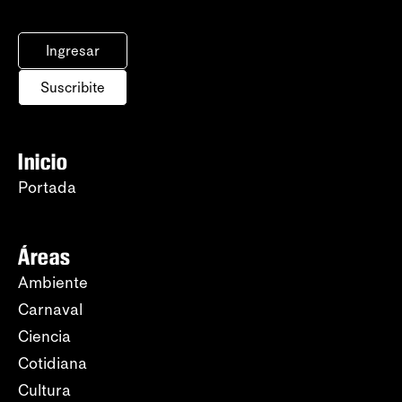
Ingresar
Suscribite
Inicio
Portada
Áreas
Ambiente
Carnaval
Ciencia
Cotidiana
Cultura