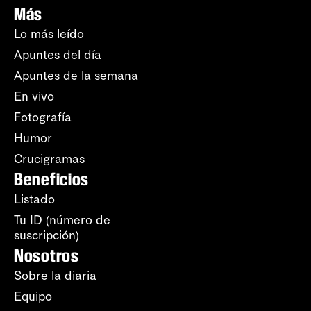
Más
Lo más leído
Apuntes del día
Apuntes de la semana
En vivo
Fotografía
Humor
Crucigramas
Beneficios
Listado
Tu ID (número de
suscripción)
Nosotros
Sobre la diaria
Equipo