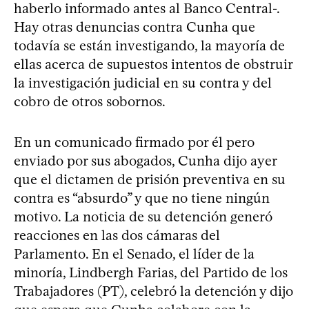
haberlo informado antes al Banco Central-.
Hay otras denuncias contra Cunha que
todavía se están investigando, la mayoría de
ellas acerca de supuestos intentos de obstruir
la investigación judicial en su contra y del
cobro de otros sobornos.
En un comunicado firmado por él pero
enviado por sus abogados, Cunha dijo ayer
que el dictamen de prisión preventiva en su
contra es “absurdo” y que no tiene ningún
motivo. La noticia de su detención generó
reacciones en las dos cámaras del
Parlamento. En el Senado, el líder de la
minoría, Lindbergh Farias, del Partido de los
Trabajadores (PT), celebró la detención y dijo