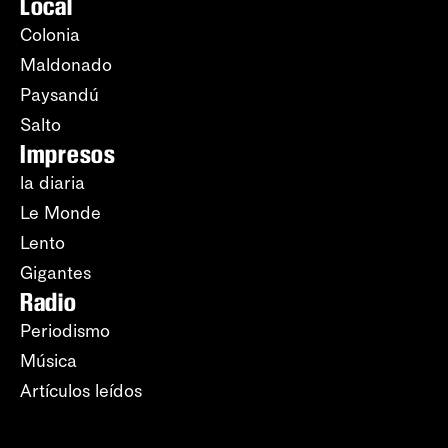
Local
Colonia
Maldonado
Paysandú
Salto
Impresos
la diaria
Le Monde
Lento
Gigantes
Radio
Periodismo
Música
Artículos leídos