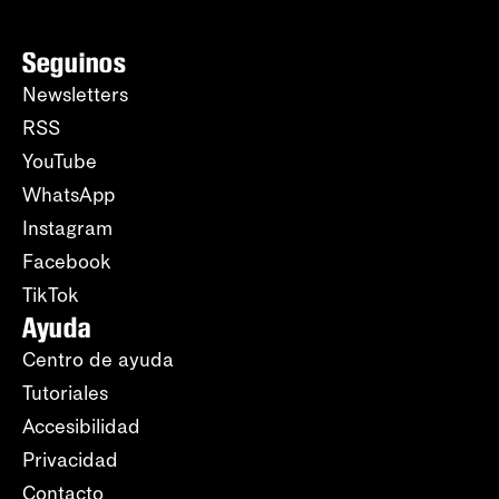
Seguinos
Newsletters
RSS
YouTube
WhatsApp
Instagram
Facebook
TikTok
Ayuda
Centro de ayuda
Tutoriales
Accesibilidad
Privacidad
Contacto