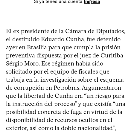
Si ya tenés una cuenta
Ingresá
El ex presidente de la Cámara de Diputados,
el destituido Eduardo Cunha, fue detenido
ayer en Brasilia para que cumpla la prisión
preventiva dispuesta por el juez de Curitiba
Sérgio Moro. Ese régimen había sido
solicitado por el equipo de fiscales que
trabaja en la investigación sobre el esquema
de corrupción en Petrobras. Argumentaron
que la libertad de Cunha era “un riesgo para
la instrucción del proceso” y que existía “una
posibilidad concreta de fuga en virtud de la
disponibilidad de recursos ocultos en el
exterior, así como la doble nacionalidad”,