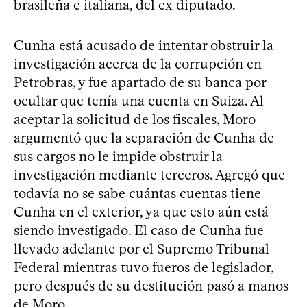
brasileña e italiana, del ex diputado.
Cunha está acusado de intentar obstruir la
investigación acerca de la corrupción en
Petrobras, y fue apartado de su banca por
ocultar que tenía una cuenta en Suiza. Al
aceptar la solicitud de los fiscales, Moro
argumentó que la separación de Cunha de
sus cargos no le impide obstruir la
investigación mediante terceros. Agregó que
todavía no se sabe cuántas cuentas tiene
Cunha en el exterior, ya que esto aún está
siendo investigado. El caso de Cunha fue
llevado adelante por el Supremo Tribunal
Federal mientras tuvo fueros de legislador,
pero después de su destitución pasó a manos
de Moro.