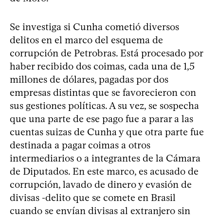
Se investiga si Cunha cometió diversos
delitos en el marco del esquema de
corrupción de Petrobras. Está procesado por
haber recibido dos coimas, cada una de 1,5
millones de dólares, pagadas por dos
empresas distintas que se favorecieron con
sus gestiones políticas. A su vez, se sospecha
que una parte de ese pago fue a parar a las
cuentas suizas de Cunha y que otra parte fue
destinada a pagar coimas a otros
intermediarios o a integrantes de la Cámara
de Diputados. En este marco, es acusado de
corrupción, lavado de dinero y evasión de
divisas -delito que se comete en Brasil
cuando se envían divisas al extranjero sin