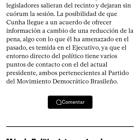
legisladores salieran del recinto y dejaran sin
cuórum la sesión. La posibilidad de que
Cunha llegue a un acuerdo de ofrecer
información a cambio de una reducción de la
pena, algo con lo que él ha amenazado en el
pasado, es temida en el Ejecutivo, ya que el
entorno directo del político tiene varios
puntos de contacto con el del actual
presidente, ambos pertenecientes al Partido
del Movimiento Democrático Brasileño.
Comentar