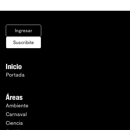
Ingresar
Suscribite
Inicio
Portada
Áreas
Ambiente
Carnaval
Ciencia