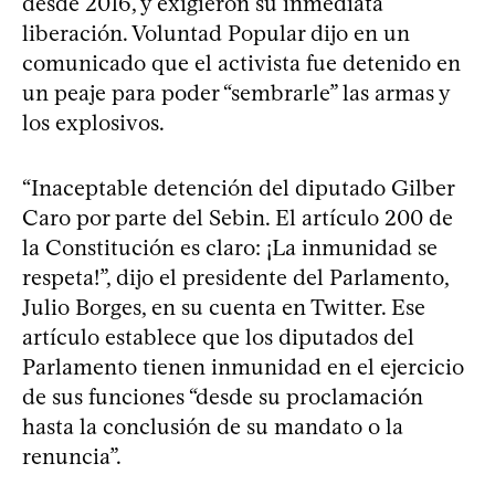
desde 2016, y exigieron su inmediata
liberación. Voluntad Popular dijo en un
comunicado que el activista fue detenido en
un peaje para poder “sembrarle” las armas y
los explosivos.
“Inaceptable detención del diputado Gilber
Caro por parte del Sebin. El artículo 200 de
la Constitución es claro: ¡La inmunidad se
respeta!”, dijo el presidente del Parlamento,
Julio Borges, en su cuenta en Twitter. Ese
artículo establece que los diputados del
Parlamento tienen inmunidad en el ejercicio
de sus funciones “desde su proclamación
hasta la conclusión de su mandato o la
renuncia”.