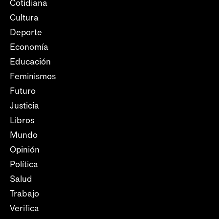
Cotidiana
Cultura
Deporte
Economía
Educación
Feminismos
Futuro
Justicia
Libros
Mundo
Opinión
Política
Salud
Trabajo
Verifica