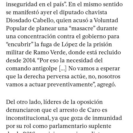
inseguridad en el país”. En el mismo sentido
se manifestó ayer el diputado chavista
Diosdado Cabello, quien acusó a Voluntad
Popular de planear una “masacre” durante
una concentración contra el gobierno para
“encubrir” la fuga de López de la prisión
militar de Ramo Verde, donde está recluido
desde 2014. “Por eso la necesidad del
comando antigolpe [...] No vamos a esperar
que la derecha perversa actúe, no, nosotros
vamos a actuar preventivamente”, agregó.
Del otro lado, líderes de la oposición
denunciaron que el arresto de Caro es
inconstitucional, ya que goza de inmunidad
por su rol como parlamentario suplente