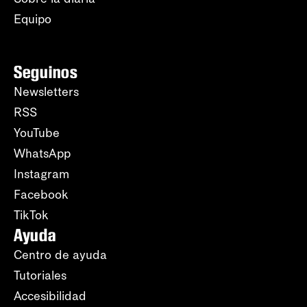
Equipo
Seguinos
Newsletters
RSS
YouTube
WhatsApp
Instagram
Facebook
TikTok
Ayuda
Centro de ayuda
Tutoriales
Accesibilidad