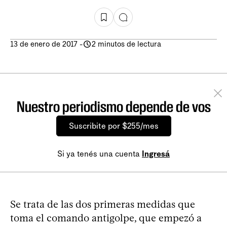
13 de enero de 2017
-
2 minutos de lectura
Nuestro periodismo depende de vos
Suscribite por $255/mes
Si ya tenés una cuenta
Ingresá
Se trata de las dos primeras medidas que
toma el comando antigolpe, que empezó a