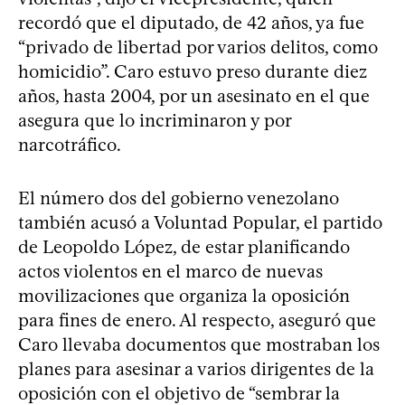
recordó que el diputado, de 42 años, ya fue
“privado de libertad por varios delitos, como
homicidio”. Caro estuvo preso durante diez
años, hasta 2004, por un asesinato en el que
asegura que lo incriminaron y por
narcotráfico.
El número dos del gobierno venezolano
también acusó a Voluntad Popular, el partido
de Leopoldo López, de estar planificando
actos violentos en el marco de nuevas
movilizaciones que organiza la oposición
para fines de enero. Al respecto, aseguró que
Caro llevaba documentos que mostraban los
planes para asesinar a varios dirigentes de la
oposición con el objetivo de “sembrar la