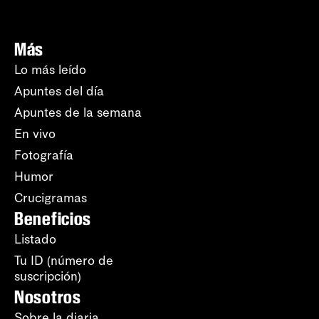
Más
Lo más leído
Apuntes del día
Apuntes de la semana
En vivo
Fotografía
Humor
Crucigramas
Beneficios
Listado
Tu ID (número de
suscripción)
Nosotros
Sobre la diaria