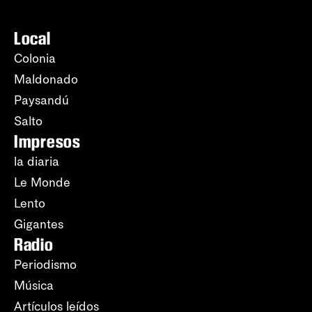
Local
Colonia
Maldonado
Paysandú
Salto
Impresos
la diaria
Le Monde
Lento
Gigantes
Radio
Periodismo
Música
Artículos leídos