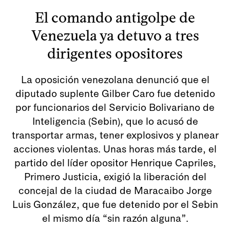
El comando antigolpe de
Venezuela ya detuvo a tres
dirigentes opositores
La oposición venezolana denunció que el
diputado suplente Gilber Caro fue detenido
por funcionarios del Servicio Bolivariano de
Inteligencia (Sebin), que lo acusó de
transportar armas, tener explosivos y planear
acciones violentas. Unas horas más tarde, el
partido del líder opositor Henrique Capriles,
Primero Justicia, exigió la liberación del
concejal de la ciudad de Maracaibo Jorge
Luis González, que fue detenido por el Sebin
el mismo día “sin razón alguna”.