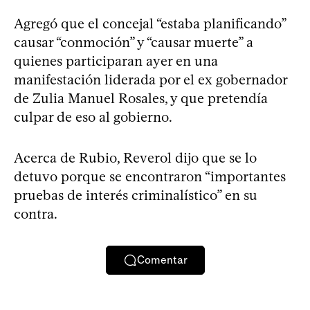
Agregó que el concejal “estaba planificando”
causar “conmoción” y “causar muerte” a
quienes participaran ayer en una
manifestación liderada por el ex gobernador
de Zulia Manuel Rosales, y que pretendía
culpar de eso al gobierno.
Acerca de Rubio, Reverol dijo que se lo
detuvo porque se encontraron “importantes
pruebas de interés criminalístico” en su
contra.
Comentar