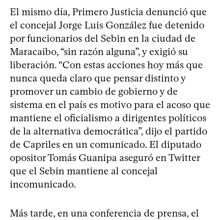
El mismo día, Primero Justicia denunció que
el concejal Jorge Luis González fue detenido
por funcionarios del Sebin en la ciudad de
Maracaibo, “sin razón alguna”, y exigió su
liberación. “Con estas acciones hoy más que
nunca queda claro que pensar distinto y
promover un cambio de gobierno y de
sistema en el país es motivo para el acoso que
mantiene el oficialismo a dirigentes políticos
de la alternativa democrática”, dijo el partido
de Capriles en un comunicado. El diputado
opositor Tomás Guanipa aseguró en Twitter
que el Sebin mantiene al concejal
incomunicado.
Más tarde, en una conferencia de prensa, el