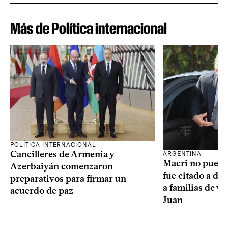
Más de Política internacional
POLÍTICA INTERNACIONAL
Cancilleres de Armenia y
ARGENTINA
Macri no puede 
Azerbaiyán comenzaron
fue citado a de
preparativos para firmar un
a familias de v
acuerdo de paz
Juan