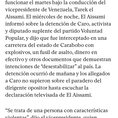
funcionar el martes bajo la conducción del
vicepresidente de Venezuela, Tarek el
Aissami. El miércoles de noche, El Aissami
informó sobre la detención de Caro, activista
y diputado suplente del partido Voluntad
Popular, y dijo que fue interceptado en una
carretera del estado de Carabobo con
explosivos, un fusil de asalto, dinero en
efectivo y otros documentos que demuestran
intenciones de “desestabilizar” al país. La
detención ocurrió de mañana y los allegados
a Caro no supieron sobre el paradero del
dirigente opositor hasta escuchar la
declaración televisada de El Aissami.
“Se trata de una persona con características
violentas”, dijo el vicepresidente, quien