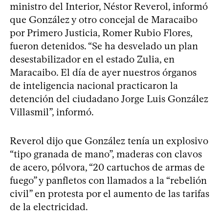
ministro del Interior, Néstor Reverol, informó
que González y otro concejal de Maracaibo
por Primero Justicia, Romer Rubio Flores,
fueron detenidos. “Se ha desvelado un plan
desestabilizador en el estado Zulia, en
Maracaibo. El día de ayer nuestros órganos
de inteligencia nacional practicaron la
detención del ciudadano Jorge Luis González
Villasmil”, informó.
Reverol dijo que González tenía un explosivo
“tipo granada de mano”, maderas con clavos
de acero, pólvora, “20 cartuchos de armas de
fuego” y panfletos con llamados a la “rebelión
civil” en protesta por el aumento de las tarifas
de la electricidad.