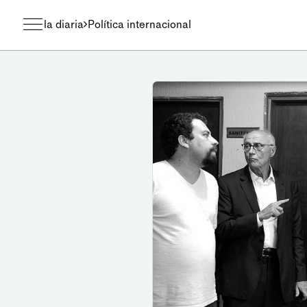
la diaria
Política internacional