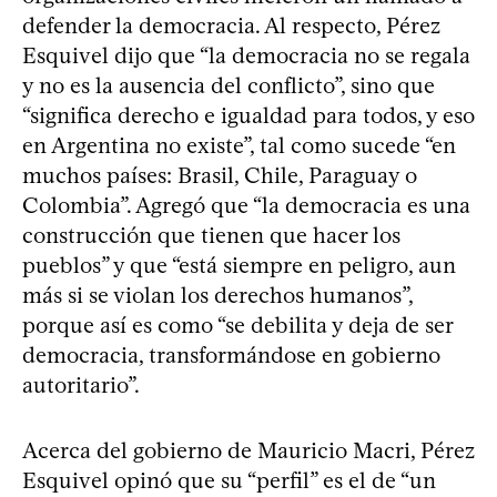
defender la democracia. Al respecto, Pérez
Esquivel dijo que “la democracia no se regala
y no es la ausencia del conflicto”, sino que
“significa derecho e igualdad para todos, y eso
en Argentina no existe”, tal como sucede “en
muchos países: Brasil, Chile, Paraguay o
Colombia”. Agregó que “la democracia es una
construcción que tienen que hacer los
pueblos” y que “está siempre en peligro, aun
más si se violan los derechos humanos”,
porque así es como “se debilita y deja de ser
democracia, transformándose en gobierno
autoritario”.
Acerca del gobierno de Mauricio Macri, Pérez
Esquivel opinó que su “perfil” es el de “un