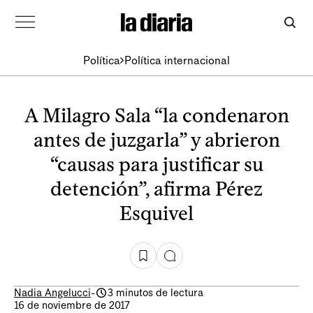
Política
Política internacional
A Milagro Sala “la condenaron
antes de juzgarla” y abrieron
“causas para justificar su
detención”, afirma Pérez
Esquivel
Nadia Angelucci
-
3 minutos de lectura
16 de noviembre de 2017