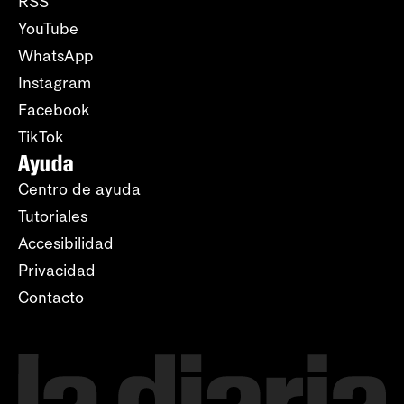
RSS
YouTube
WhatsApp
Instagram
Facebook
TikTok
Ayuda
Centro de ayuda
Tutoriales
Accesibilidad
Privacidad
Contacto