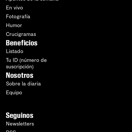
En vivo
Fotografía
Humor
Crucigramas
Beneficios
Listado
Tu ID (número de
suscripción)
Nosotros
Sobre la diaria
Equipo
Seguinos
Newsletters