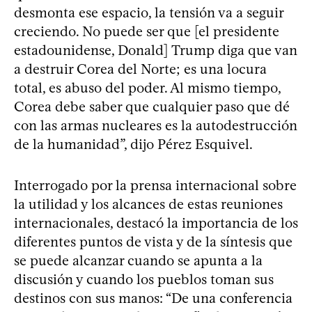
desmonta ese espacio, la tensión va a seguir
creciendo. No puede ser que [el presidente
estadounidense, Donald] Trump diga que van
a destruir Corea del Norte; es una locura
total, es abuso del poder. Al mismo tiempo,
Corea debe saber que cualquier paso que dé
con las armas nucleares es la autodestrucción
de la humanidad”, dijo Pérez Esquivel.
Interrogado por la prensa internacional sobre
la utilidad y los alcances de estas reuniones
internacionales, destacó la importancia de los
diferentes puntos de vista y de la síntesis que
se puede alcanzar cuando se apunta a la
discusión y cuando los pueblos toman sus
destinos con sus manos: “De una conferencia