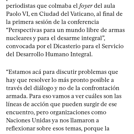
periodistas que colmaba el
foyer
del aula
Paolo VI, en Ciudad del Vaticano, al final de
la primera sesión de la conferencia
“Perspectivas para un mundo libre de armas
nucleares y para el desarme integral”,
convocada por el Dicasterio para el Servicio
del Desarrollo Humano Integral.
“Estamos acá para discutir problemas que
hay que resolver lo más pronto posible a
través del diálogo y no de la confrontación
armada. Para eso vamos a ver cuáles son las
líneas de acción que pueden surgir de ese
encuentro, pero organizaciones como
Naciones Unidas ya nos llamaron a
reflexionar sobre esos temas, porque la