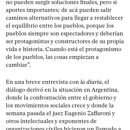
no pueden surgir soluciones finales, pero sí
aportes importantes; de acá pueden salir
caminos alternativos para llegar a restablecer
el equilibrio entre los pueblos, porque los
pueblos siempre son espectadores y deberían
ser protagonistas y constructores de su propia
vida e historia. Cuando está el protagonismo
de los pueblos, las cosas empiezan a
cambiar”.
En una breve entrevista con
la diaria
, el
diálogo derivó en la situación en Argentina,
donde la confrontación entre el gobierno y
los movimientos sociales crece y donde la
semana pasada el juez Eugenio Zaffaroni y
otros intelectuales y exponentes de
organizaciones civiles hicieron un llamado a