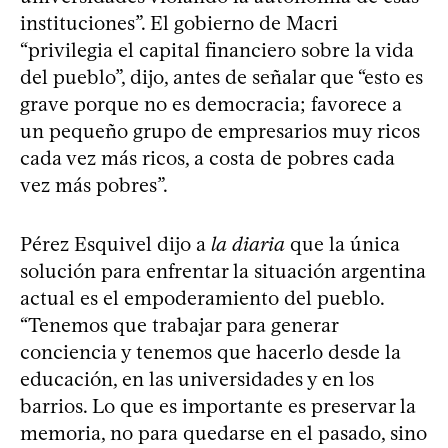
instituciones”. El gobierno de Macri
“privilegia el capital financiero sobre la vida
del pueblo”, dijo, antes de señalar que “esto es
grave porque no es democracia; favorece a
un pequeño grupo de empresarios muy ricos
cada vez más ricos, a costa de pobres cada
vez más pobres”.
Pérez Esquivel dijo a
la diaria
que la única
solución para enfrentar la situación argentina
actual es el empoderamiento del pueblo.
“Tenemos que trabajar para generar
conciencia y tenemos que hacerlo desde la
educación, en las universidades y en los
barrios. Lo que es importante es preservar la
memoria, no para quedarse en el pasado, sino