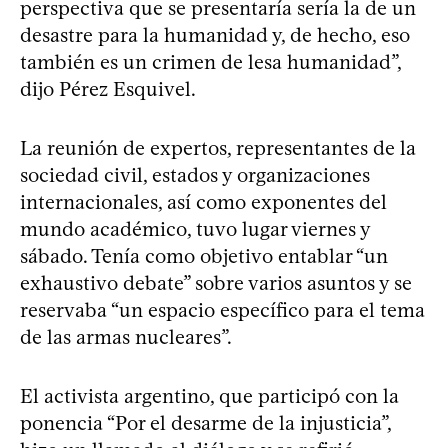
perspectiva que se presentaría sería la de un
desastre para la humanidad y, de hecho, eso
también es un crimen de lesa humanidad”,
dijo Pérez Esquivel.
La reunión de expertos, representantes de la
sociedad civil, estados y organizaciones
internacionales, así como exponentes del
mundo académico, tuvo lugar viernes y
sábado. Tenía como objetivo entablar “un
exhaustivo debate” sobre varios asuntos y se
reservaba “un espacio específico para el tema
de las armas nucleares”.
El activista argentino, que participó con la
ponencia “Por el desarme de la injusticia”,