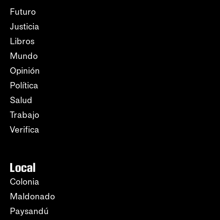
Futuro
Justicia
Libros
Mundo
Opinión
Política
Salud
Trabajo
Verifica
Local
Colonia
Maldonado
Paysandú