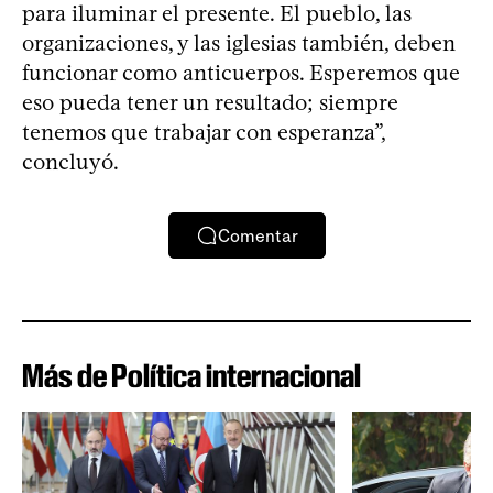
para iluminar el presente. El pueblo, las
organizaciones, y las iglesias también, deben
funcionar como anticuerpos. Esperemos que
eso pueda tener un resultado; siempre
tenemos que trabajar con esperanza”,
concluyó.
Comentar
Más de Política internacional