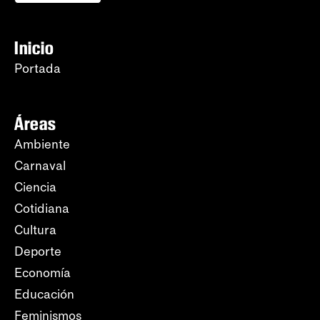
Inicio
Portada
Áreas
Ambiente
Carnaval
Ciencia
Cotidiana
Cultura
Deporte
Economía
Educación
Feminismos