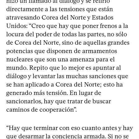
hizo un llamado al diálogo y se refirió
directamente a las tensiones que están
atravesando Corea del Norte y Estados
Unidos: “Creo que hay que poner frenos a la
locura del poder de todas las partes, no sólo
de Corea del Norte, sino de aquellas grandes
potencias que disponen de armamentos
nucleares que son una amenaza para el
mundo. Repito que lo mejor es apuntar al
diálogo y levantar las muchas sanciones que
se han aplicado a Corea del Norte; esto ha
generado más tensión. En lugar de
sancionarlos, hay que tratar de buscar
caminos de cooperación”.
“Hay que terminar con eso cuanto antes y hay
que desarmar la conciencia armada. Si no se