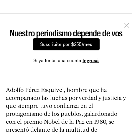
Nuestro periodismo depende de vos
Suscribite por $255/mes
Si ya tenés una cuenta
Ingresá
Adolfo Pérez Esquivel, hombre que ha
acompañado las luchas por verdad y justicia y
que siempre tuvo confianza en el
protagonismo de los pueblos, galardonado
con el premio Nobel de la Paz en 1980, se
presentó delante de la multitud de