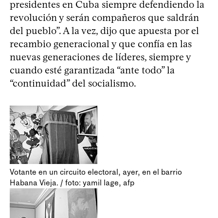
presidentes en Cuba siempre defendiendo la
revolución y serán compañeros que saldrán
del pueblo”. A la vez, dijo que apuesta por el
recambio generacional y que confía en las
nuevas generaciones de líderes, siempre y
cuando esté garantizada “ante todo” la
“continuidad” del socialismo.
Votante en un circuito electoral, ayer, en el barrio
Habana Vieja. / foto: yamil lage, afp