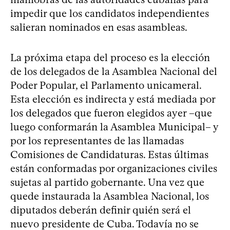
impedir que los candidatos independientes
salieran nominados en esas asambleas.
La próxima etapa del proceso es la elección
de los delegados de la Asamblea Nacional del
Poder Popular, el Parlamento unicameral.
Esta elección es indirecta y está mediada por
los delegados que fueron elegidos ayer –que
luego conformarán la Asamblea Municipal– y
por los representantes de las llamadas
Comisiones de Candidaturas. Estas últimas
están conformadas por organizaciones civiles
sujetas al partido gobernante. Una vez que
quede instaurada la Asamblea Nacional, los
diputados deberán definir quién será el
nuevo presidente de Cuba. Todavía no se