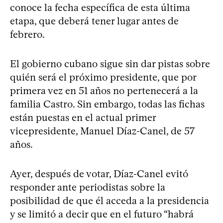
conoce la fecha específica de esta última
etapa, que deberá tener lugar antes de
febrero.
El gobierno cubano sigue sin dar pistas sobre
quién será el próximo presidente, que por
primera vez en 51 años no pertenecerá a la
familia Castro. Sin embargo, todas las fichas
están puestas en el actual primer
vicepresidente, Manuel Díaz-Canel, de 57
años.
Ayer, después de votar, Díaz-Canel evitó
responder ante periodistas sobre la
posibilidad de que él acceda a la presidencia
y se limitó a decir que en el futuro “habrá