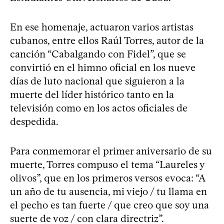
En ese homenaje, actuaron varios artistas
cubanos, entre ellos Raúl Torres, autor de la
canción “Cabalgando con Fidel”, que se
convirtió en el himno oficial en los nueve
días de luto nacional que siguieron a la
muerte del líder histórico tanto en la
televisión como en los actos oficiales de
despedida.
Para conmemorar el primer aniversario de su
muerte, Torres compuso el tema “Laureles y
olivos”, que en los primeros versos evoca: “A
un año de tu ausencia, mi viejo / tu llama en
el pecho es tan fuerte / que creo que soy una
suerte de voz / con clara directriz”.