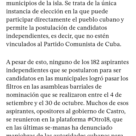
municipios de la isla. Se trata de la única
instancia de elección en la que puede
participar directamente el pueblo cubano y
permite la postulación de candidatos
independientes, es decir, que no estén
vinculados al Partido Comunista de Cuba.
A pesar de esto, ninguno de los 182 aspirantes
independientes que se postularon para ser
candidatos en las municipales logró pasar los
filtros en las asambleas barriales de
nominación que se realizaron entre el 4 de
setiembre y el 30 de octubre. Muchos de esos
aspirantes, opositores al gobierno de Castro,
se reunieron en la plataforma #Otro18, que
en las últimas se-manas ha denunciado
maniobras de las autoridades cubanas para