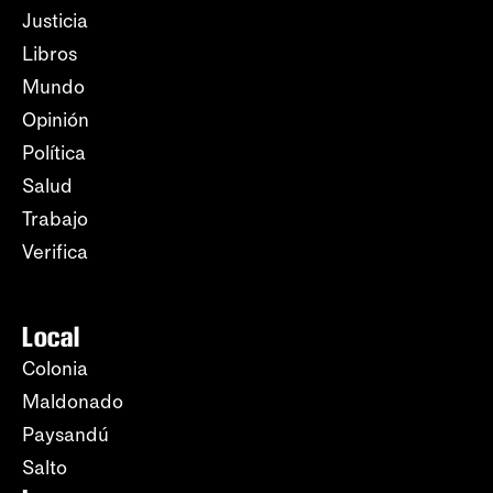
Justicia
Libros
Mundo
Opinión
Política
Salud
Trabajo
Verifica
Local
Colonia
Maldonado
Paysandú
Salto