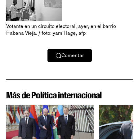
Votante en un circuito electoral, ayer, en el barrio
Habana Vieja. / foto: yamil lage, afp
Comentar
Más de Política internacional