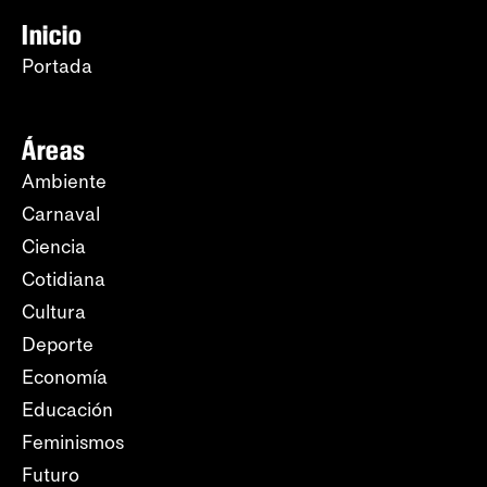
Inicio
Portada
Áreas
Ambiente
Carnaval
Ciencia
Cotidiana
Cultura
Deporte
Economía
Educación
Feminismos
Futuro