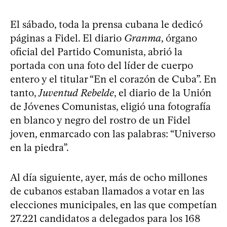
El sábado, toda la prensa cubana le dedicó
páginas a Fidel. El diario
Granma
, órgano
oficial del Partido Comunista, abrió la
portada con una foto del líder de cuerpo
entero y el titular “En el corazón de Cuba”. En
tanto,
Juventud Rebelde
, el diario de la Unión
de Jóvenes Comunistas, eligió una fotografía
en blanco y negro del rostro de un Fidel
joven, enmarcado con las palabras: “Universo
en la piedra”.
Al día siguiente, ayer, más de ocho millones
de cubanos estaban llamados a votar en las
elecciones municipales, en las que competían
27.221 candidatos a delegados para los 168