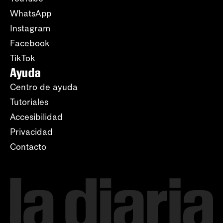
WhatsApp
Instagram
Facebook
TikTok
Ayuda
Centro de ayuda
Tutoriales
Accesibilidad
Privacidad
Contacto