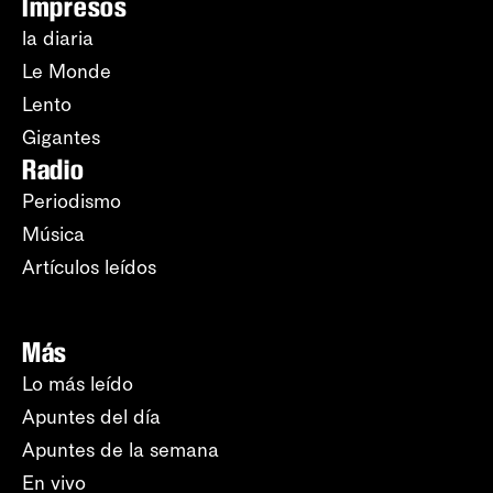
Impresos
la diaria
Le Monde
Lento
Gigantes
Radio
Periodismo
Música
Artículos leídos
Más
Lo más leído
Apuntes del día
Apuntes de la semana
En vivo