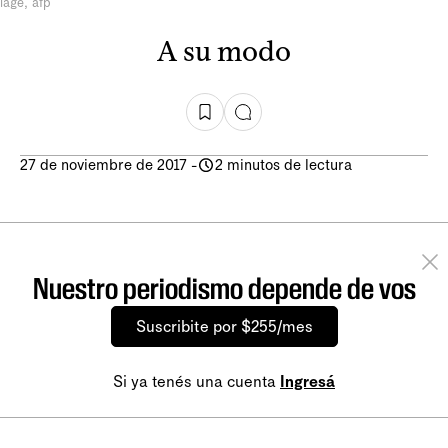
lage, afp
A su modo
27 de noviembre de 2017
-
2 minutos de lectura
Nuestro periodismo depende de vos
Suscribite por $255/mes
Si ya tenés una cuenta
Ingresá