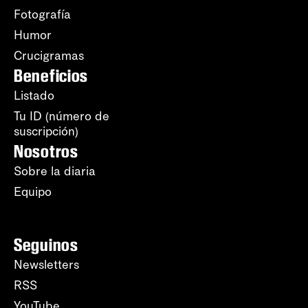
Fotografía
Humor
Crucigramas
Beneficios
Listado
Tu ID (número de
suscripción)
Nosotros
Sobre la diaria
Equipo
Seguinos
Newsletters
RSS
YouTube