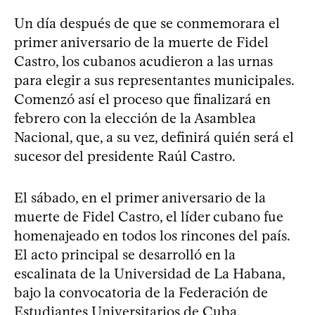
Un día después de que se conmemorara el
primer aniversario de la muerte de Fidel
Castro, los cubanos acudieron a las urnas
para elegir a sus representantes municipales.
Comenzó así el proceso que finalizará en
febrero con la elección de la Asamblea
Nacional, que, a su vez, definirá quién será el
sucesor del presidente Raúl Castro.
El sábado, en el primer aniversario de la
muerte de Fidel Castro, el líder cubano fue
homenajeado en todos los rincones del país.
El acto principal se desarrolló en la
escalinata de la Universidad de La Habana,
bajo la convocatoria de la Federación de
Estudiantes Universitarios de Cuba.