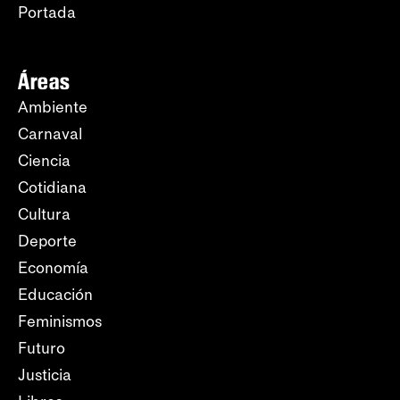
Portada
Áreas
Ambiente
Carnaval
Ciencia
Cotidiana
Cultura
Deporte
Economía
Educación
Feminismos
Futuro
Justicia