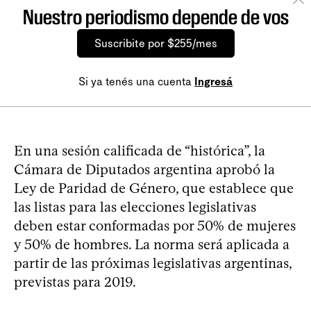
Nuestro periodismo depende de vos
Suscribite por $255/mes
Si ya tenés una cuenta
Ingresá
En una sesión calificada de “histórica”, la
Cámara de Diputados argentina aprobó la
Ley de Paridad de Género, que establece que
las listas para las elecciones legislativas
deben estar conformadas por 50% de mujeres
y 50% de hombres. La norma será aplicada a
partir de las próximas legislativas argentinas,
previstas para 2019.