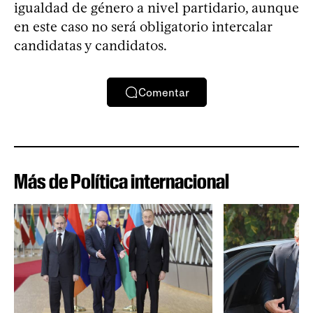
igualdad de género a nivel partidario, aunque
en este caso no será obligatorio intercalar
candidatas y candidatos.
Comentar
Más de Política internacional