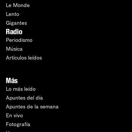
Le Monde
Lento
Gigantes
Radio
Periodismo
Música
Artículos leídos
Más
Lo más leído
Apuntes del día
Apuntes de la semana
En vivo
Fotografía