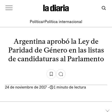
Política
Política internacional
Argentina aprobó la Ley de
Paridad de Género en las listas
de candidaturas al Parlamento
24 de noviembre de 2017
-
1 minuto de lectura