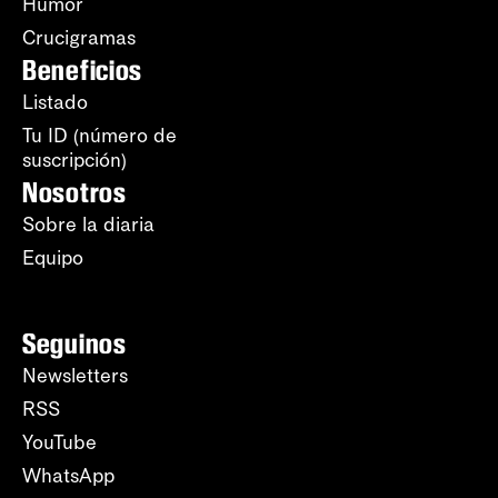
Humor
Crucigramas
Beneficios
Listado
Tu ID (número de
suscripción)
Nosotros
Sobre la diaria
Equipo
Seguinos
Newsletters
RSS
YouTube
WhatsApp