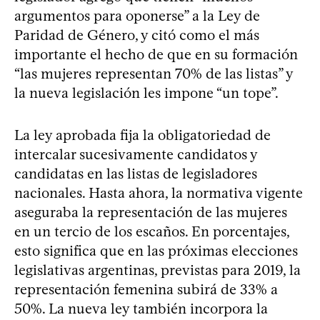
argumentos para oponerse” a la Ley de
Paridad de Género, y citó como el más
importante el hecho de que en su formación
“las mujeres representan 70% de las listas” y
la nueva legislación les impone “un tope”.
La ley aprobada fija la obligatoriedad de
intercalar sucesivamente candidatos y
candidatas en las listas de legisladores
nacionales. Hasta ahora, la normativa vigente
aseguraba la representación de las mujeres
en un tercio de los escaños. En porcentajes,
esto significa que en las próximas elecciones
legislativas argentinas, previstas para 2019, la
representación femenina subirá de 33% a
50%. La nueva ley también incorpora la