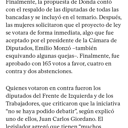
Finalmente, la propuesta de Donda contó
con el respaldo de las diputadas de todas las
bancadas y se incluyó en el temario. Después,
las mujeres solicitaron que el proyecto de ley
se votara de forma inmediata, algo que fue
aceptado por el presidente de la Cámara de
Diputados, Emilio Monzó –también
esquivando algunas quejas–. Finalmente, fue
aprobado con 165 votos a favor, cuatro en
contra y dos abstenciones.
Quienes votaron en contra fueron los
diputados del Frente de Izquierda y de los
Trabajadores, que criticaron que la iniciativa
“no se haya podido debatir”, según explicó
uno de ellos, Juan Carlos Giordano. El
legislador agregó que tienen “muchos