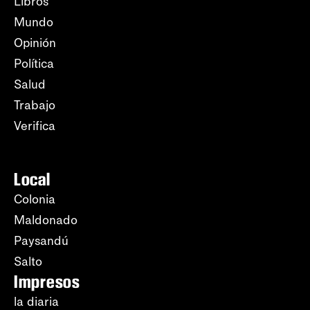
Libros
Mundo
Opinión
Política
Salud
Trabajo
Verifica
Local
Colonia
Maldonado
Paysandú
Salto
Impresos
la diaria