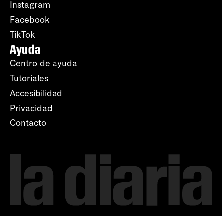
Instagram
Facebook
TikTok
Ayuda
Centro de ayuda
Tutoriales
Accesibilidad
Privacidad
Contacto