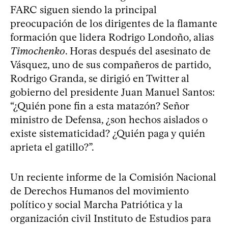
FARC siguen siendo la principal
preocupación de los dirigentes de la flamante
formación que lidera Rodrigo Londoño, alias
Timochenko
. Horas después del asesinato de
Vásquez, uno de sus compañeros de partido,
Rodrigo Granda, se dirigió en Twitter al
gobierno del presidente Juan Manuel Santos:
“¿Quién pone fin a esta matazón? Señor
ministro de Defensa, ¿son hechos aislados o
existe sistematicidad? ¿Quién paga y quién
aprieta el gatillo?”.
Un reciente informe de la Comisión Nacional
de Derechos Humanos del movimiento
político y social Marcha Patriótica y la
organización civil Instituto de Estudios para