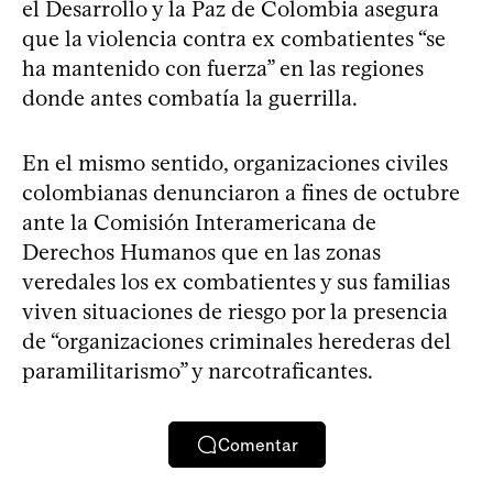
el Desarrollo y la Paz de Colombia asegura
que la violencia contra ex combatientes “se
ha mantenido con fuerza” en las regiones
donde antes combatía la guerrilla.
En el mismo sentido, organizaciones civiles
colombianas denunciaron a fines de octubre
ante la Comisión Interamericana de
Derechos Humanos que en las zonas
veredales los ex combatientes y sus familias
viven situaciones de riesgo por la presencia
de “organizaciones criminales herederas del
paramilitarismo” y narcotraficantes.
Comentar