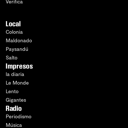
Verifica
Local
Colonia
Maldonado
Paysandú
Salto
Impresos
la diaria
Le Monde
Lento
Gigantes
Radio
Periodismo
Música