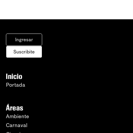
Ingresar
Suscribite
Inicio
Portada
Áreas
Ambiente
Carnaval