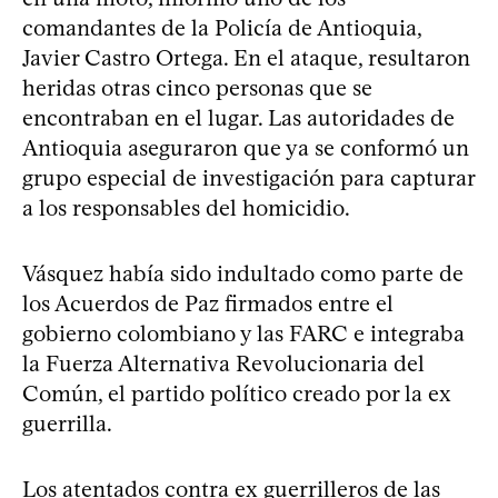
comandantes de la Policía de Antioquia,
Javier Castro Ortega. En el ataque, resultaron
heridas otras cinco personas que se
encontraban en el lugar. Las autoridades de
Antioquia aseguraron que ya se conformó un
grupo especial de investigación para capturar
a los responsables del homicidio.
Vásquez había sido indultado como parte de
los Acuerdos de Paz firmados entre el
gobierno colombiano y las FARC e integraba
la Fuerza Alternativa Revolucionaria del
Común, el partido político creado por la ex
guerrilla.
Los atentados contra ex guerrilleros de las