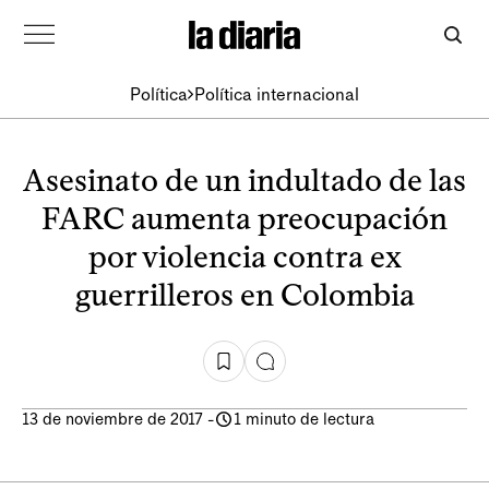
Política
Política internacional
Asesinato de un indultado de las
FARC aumenta preocupación
por violencia contra ex
guerrilleros en Colombia
13 de noviembre de 2017
-
1 minuto de lectura