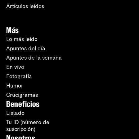
Artículos leídos
Más
Lo más leído
Apuntes del día
Apuntes de la semana
En vivo
Fotografía
Humor
Crucigramas
Beneficios
Listado
Tu ID (número de
suscripción)
Nosotros