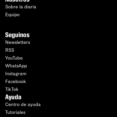
Sobre la diaria
Equipo
Seguinos
Newsletters
RSS
YouTube
WhatsApp
Instagram
Facebook
TikTok
Ayuda
Centro de ayuda
Tutoriales