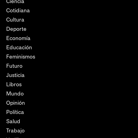
Ciencia
Cotidiana
Cultura
Deporte
Economía
Educación
Feminismos
Futuro
Justicia
Libros
Mundo
Opinión
Política
Salud
Trabajo