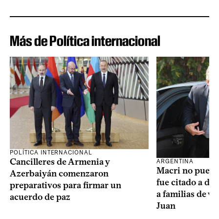
Más de Política internacional
POLÍTICA INTERNACIONAL
Cancilleres de Armenia y
ARGENTINA
Macri no puede 
Azerbaiyán comenzaron
fue citado a de
preparativos para firmar un
a familias de v
acuerdo de paz
Juan