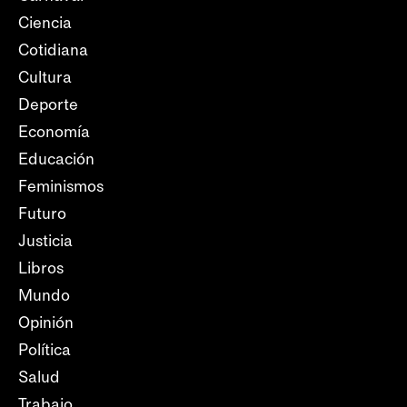
Ciencia
Cotidiana
Cultura
Deporte
Economía
Educación
Feminismos
Futuro
Justicia
Libros
Mundo
Opinión
Política
Salud
Trabajo