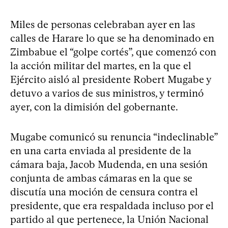
Miles de personas celebraban ayer en las
calles de Harare lo que se ha denominado en
Zimbabue el “golpe cortés”, que comenzó con
la acción militar del martes, en la que el
Ejército aisló al presidente Robert Mugabe y
detuvo a varios de sus ministros, y terminó
ayer, con la dimisión del gobernante.
Mugabe comunicó su renuncia “indeclinable”
en una carta enviada al presidente de la
cámara baja, Jacob Mudenda, en una sesión
conjunta de ambas cámaras en la que se
discutía una moción de censura contra el
presidente, que era respaldada incluso por el
partido al que pertenece, la Unión Nacional