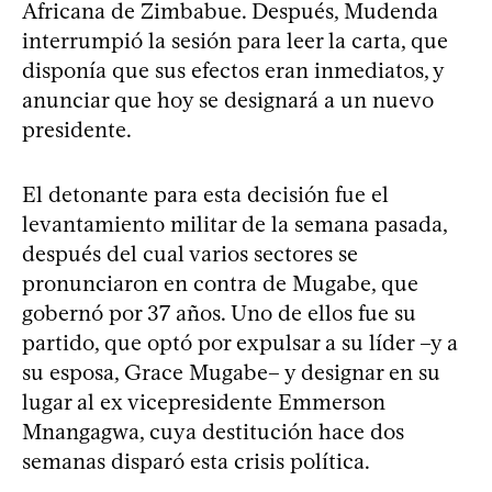
Africana de Zimbabue. Después, Mudenda
interrumpió la sesión para leer la carta, que
disponía que sus efectos eran inmediatos, y
anunciar que hoy se designará a un nuevo
presidente.
El detonante para esta decisión fue el
levantamiento militar de la semana pasada,
después del cual varios sectores se
pronunciaron en contra de Mugabe, que
gobernó por 37 años. Uno de ellos fue su
partido, que optó por expulsar a su líder –y a
su esposa, Grace Mugabe– y designar en su
lugar al ex vicepresidente Emmerson
Mnangagwa, cuya destitución hace dos
semanas disparó esta crisis política.