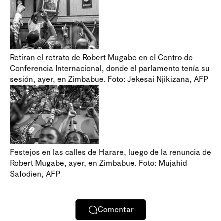
Retiran el retrato de Robert Mugabe en el Centro de
Conferencia Internacional, donde el parlamento tenía su
sesión, ayer, en Zimbabue. Foto: Jekesai Njikizana, AFP
Festejos en las calles de Harare, luego de la renuncia de
Robert Mugabe, ayer, en Zimbabue. Foto: Mujahid
Safodien, AFP
Comentar