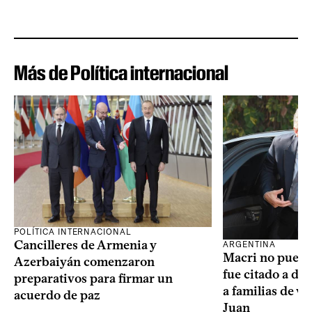
Más de Política internacional
POLÍTICA INTERNACIONAL
Cancilleres de Armenia y
ARGENTINA
Macri no puede 
Azerbaiyán comenzaron
fue citado a de
preparativos para firmar un
a familias de v
acuerdo de paz
Juan