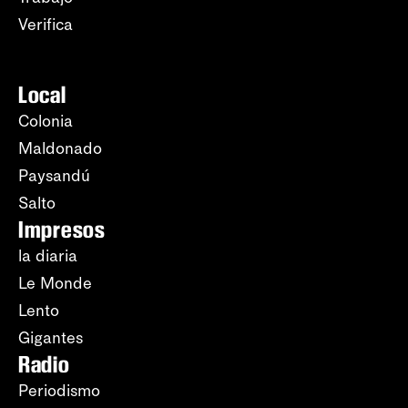
Verifica
Local
Colonia
Maldonado
Paysandú
Salto
Impresos
la diaria
Le Monde
Lento
Gigantes
Radio
Periodismo