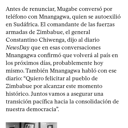
Antes de renunciar, Mugabe conversó por
teléfono con Mnangagwa, quien se autoexilió
en Sudáfrica. El comandante de las fuerzas
armadas de Zimbabue, el general
Constantino Chiwenga, dijo al diario
NewsDay
que en esas conversaciones
Mnangagwa confirmó que volverá al país en
los próximos días, probablemente hoy
mismo. También Mnangagwa habló con ese
diario: “Quiero felicitar al pueblo de
Zimbabue por alcanzar este momento
histórico. Juntos vamos a asegurar una
transición pacífica hacia la consolidación de
nuestra democracia”.