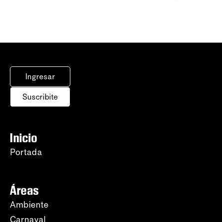
Ingresar
Suscribite
Inicio
Portada
Áreas
Ambiente
Carnaval