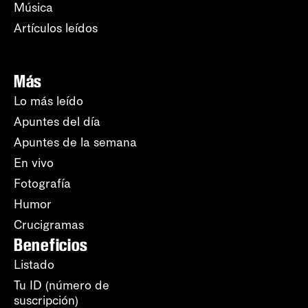
Música
Artículos leídos
Más
Lo más leído
Apuntes del día
Apuntes de la semana
En vivo
Fotografía
Humor
Crucigramas
Beneficios
Listado
Tu ID (número de
suscripción)