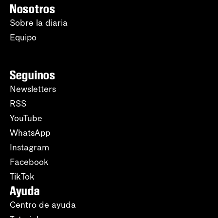
Nosotros
Sobre la diaria
Equipo
Seguinos
Newsletters
RSS
YouTube
WhatsApp
Instagram
Facebook
TikTok
Ayuda
Centro de ayuda