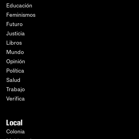
Educación
Feminismos
Futuro
Justicia
Libros
Mundo
Opinión
Política
Salud
Trabajo
Verifica
Local
Colonia