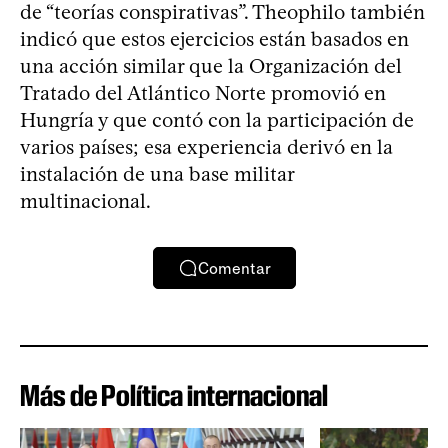
de “teorías conspirativas”. Theophilo también
indicó que estos ejercicios están basados en
una acción similar que la Organización del
Tratado del Atlántico Norte promovió en
Hungría y que contó con la participación de
varios países; esa experiencia derivó en la
instalación de una base militar
multinacional.
Comentar
Más de Política internacional