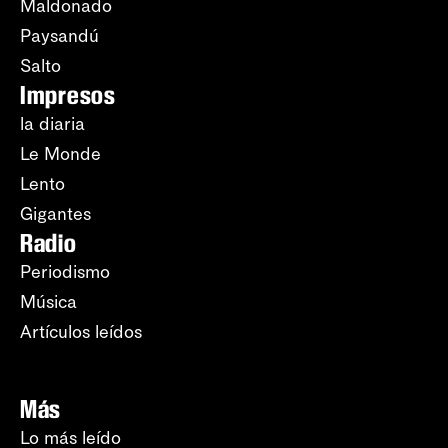
Maldonado
Paysandú
Salto
Impresos
la diaria
Le Monde
Lento
Gigantes
Radio
Periodismo
Música
Artículos leídos
Más
Lo más leído