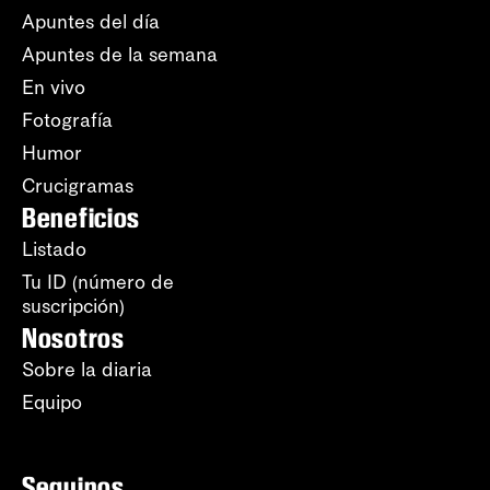
Apuntes del día
Apuntes de la semana
En vivo
Fotografía
Humor
Crucigramas
Beneficios
Listado
Tu ID (número de
suscripción)
Nosotros
Sobre la diaria
Equipo
Seguinos