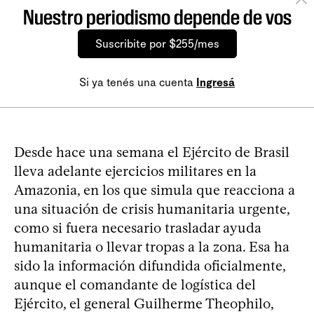
Nuestro periodismo depende de vos
Suscribite por $255/mes
Si ya tenés una cuenta
Ingresá
Desde hace una semana el Ejército de Brasil
lleva adelante ejercicios militares en la
Amazonia, en los que simula que reacciona a
una situación de crisis humanitaria urgente,
como si fuera necesario trasladar ayuda
humanitaria o llevar tropas a la zona. Esa ha
sido la información difundida oficialmente,
aunque el comandante de logística del
Ejército, el general Guilherme Theophilo,