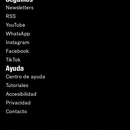
Newsletters
RSS
YouTube
WhatsApp
Instagram
Facebook
TikTok
Ayuda
Centro de ayuda
Tutoriales
Accesibilidad
Privacidad
Contacto