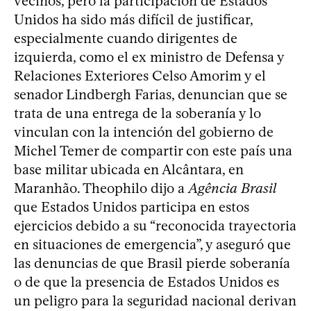
vecinos, pero la participación de Estados
Unidos ha sido más difícil de justificar,
especialmente cuando dirigentes de
izquierda, como el ex ministro de Defensa y
Relaciones Exteriores Celso Amorim y el
senador Lindbergh Farias, denuncian que se
trata de una entrega de la soberanía y lo
vinculan con la intención del gobierno de
Michel Temer de compartir con este país una
base militar ubicada en Alcântara, en
Maranhão. Theophilo dijo a
Agência Brasil
que Estados Unidos participa en estos
ejercicios debido a su “reconocida trayectoria
en situaciones de emergencia”, y aseguró que
las denuncias de que Brasil pierde soberanía
o de que la presencia de Estados Unidos es
un peligro para la seguridad nacional derivan