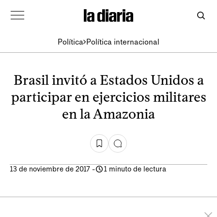
Política
Política internacional
Brasil invitó a Estados Unidos a
participar en ejercicios militares
en la Amazonia
13 de noviembre de 2017
-
1 minuto de lectura