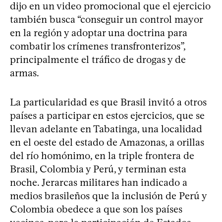
dijo en un video promocional que el ejercicio
también busca “conseguir un control mayor
en la región y adoptar una doctrina para
combatir los crímenes transfronterizos”,
principalmente el tráfico de drogas y de
armas.
La particularidad es que Brasil invitó a otros
países a participar en estos ejercicios, que se
llevan adelante en Tabatinga, una localidad
en el oeste del estado de Amazonas, a orillas
del río homónimo, en la triple frontera de
Brasil, Colombia y Perú, y terminan esta
noche. Jerarcas militares han indicado a
medios brasileños que la inclusión de Perú y
Colombia obedece a que son los países