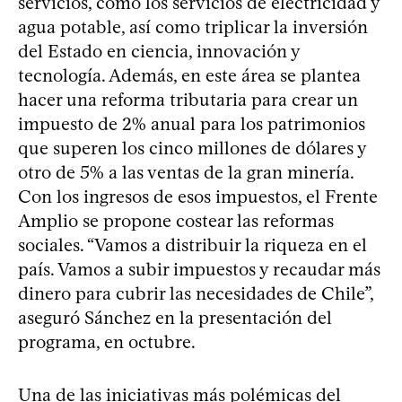
servicios, como los servicios de electricidad y
agua potable, así como triplicar la inversión
del Estado en ciencia, innovación y
tecnología. Además, en este área se plantea
hacer una reforma tributaria para crear un
impuesto de 2% anual para los patrimonios
que superen los cinco millones de dólares y
otro de 5% a las ventas de la gran minería.
Con los ingresos de esos impuestos, el Frente
Amplio se propone costear las reformas
sociales. “Vamos a distribuir la riqueza en el
país. Vamos a subir impuestos y recaudar más
dinero para cubrir las necesidades de Chile”,
aseguró Sánchez en la presentación del
programa, en octubre.
Una de las iniciativas más polémicas del