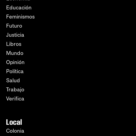
Educación
Feminismos
Futuro
Justicia
Libros
Mundo
Opinión
Política
Salud
Trabajo
Verifica
Local
Colonia