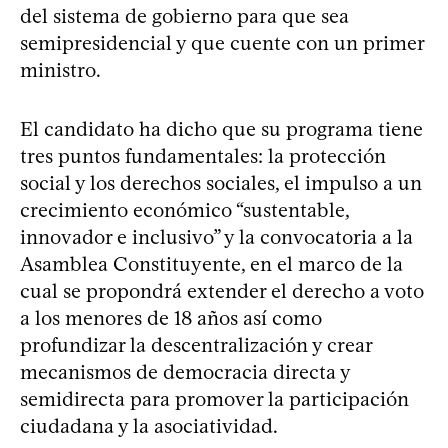
del sistema de gobierno para que sea
semipresidencial y que cuente con un primer
ministro.
El candidato ha dicho que su programa tiene
tres puntos fundamentales: la protección
social y los derechos sociales, el impulso a un
crecimiento económico “sustentable,
innovador e inclusivo” y la convocatoria a la
Asamblea Constituyente, en el marco de la
cual se propondrá extender el derecho a voto
a los menores de 18 años así como
profundizar la descentralización y crear
mecanismos de democracia directa y
semidirecta para promover la participación
ciudadana y la asociatividad.