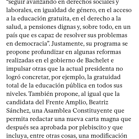
“seguir avanzando en derechos sociales y
laborales, en igualdad de género, en el acceso
a la educación gratuita, en el derecho a la
salud, a pensiones dignas y, sobre todo, en un
país que es capaz de resolver sus problemas
en democracia”. Justamente, su programa se
propone profundizar en algunas reformas
realizadas en el gobierno de Bachelet e
impulsar otras que la actual presidenta no
logró concretar, por ejemplo, la gratuidad
total de la educación pública en todos sus
niveles. También propone, al igual que la
candidata del Frente Amplio, Beatriz
Sánchez, una Asamblea Constituyente que
permita redactar una nueva carta magna que
después sea aprobada por plebiscito y que
incluya, entre otras cosas, una modificación