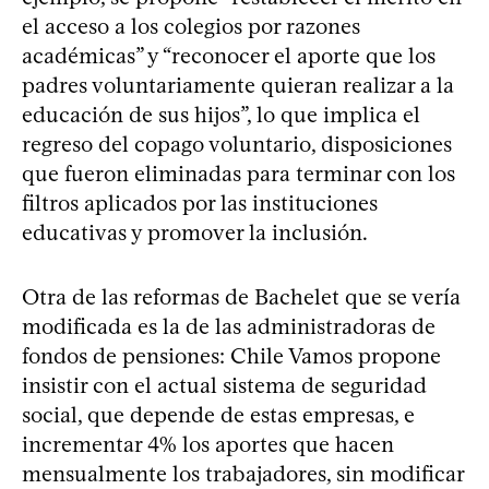
el acceso a los colegios por razones
académicas” y “reconocer el aporte que los
padres voluntariamente quieran realizar a la
educación de sus hijos”, lo que implica el
regreso del copago voluntario, disposiciones
que fueron eliminadas para terminar con los
filtros aplicados por las instituciones
educativas y promover la inclusión.
Otra de las reformas de Bachelet que se vería
modificada es la de las administradoras de
fondos de pensiones: Chile Vamos propone
insistir con el actual sistema de seguridad
social, que depende de estas empresas, e
incrementar 4% los aportes que hacen
mensualmente los trabajadores, sin modificar