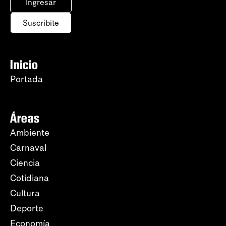
Ingresar
Suscribite
Inicio
Portada
Áreas
Ambiente
Carnaval
Ciencia
Cotidiana
Cultura
Deporte
Economía