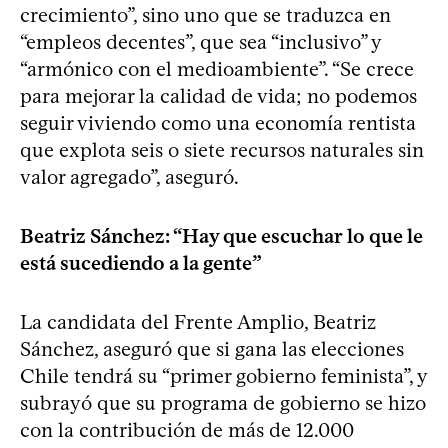
crecimiento”, sino uno que se traduzca en
“empleos decentes”, que sea “inclusivo” y
“armónico con el medioambiente”. “Se crece
para mejorar la calidad de vida; no podemos
seguir viviendo como una economía rentista
que explota seis o siete recursos naturales sin
valor agregado”, aseguró.
Beatriz Sánchez: “Hay que escuchar lo que le
está sucediendo a la gente”
La candidata del Frente Amplio, Beatriz
Sánchez, aseguró que si gana las elecciones
Chile tendrá su “primer gobierno feminista”, y
subrayó que su programa de gobierno se hizo
con la contribución de más de 12.000