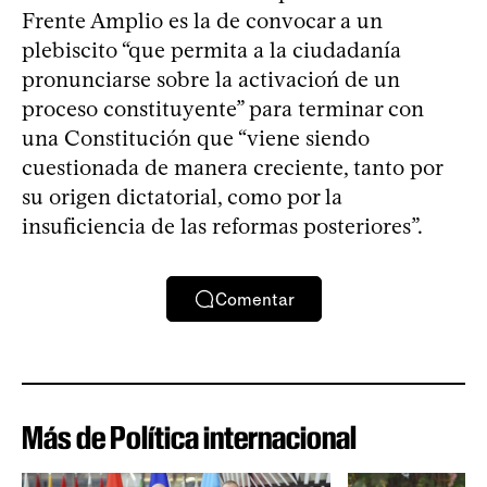
Frente Amplio es la de convocar a un
plebiscito “que permita a la ciudadanía
pronunciarse sobre la activacioń de un
proceso constituyente” para terminar con
una Constitución que “viene siendo
cuestionada de manera creciente, tanto por
su origen dictatorial, como por la
insuficiencia de las reformas posteriores”.
Comentar
Más de Política internacional