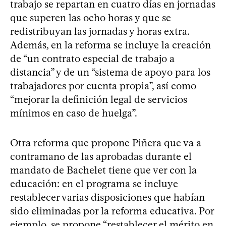
trabajo se repartan en cuatro días en jornadas
que superen las ocho horas y que se
redistribuyan las jornadas y horas extra.
Además, en la reforma se incluye la creación
de “un contrato especial de trabajo a
distancia” y de un “sistema de apoyo para los
trabajadores por cuenta propia”, así como
“mejorar la definición legal de servicios
mínimos en caso de huelga”.
Otra reforma que propone Piñera que va a
contramano de las aprobadas durante el
mandato de Bachelet tiene que ver con la
educación: en el programa se incluye
restablecer varias disposiciones que habían
sido eliminadas por la reforma educativa. Por
ejemplo, se propone “restablecer el mérito en