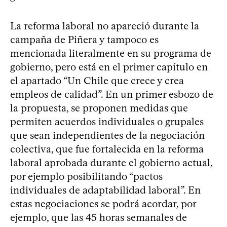
La reforma laboral no apareció durante la
campaña de Piñera y tampoco es
mencionada literalmente en su programa de
gobierno, pero está en el primer capítulo en
el apartado “Un Chile que crece y crea
empleos de calidad”. En un primer esbozo de
la propuesta, se proponen medidas que
permiten acuerdos individuales o grupales
que sean independientes de la negociación
colectiva, que fue fortalecida en la reforma
laboral aprobada durante el gobierno actual,
por ejemplo posibilitando “pactos
individuales de adaptabilidad laboral”. En
estas negociaciones se podrá acordar, por
ejemplo, que las 45 horas semanales de