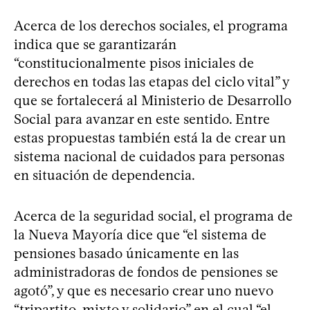
Acerca de los derechos sociales, el programa
indica que se garantizarán
“constitucionalmente pisos iniciales de
derechos en todas las etapas del ciclo vital” y
que se fortalecerá al Ministerio de Desarrollo
Social para avanzar en este sentido. Entre
estas propuestas también está la de crear un
sistema nacional de cuidados para personas
en situación de dependencia.
Acerca de la seguridad social, el programa de
la Nueva Mayoría dice que “el sistema de
pensiones basado únicamente en las
administradoras de fondos de pensiones se
agotó”, y que es necesario crear uno nuevo
“tripartito, mixto y solidario” en el cual “el