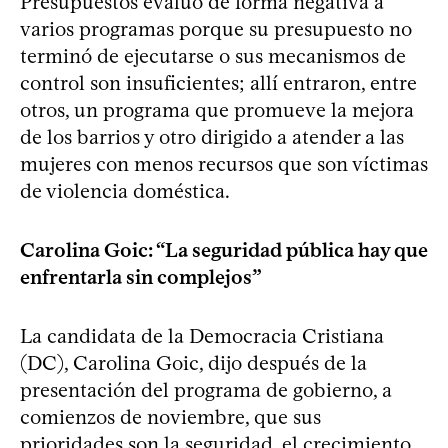
Presupuestos evaluó de forma negativa a
varios programas porque su presupuesto no
terminó de ejecutarse o sus mecanismos de
control son insuficientes; allí entraron, entre
otros, un programa que promueve la mejora
de los barrios y otro dirigido a atender a las
mujeres con menos recursos que son víctimas
de violencia doméstica.
Carolina Goic: “La seguridad pública hay que
enfrentarla sin complejos”
La candidata de la Democracia Cristiana
(DC), Carolina Goic, dijo después de la
presentación del programa de gobierno, a
comienzos de noviembre, que sus
prioridades son la seguridad, el crecimiento