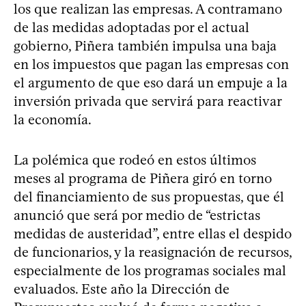
los que realizan las empresas. A contramano
de las medidas adoptadas por el actual
gobierno, Piñera también impulsa una baja
en los impuestos que pagan las empresas con
el argumento de que eso dará un empuje a la
inversión privada que servirá para reactivar
la economía.
La polémica que rodeó en estos últimos
meses al programa de Piñera giró en torno
del financiamiento de sus propuestas, que él
anunció que será por medio de “estrictas
medidas de austeridad”, entre ellas el despido
de funcionarios, y la reasignación de recursos,
especialmente de los programas sociales mal
evaluados. Este año la Dirección de