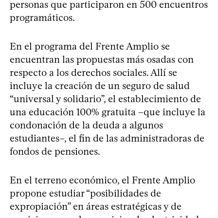
personas que participaron en 500 encuentros
programáticos.
En el programa del Frente Amplio se
encuentran las propuestas más osadas con
respecto a los derechos sociales. Allí se
incluye la creación de un seguro de salud
“universal y solidario”, el establecimiento de
una educación 100% gratuita –que incluye la
condonación de la deuda a algunos
estudiantes–, el fin de las administradoras de
fondos de pensiones.
En el terreno económico, el Frente Amplio
propone estudiar “posibilidades de
expropiación” en áreas estratégicas y de