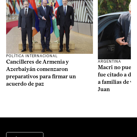
POLÍTICA INTERNACIONAL
Cancilleres de Armenia y
ARGENTINA
Macri no puede 
Azerbaiyán comenzaron
fue citado a de
preparativos para firmar un
a familias de v
acuerdo de paz
Juan