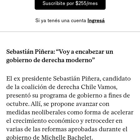
Suscribite por $255/mes
Si ya tenés una cuenta
Ingresá
Sebastián Piñera: “Voy a encabezar un
gobierno de derecha moderno”
El ex presidente Sebastián Piñera, candidato
de la coalición de derecha Chile Vamos,
presentó su programa de gobierno a fines de
octubre. Allí, se propone avanzar con
medidas neoliberales como forma de acelerar
el crecimiento económico y retroceder en
varias de las reformas aprobadas durante el
gobierno de Michelle Bachelet.