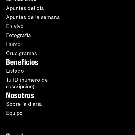
Apuntes del día
Apuntes de la semana
En vivo
Fotografía
Humor
Crucigramas
Beneficios
Listado
Tu ID (número de
suscripción)
Nosotros
Sobre la diaria
Equipo