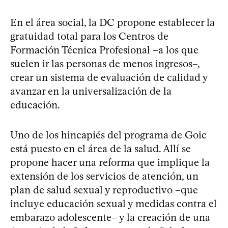
En el área social, la DC propone establecer la
gratuidad total para los Centros de
Formación Técnica Profesional –a los que
suelen ir las personas de menos ingresos–,
crear un sistema de evaluación de calidad y
avanzar en la universalización de la
educación.
Uno de los hincapiés del programa de Goic
está puesto en el área de la salud. Allí se
propone hacer una reforma que implique la
extensión de los servicios de atención, un
plan de salud sexual y reproductivo –que
incluye educación sexual y medidas contra el
embarazo adolescente– y la creación de una