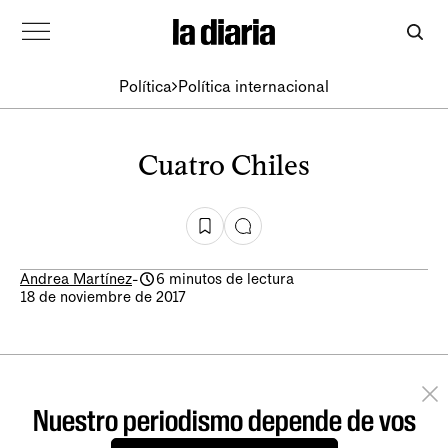
Política
Política internacional
Cuatro Chiles
Andrea Martínez
-
6 minutos de lectura
18 de noviembre de 2017
Nuestro periodismo depende de vos