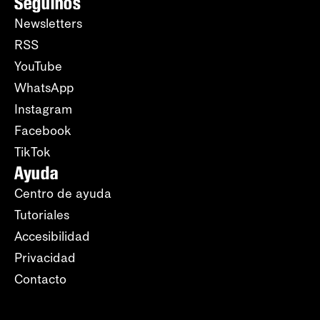
Seguinos
Newsletters
RSS
YouTube
WhatsApp
Instagram
Facebook
TikTok
Ayuda
Centro de ayuda
Tutoriales
Accesibilidad
Privacidad
Contacto