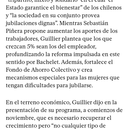
Estado garantice el bienestar” de los chilenos
y “la sociedad en su conjunto provea
jubilaciones dignas”. Mientras Sebastián
Piñera propone aumentar los aportes de los
trabajadores, Guillier plantea que los que
crezcan 5% sean los del empleador,
profundizando la reforma impulsada en este
sentido por Bachelet. Además, fortalece el
Fondo de Ahorro Colectivo y crea
mecanismos especiales para las mujeres que
tengan dificultades para jubilarse.
En el terreno económico, Guillier dijo en la
presentación de su programa, a comienzos de
noviembre, que es necesario recuperar el
crecimiento pero “no cualquier tipo de