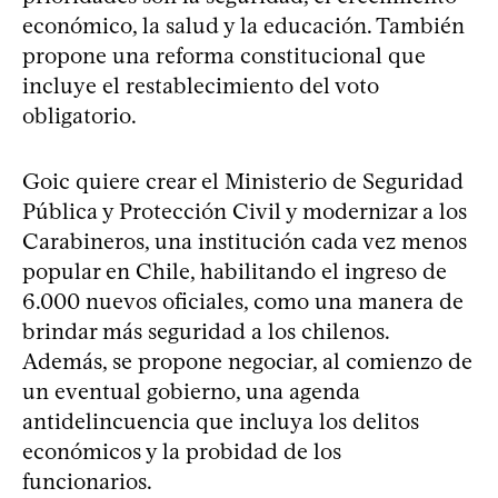
económico, la salud y la educación. También
propone una reforma constitucional que
incluye el restablecimiento del voto
obligatorio.
Goic quiere crear el Ministerio de Seguridad
Pública y Protección Civil y modernizar a los
Carabineros, una institución cada vez menos
popular en Chile, habilitando el ingreso de
6.000 nuevos oficiales, como una manera de
brindar más seguridad a los chilenos.
Además, se propone negociar, al comienzo de
un eventual gobierno, una agenda
antidelincuencia que incluya los delitos
económicos y la probidad de los
funcionarios.