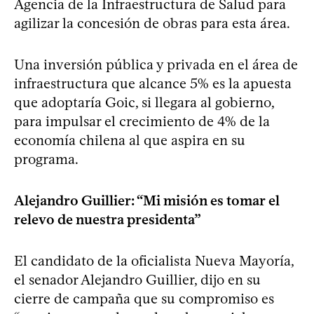
Agencia de la Infraestructura de Salud para
agilizar la concesión de obras para esta área.
Una inversión pública y privada en el área de
infraestructura que alcance 5% es la apuesta
que adoptaría Goic, si llegara al gobierno,
para impulsar el crecimiento de 4% de la
economía chilena al que aspira en su
programa.
Alejandro Guillier: “Mi misión es tomar el
relevo de nuestra presidenta”
El candidato de la oficialista Nueva Mayoría,
el senador Alejandro Guillier, dijo en su
cierre de campaña que su compromiso es