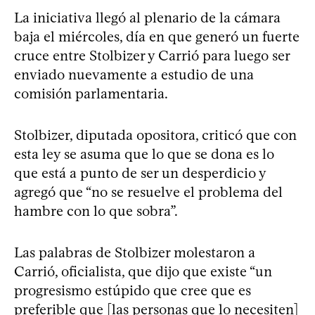
La iniciativa llegó al plenario de la cámara
baja el miércoles, día en que generó un fuerte
cruce entre Stolbizer y Carrió para luego ser
enviado nuevamente a estudio de una
comisión parlamentaria.
Stolbizer, diputada opositora, criticó que con
esta ley se asuma que lo que se dona es lo
que está a punto de ser un desperdicio y
agregó que “no se resuelve el problema del
hambre con lo que sobra”.
Las palabras de Stolbizer molestaron a
Carrió, oficialista, que dijo que existe “un
progresismo estúpido que cree que es
preferible que [las personas que lo necesiten]