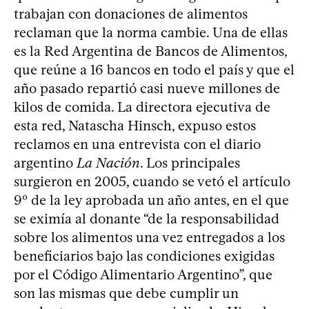
trabajan con donaciones de alimentos
reclaman que la norma cambie. Una de ellas
es la Red Argentina de Bancos de Alimentos,
que reúne a 16 bancos en todo el país y que el
año pasado repartió casi nueve millones de
kilos de comida. La directora ejecutiva de
esta red, Natascha Hinsch, expuso estos
reclamos en una entrevista con el diario
argentino
La Nación
. Los principales
surgieron en 2005, cuando se vetó el artículo
9º de la ley aprobada un año antes, en el que
se eximía al donante “de la responsabilidad
sobre los alimentos una vez entregados a los
beneficiarios bajo las condiciones exigidas
por el Código Alimentario Argentino”, que
son las mismas que debe cumplir un