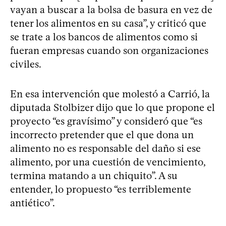
vayan a buscar a la bolsa de basura en vez de
tener los alimentos en su casa”, y criticó que
se trate a los bancos de alimentos como si
fueran empresas cuando son organizaciones
civiles.
En esa intervención que molestó a Carrió, la
diputada Stolbizer dijo que lo que propone el
proyecto “es gravísimo” y consideró que “es
incorrecto pretender que el que dona un
alimento no es responsable del daño si ese
alimento, por una cuestión de vencimiento,
termina matando a un chiquito”. A su
entender, lo propuesto “es terriblemente
antiético”.