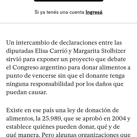
Si ya tenés una cuenta
Ingresá
Un intercambio de declaraciones entre las
diputadas Elisa Carrió y Margarita Stolbizer
sirvió para exponer un proyecto que debate
el Congreso argentino para donar alimentos a
punto de vencerse sin que el donante tenga
ninguna responsabilidad por los daños que
puedan causar.
Existe en ese país una ley de donación de
alimentos, la 25.989, que se aprobó en 2004 y
establece quiénes pueden donar, qué y de
qué manera. Pero algunas organizaciones que