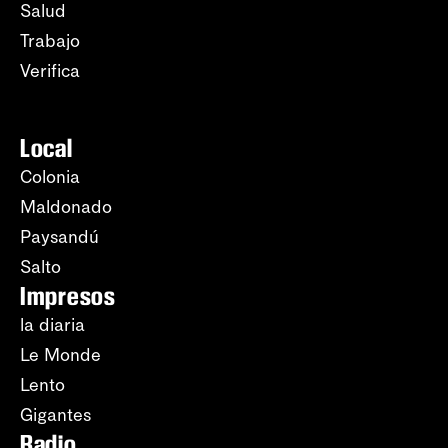
Salud
Trabajo
Verifica
Local
Colonia
Maldonado
Paysandú
Salto
Impresos
la diaria
Le Monde
Lento
Gigantes
Radio