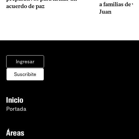
a familias de v
acuerdo de paz
Juan
Ingresar
Suscribite
Inicio
Portada
Áreas