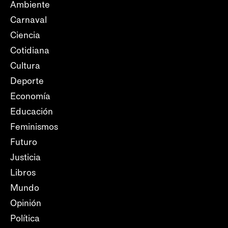
Ambiente
Carnaval
Ciencia
Cotidiana
Cultura
Deporte
Economía
Educación
Feminismos
Futuro
Justicia
Libros
Mundo
Opinión
Política