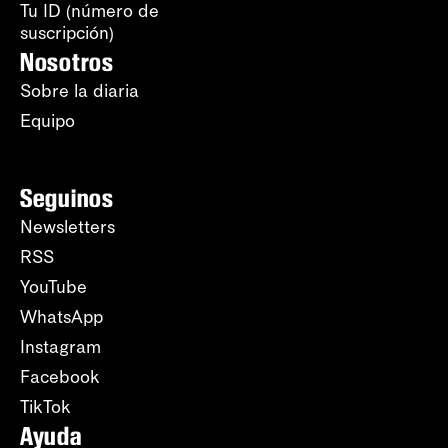
Tu ID (número de
suscripción)
Nosotros
Sobre la diaria
Equipo
Seguinos
Newsletters
RSS
YouTube
WhatsApp
Instagram
Facebook
TikTok
Ayuda