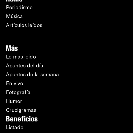
Periodismo
Música
Artículos leídos
Más
Lo más leído
Apuntes del día
Apuntes de la semana
En vivo
Fotografía
Humor
Crucigramas
Beneficios
Listado