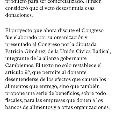
producto para ser comercializado. Hinsch
consideró que el veto desestimula esas
donaciones.
El proyecto que ahora discute el Congreso
fue elaborado por su organización y
presentado al Congreso por la diputada
Patricia Giménez, de la Unión Cívica Radical,
integrante de la alianza gobernante
Cambiemos. El texto no sólo restablece el
artículo 9º, que permite al donante
desentenderse de los efectos que causen los
alimentos que entregó, sino que también
propone una serie de beneficios, sobre todo
fiscales, para las empresas que donen a los
bancos de alimentos y a otras organizaciones.