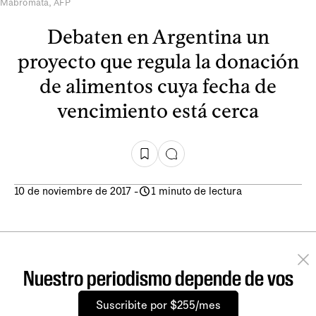
Mabromata, AFP
Debaten en Argentina un
proyecto que regula la donación
de alimentos cuya fecha de
vencimiento está cerca
10 de noviembre de 2017
-
1 minuto de lectura
Nuestro periodismo depende de vos
Suscribite por $255/mes