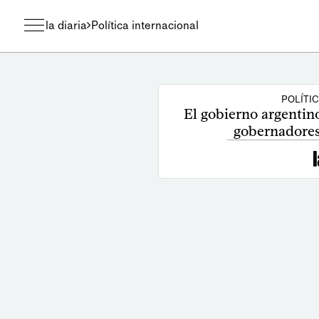
la diaria
Política internacional
POLÍTI
El gobierno argentin
gobernadores 