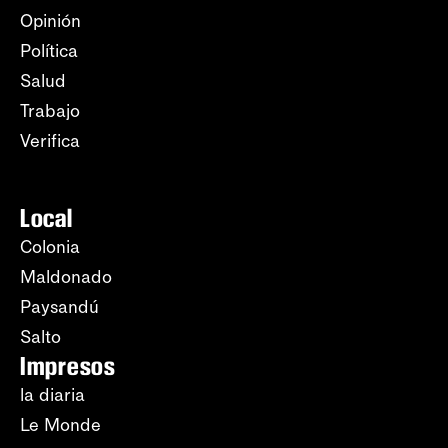
Opinión
Política
Salud
Trabajo
Verifica
Local
Colonia
Maldonado
Paysandú
Salto
Impresos
la diaria
Le Monde