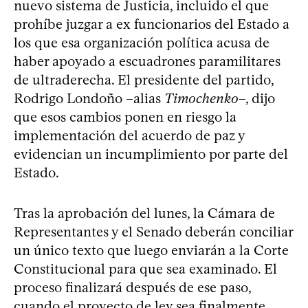
nuevo sistema de Justicia, incluido el que
prohíbe juzgar a ex funcionarios del Estado a
los que esa organización política acusa de
haber apoyado a escuadrones paramilitares
de ultraderecha. El presidente del partido,
Rodrigo Londoño –alias
Timochenko
–, dijo
que esos cambios ponen en riesgo la
implementación del acuerdo de paz y
evidencian un incumplimiento por parte del
Estado.
Tras la aprobación del lunes, la Cámara de
Representantes y el Senado deberán conciliar
un único texto que luego enviarán a la Corte
Constitucional para que sea examinado. El
proceso finalizará después de ese paso,
cuando el proyecto de ley sea finalmente