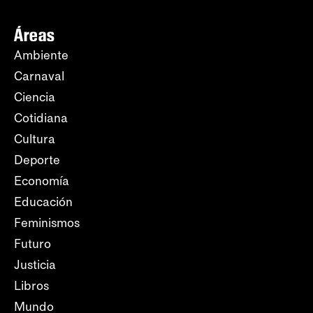
Áreas
Ambiente
Carnaval
Ciencia
Cotidiana
Cultura
Deporte
Economía
Educación
Feminismos
Futuro
Justicia
Libros
Mundo