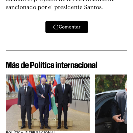
sancionado por el presidente Santos.
Comentar
Más de Política internacional
POLÍTICA INTERNACIONAL