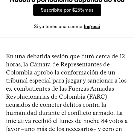
Suscribite por $255/mes
Si ya tenés una cuenta
Ingresá
En una debatida sesión que duró cerca de 12
horas, la Cámara de Representantes de
Colombia aprobó la conformación de un
tribunal especial para juzgar y sancionar a los
ex combatientes de las Fuerzas Armadas
Revolucionarias de Colombia (FARC)
acusados de cometer delitos contra la
humanidad durante el conflicto armado. La
iniciativa recibió el lunes de noche 84 votos a
favor –uno más de los necesarios– y cero en