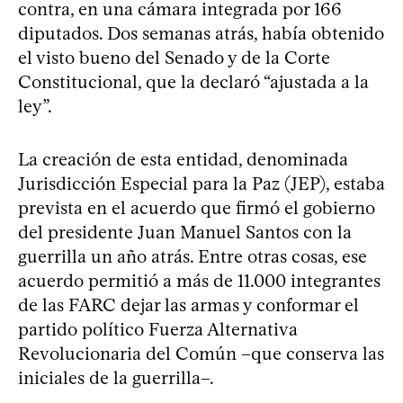
contra, en una cámara integrada por 166
diputados. Dos semanas atrás, había obtenido
el visto bueno del Senado y de la Corte
Constitucional, que la declaró “ajustada a la
ley”.
La creación de esta entidad, denominada
Jurisdicción Especial para la Paz (JEP), estaba
prevista en el acuerdo que firmó el gobierno
del presidente Juan Manuel Santos con la
guerrilla un año atrás. Entre otras cosas, ese
acuerdo permitió a más de 11.000 integrantes
de las FARC dejar las armas y conformar el
partido político Fuerza Alternativa
Revolucionaria del Común –que conserva las
iniciales de la guerrilla–.