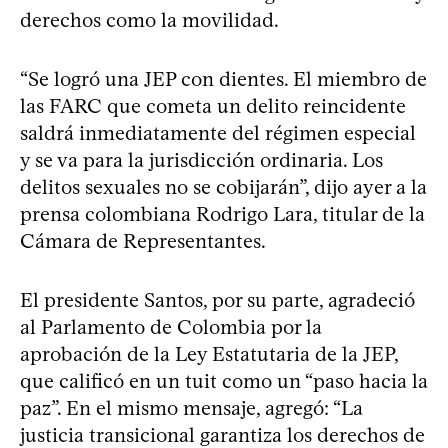
derechos como la movilidad.
“Se logró una JEP con dientes. El miembro de
las FARC que cometa un delito reincidente
saldrá inmediatamente del régimen especial
y se va para la jurisdicción ordinaria. Los
delitos sexuales no se cobijarán”, dijo ayer a la
prensa colombiana Rodrigo Lara, titular de la
Cámara de Representantes.
El presidente Santos, por su parte, agradeció
al Parlamento de Colombia por la
aprobación de la Ley Estatutaria de la JEP,
que calificó en un tuit como un “paso hacia la
paz”. En el mismo mensaje, agregó: “La
justicia transicional garantiza los derechos de