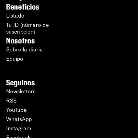
Beneficios
Listado
Tu ID (número de
suscripción)
Nosotros
Sobre la diaria
Equipo
Seguinos
Newsletters
RSS
YouTube
WhatsApp
Instagram
Facebook