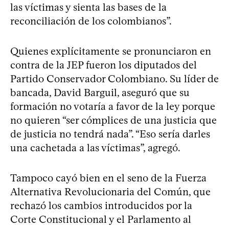
las víctimas y sienta las bases de la
reconciliación de los colombianos”.
Quienes explícitamente se pronunciaron en
contra de la JEP fueron los diputados del
Partido Conservador Colombiano. Su líder de
bancada, David Barguil, aseguró que su
formación no votaría a favor de la ley porque
no quieren “ser cómplices de una justicia que
de justicia no tendrá nada”. “Eso sería darles
una cachetada a las víctimas”, agregó.
Tampoco cayó bien en el seno de la Fuerza
Alternativa Revolucionaria del Común, que
rechazó los cambios introducidos por la
Corte Constitucional y el Parlamento al