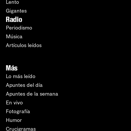
Lento
Gigantes
Radio
Periodismo
Música
Artículos leídos
Más
Lo más leído
Apuntes del día
Apuntes de la semana
En vivo
Fotografía
Humor
Crucigramas