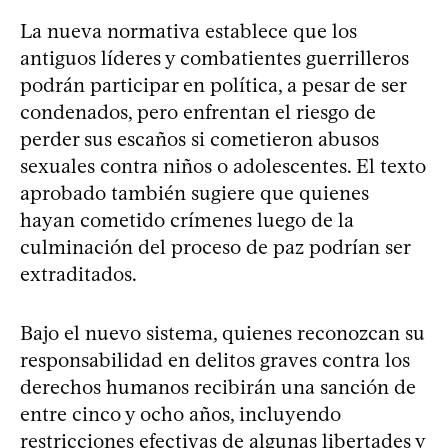
La nueva normativa establece que los
antiguos líderes y combatientes guerrilleros
podrán participar en política, a pesar de ser
condenados, pero enfrentan el riesgo de
perder sus escaños si cometieron abusos
sexuales contra niños o adolescentes. El texto
aprobado también sugiere que quienes
hayan cometido crímenes luego de la
culminación del proceso de paz podrían ser
extraditados.
Bajo el nuevo sistema, quienes reconozcan su
responsabilidad en delitos graves contra los
derechos humanos recibirán una sanción de
entre cinco y ocho años, incluyendo
restricciones efectivas de algunas libertades y