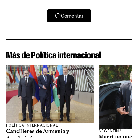
Comentar
Más de Política internacional
POLÍTICA INTERNACIONAL
Cancilleres de Armenia y
ARGENTINA
Macri no puede 