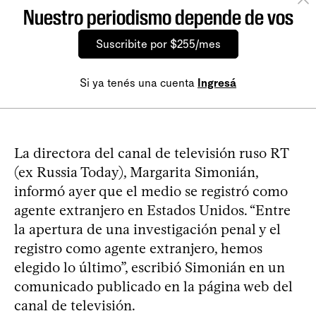
Nuestro periodismo depende de vos
Suscribite por $255/mes
Si ya tenés una cuenta
Ingresá
La directora del canal de televisión ruso RT
(ex Russia Today), Margarita Simonián,
informó ayer que el medio se registró como
agente extranjero en Estados Unidos. “Entre
la apertura de una investigación penal y el
registro como agente extranjero, hemos
elegido lo último”, escribió Simonián en un
comunicado publicado en la página web del
canal de televisión.