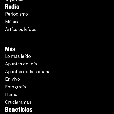
Radio
Periodismo
Música
Artículos leídos
Más
Lo más leído
Apuntes del día
Apuntes de la semana
En vivo
Fotografía
Humor
Crucigramas
Beneficios