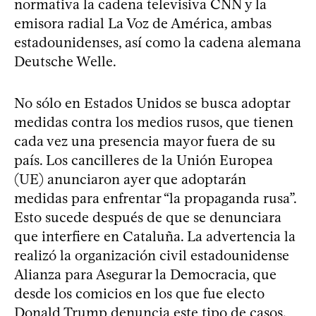
normativa la cadena televisiva CNN y la
emisora radial La Voz de América, ambas
estadounidenses, así como la cadena alemana
Deutsche Welle.
No sólo en Estados Unidos se busca adoptar
medidas contra los medios rusos, que tienen
cada vez una presencia mayor fuera de su
país. Los cancilleres de la Unión Europea
(UE) anunciaron ayer que adoptarán
medidas para enfrentar “la propaganda rusa”.
Esto sucede después de que se denunciara
que interfiere en Cataluña. La advertencia la
realizó la organización civil estadounidense
Alianza para Asegurar la Democracia, que
desde los comicios en los que fue electo
Donald Trump denuncia este tipo de casos.