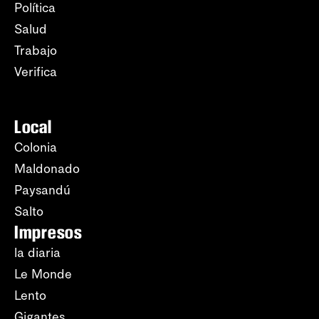
Política
Salud
Trabajo
Verifica
Local
Colonia
Maldonado
Paysandú
Salto
Impresos
la diaria
Le Monde
Lento
Gigantes