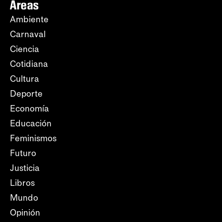
Áreas
Ambiente
Carnaval
Ciencia
Cotidiana
Cultura
Deporte
Economía
Educación
Feminismos
Futuro
Justicia
Libros
Mundo
Opinión