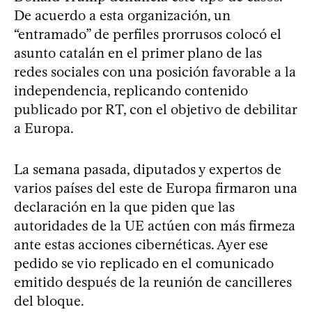
De acuerdo a esta organización, un
“entramado” de perfiles prorrusos colocó el
asunto catalán en el primer plano de las
redes sociales con una posición favorable a la
independencia, replicando contenido
publicado por RT, con el objetivo de debilitar
a Europa.
La semana pasada, diputados y expertos de
varios países del este de Europa firmaron una
declaración en la que piden que las
autoridades de la UE actúen con más firmeza
ante estas acciones cibernéticas. Ayer ese
pedido se vio replicado en el comunicado
emitido después de la reunión de cancilleres
del bloque.