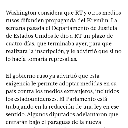
Washington considera que RT y otros medios
rusos difunden propaganda del Kremlin. La
semana pasada el Departamento de Justicia
de Estados Unidos le dio a RT un plazo de
cuatro días, que terminaba ayer, para que
realizara la inscripción, y le advirtió que si no
lo hacía tomaría represalias.
El gobierno ruso ya advirtió que esta
exigencia le permite adoptar medidas en su
país contra los medios extranjeros, incluidos
los estadounidenses. El Parlamento está
trabajando en la redacción de una ley en ese
sentido. Algunos diputados adelantaron que
entrarán bajo el paraguas de la nueva