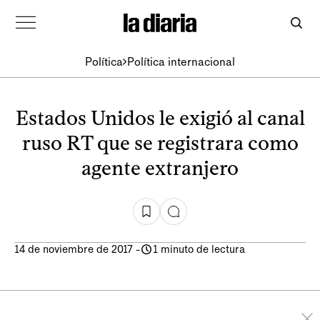
Política
Política internacional
Estados Unidos le exigió al canal
ruso RT que se registrara como
agente extranjero
14 de noviembre de 2017
-
1 minuto de lectura