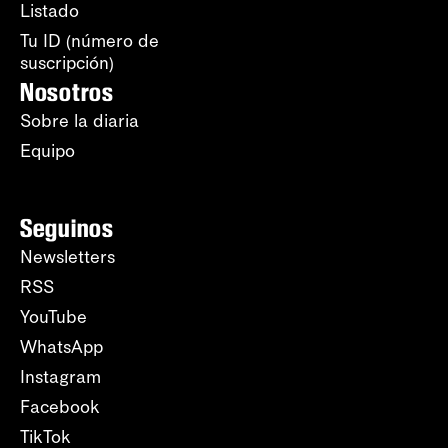
Listado
Tu ID (número de
suscripción)
Nosotros
Sobre la diaria
Equipo
Seguinos
Newsletters
RSS
YouTube
WhatsApp
Instagram
Facebook
TikTok