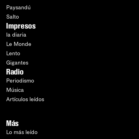
Paysandú
Salto
Impresos
la diaria
Le Monde
Lento
Gigantes
Radio
Periodismo
Música
Artículos leídos
Más
Lo más leído