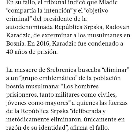
En su fallo, el tribunal indicó que Mladic
“compartía la intención” y el “objetivo
criminal” del presidente de la
autodenominada República Srpska, Radovan
Karadzic, de exterminar a los musulmanes en
Bosnia. En 2016, Karadzic fue condenado a
40 años de prisión.
La masacre de Srebrenica buscaba “eliminar”
a un “grupo emblemático” de la población
bosnia musulmana: “Los hombres
prisioneros, tanto militares como civiles,
jóvenes como mayores” a quienes las fuerzas
de la República Srpska “deliberada y
metódicamente eliminaron, únicamente en
razón de su identidad”, afirma el fallo.