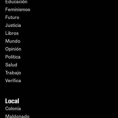
Educación
Feminismos
Futuro
Justicia
Libros
Mundo
Opinión
Política
Salud
Trabajo
Verifica
Local
Colonia
Maldonado