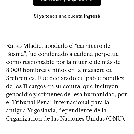
Si ya tenés una cuenta
Ingresá
Ratko Mladic, apodado el “carnicero de
Bosnia”, fue condenado a cadena perpetua
como responsable por la muerte de más de
8.000 hombres y niños en la masacre de
Srebrenica. Fue declarado culpable por diez
de los 11 cargos en su contra, que incluyen
genocidio y crímenes de lesa humanidad, por
el Tribunal Penal Internacional para la
antigua Yugoslavia, dependiente de la
Organización de las Naciones Unidas (ONU).