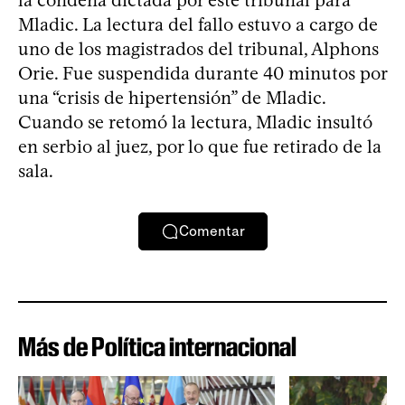
Mladic. La lectura del fallo estuvo a cargo de
uno de los magistrados del tribunal, Alphons
Orie. Fue suspendida durante 40 minutos por
una “crisis de hipertensión” de Mladic.
Cuando se retomó la lectura, Mladic insultó
en serbio al juez, por lo que fue retirado de la
sala.
Comentar
Más de Política internacional