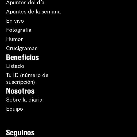
Apuntes del día
Apuntes de la semana
En vivo
Fotografía
Humor
Crucigramas
Beneficios
Listado
Tu ID (número de
suscripción)
Nosotros
Sobre la diaria
Equipo
Seguinos