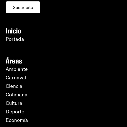
Suscribite
Inicio
Portada
Áreas
Ambiente
Carnaval
Ciencia
Cotidiana
Cultura
Deporte
Economía