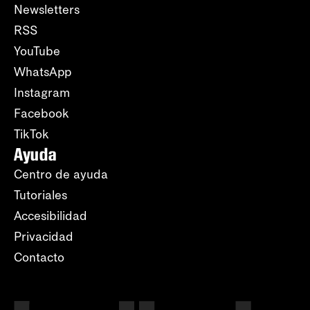
Newsletters
RSS
YouTube
WhatsApp
Instagram
Facebook
TikTok
Ayuda
Centro de ayuda
Tutoriales
Accesibilidad
Privacidad
Contacto