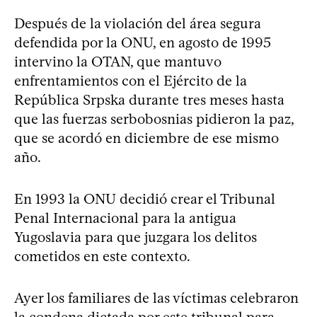
Después de la violación del área segura
defendida por la ONU, en agosto de 1995
intervino la OTAN, que mantuvo
enfrentamientos con el Ejército de la
República Srpska durante tres meses hasta
que las fuerzas serbobosnias pidieron la paz,
que se acordó en diciembre de ese mismo
año.
En 1993 la ONU decidió crear el Tribunal
Penal Internacional para la antigua
Yugoslavia para que juzgara los delitos
cometidos en este contexto.
Ayer los familiares de las víctimas celebraron
la condena dictada por este tribunal para