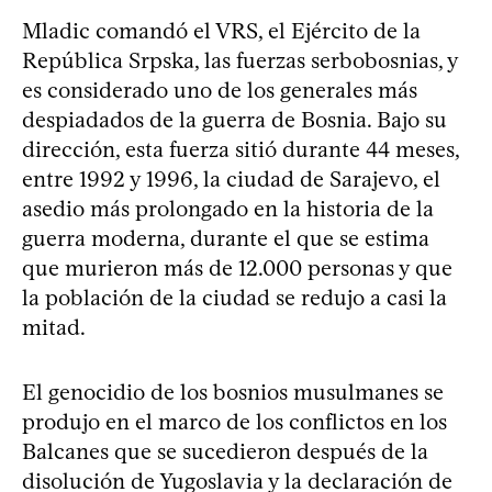
Mladic comandó el VRS, el Ejército de la
República Srpska, las fuerzas serbobosnias, y
es considerado uno de los generales más
despiadados de la guerra de Bosnia. Bajo su
dirección, esta fuerza sitió durante 44 meses,
entre 1992 y 1996, la ciudad de Sarajevo, el
asedio más prolongado en la historia de la
guerra moderna, durante el que se estima
que murieron más de 12.000 personas y que
la población de la ciudad se redujo a casi la
mitad.
El genocidio de los bosnios musulmanes se
produjo en el marco de los conflictos en los
Balcanes que se sucedieron después de la
disolución de Yugoslavia y la declaración de