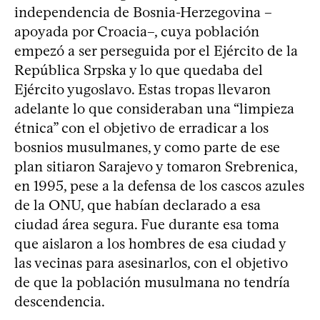
independencia de Bosnia-Herzegovina –
apoyada por Croacia–, cuya población
empezó a ser perseguida por el Ejército de la
República Srpska y lo que quedaba del
Ejército yugoslavo. Estas tropas llevaron
adelante lo que consideraban una “limpieza
étnica” con el objetivo de erradicar a los
bosnios musulmanes, y como parte de ese
plan sitiaron Sarajevo y tomaron Srebrenica,
en 1995, pese a la defensa de los cascos azules
de la ONU, que habían declarado a esa
ciudad área segura. Fue durante esa toma
que aislaron a los hombres de esa ciudad y
las vecinas para asesinarlos, con el objetivo
de que la población musulmana no tendría
descendencia.