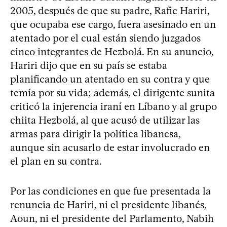
2005, después de que su padre, Rafic Hariri,
que ocupaba ese cargo, fuera asesinado en un
atentado por el cual están siendo juzgados
cinco integrantes de Hezbolá. En su anuncio,
Hariri dijo que en su país se estaba
planificando un atentado en su contra y que
temía por su vida; además, el dirigente sunita
criticó la injerencia iraní en Líbano y al grupo
chiita Hezbolá, al que acusó de utilizar las
armas para dirigir la política libanesa,
aunque sin acusarlo de estar involucrado en
el plan en su contra.
Por las condiciones en que fue presentada la
renuncia de Hariri, ni el presidente libanés,
Aoun, ni el presidente del Parlamento, Nabih