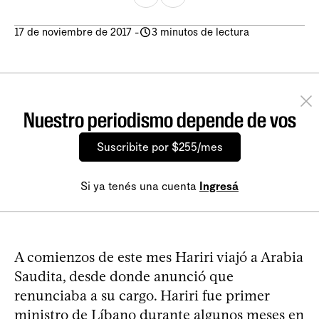
17 de noviembre de 2017
-
3 minutos de lectura
Nuestro periodismo depende de vos
Suscribite por $255/mes
Si ya tenés una cuenta
Ingresá
A comienzos de este mes Hariri viajó a Arabia
Saudita, desde donde anunció que
renunciaba a su cargo. Hariri fue primer
ministro de Líbano durante algunos meses en