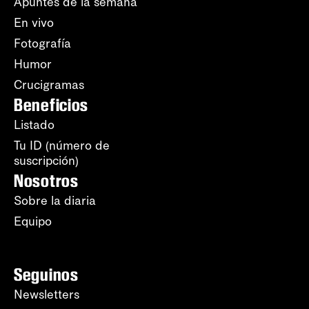
Apuntes de la semana
En vivo
Fotografía
Humor
Crucigramas
Beneficios
Listado
Tu ID (número de
suscripción)
Nosotros
Sobre la diaria
Equipo
Seguinos
Newsletters