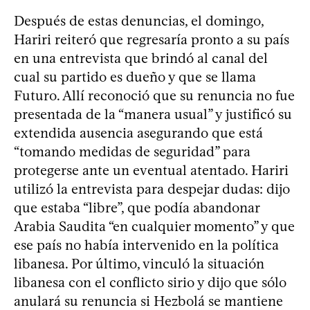
Después de estas denuncias, el domingo,
Hariri reiteró que regresaría pronto a su país
en una entrevista que brindó al canal del
cual su partido es dueño y que se llama
Futuro. Allí reconoció que su renuncia no fue
presentada de la “manera usual” y justificó su
extendida ausencia asegurando que está
“tomando medidas de seguridad” para
protegerse ante un eventual atentado. Hariri
utilizó la entrevista para despejar dudas: dijo
que estaba “libre”, que podía abandonar
Arabia Saudita “en cualquier momento” y que
ese país no había intervenido en la política
libanesa. Por último, vinculó la situación
libanesa con el conflicto sirio y dijo que sólo
anulará su renuncia si Hezbolá se mantiene