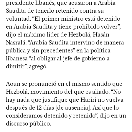
presidente libanés, que acusaron a Arabia
Saudita de tenerlo retenido contra su
voluntad. “El primer ministro está detenido
en Arabia Saudita y tiene prohibido volver”,
dijo el máximo líder de Hezbolá, Hasán
Nasralá. “Arabia Saudita intervino de manera
pública y sin precedentes” en la política
libanesa “al obligar al jefe de gobierno a
dimitir”, agregó.
Aoun se pronunció en el mismo sentido que
Hezbolá, movimiento del que es aliado. “No
hay nada que justifique que Hariri no vuelva
después de 12 días [de ausencia]. Así que lo
consideramos detenido y retenido”, dijo en un
discurso público.