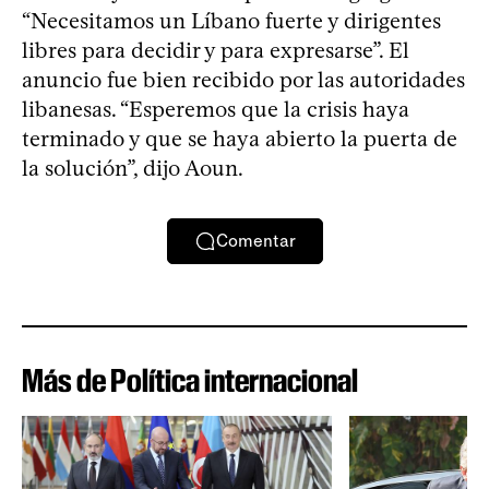
“Necesitamos un Líbano fuerte y dirigentes
libres para decidir y para expresarse”. El
anuncio fue bien recibido por las autoridades
libanesas. “Esperemos que la crisis haya
terminado y que se haya abierto la puerta de
la solución”, dijo Aoun.
Comentar
Más de Política internacional