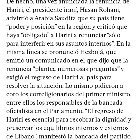
De hecho, una vez anunciada la renuncia de
Hariri, el presidente iraní, Hasan Rohani,
advirtió a Arabia Saudita que su país tiene
“poder y posición” en la región y criticó que
haya “obligado” a Hariri a renunciar “sólo
para interferir en sus asuntos internos”. En la
misma línea se pronunció Hezbolá, que
emitió un comunicado en el que dijo que la
renuncia “plantea numerosas preguntas” y
exigió el regreso de Hariri al país para
resolver la situación. Lo mismo pidieron a
coro los correligionarios del primer ministro,
entre ellos los responsables de la bancada
oficialista en el Parlamento. “El regreso de
Hariri es esencial para recobrar la dignidad y
preservar los equilibrios internos y externos
de Líbano”, manifestó la bancada del partido