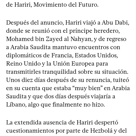
de Hariri, Movimiento del Futuro.
Después del anuncio, Hariri viajó a Abu Dabi,
donde se reunió con el príncipe heredero,
Mohamed bin Zayed al Nahyan, y de regreso
a Arabia Saudita mantuvo encuentros con
diplomáticos de Francia, Estados Unidos,
Reino Unido y la Unión Europea para
transmitirles tranquilidad sobre su situación.
Unos diez días después de su renuncia, tuiteó
en su cuenta que estaba “muy bien” en Arabia
Saudita y que dos días después viajaría a
Líbano, algo que finalmente no hizo.
La extendida ausencia de Hariri despertó
cuestionamientos por parte de Hezbolá y del