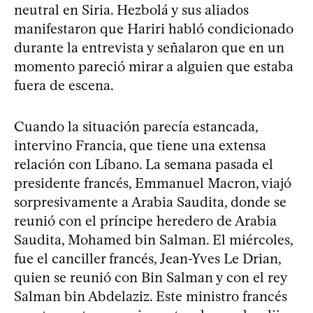
neutral en Siria. Hezbolá y sus aliados
manifestaron que Hariri habló condicionado
durante la entrevista y señalaron que en un
momento pareció mirar a alguien que estaba
fuera de escena.
Cuando la situación parecía estancada,
intervino Francia, que tiene una extensa
relación con Líbano. La semana pasada el
presidente francés, Emmanuel Macron, viajó
sorpresivamente a Arabia Saudita, donde se
reunió con el príncipe heredero de Arabia
Saudita, Mohamed bin Salman. El miércoles,
fue el canciller francés, Jean-Yves Le Drian,
quien se reunió con Bin Salman y con el rey
Salman bin Abdelaziz. Este ministro francés