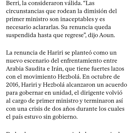
Berri, la consideraron válida. “Las
circunstancias que rodean la dimisión del
primer ministro son inaceptables y es
necesario aclararlas. Su renuncia queda
suspendida hasta que regrese”, dijo Aoun.
La renuncia de Hariri se planteó como un
nuevo escenario del enfrentamiento entre
Arabia Saudita e Irán, que tiene fuertes lazos
con el movimiento Hezbolá. En octubre de
2016, Hariri y Hezbolá alcanzaron un acuerdo
para gobernar en unidad, el dirigente volvió
al cargo de primer ministro y terminaron así
con una crisis de dos años durante los cuales
el país estuvo sin gobierno.