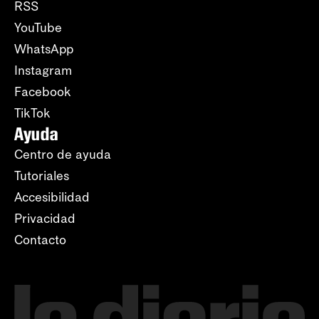
RSS
YouTube
WhatsApp
Instagram
Facebook
TikTok
Ayuda
Centro de ayuda
Tutoriales
Accesibilidad
Privacidad
Contacto