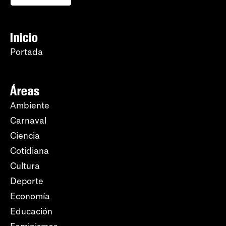
Inicio
Portada
Áreas
Ambiente
Carnaval
Ciencia
Cotidiana
Cultura
Deporte
Economía
Educación