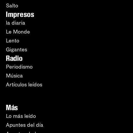
Salto
Impresos
la diaria
Le Monde
Lento
Gigantes
Radio
Periodismo
Música
Artículos leídos
Más
Lo más leído
Apuntes del día