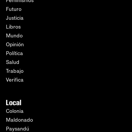
Feminismos
Futuro
Justicia
Libros
Mundo
Opinión
Política
Salud
Trabajo
Verifica
Local
Colonia
Maldonado
Paysandú