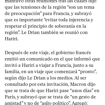
mantuvo otras reuniones tras las cuales dijo
que las tensiones de la región “son un tema
de preocupación” para Francia, y subrayó
que es importante “evitar toda injerencia y
respetar el principio de soberanía en la
región”. Le Drian también se reunió con
Hariri.
Después de este viaje, el gobierno francés
emitió un comunicado en el que informó que
invitó a Hariri a viajar a Francia, junto a su
familia, en un viaje que comenzará “pronto”,
según dijo Le Drian a los medios. Al ser
consultado por esta invitación, Macron dijo
que se trata de que Hariri pase “unos días” en
París, y subrayó que se trata de “un gesto de
amistad” y no de “asilo político”. Agregó: