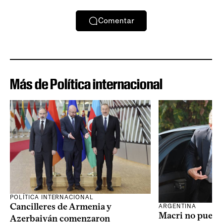
Comentar
Más de Política internacional
POLÍTICA INTERNACIONAL
Cancilleres de Armenia y
ARGENTINA
Macri no puede 
Azerbaiyán comenzaron