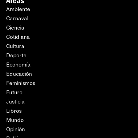
Áreas
Ambiente
Carnaval
Ciencia
Cotidiana
Cultura
Deporte
Economía
Educación
Feminismos
Futuro
Justicia
Libros
Mundo
Opinión