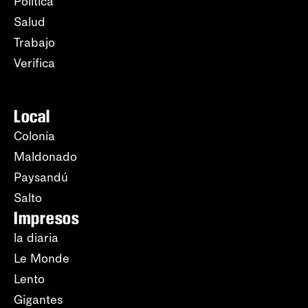
Política
Salud
Trabajo
Verifica
Local
Colonia
Maldonado
Paysandú
Salto
Impresos
la diaria
Le Monde
Lento
Gigantes