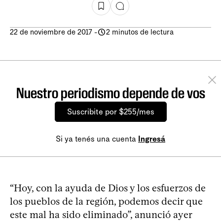
22 de noviembre de 2017
-
2 minutos de lectura
Nuestro periodismo depende de vos
Suscribite por $255/mes
Si ya tenés una cuenta
Ingresá
“Hoy, con la ayuda de Dios y los esfuerzos de
los pueblos de la región, podemos decir que
este mal ha sido eliminado”, anunció ayer