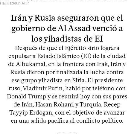
Haj Kadour, AFP
Irán y Rusia aseguraron que el
gobierno de Al Assad venció a
los yihadistas de EI
Después de que el Ejército sirio lograra
expulsar a Estado Islámico (EI) de la ciudad
de Albukamal, en la frontera con Irak, Irán y
Rusia dieron por finalizada la lucha contra
ese grupo yihadista en Siria. El presidente
ruso, Vladimir Putin, habló por teléfono con
Donald Trump y se reunirá hoy con sus pares
de Irán, Hasan Rohani, y Turquía, Recep
Tayyip Erdogan, con el objetivo de avanzar
en una salida pacífica al conflicto político.