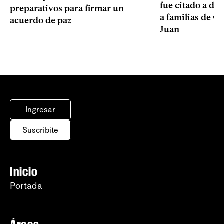
fue citado a de
preparativos para firmar un
a familias de v
acuerdo de paz
Juan
Ingresar
Suscribite
Inicio
Portada