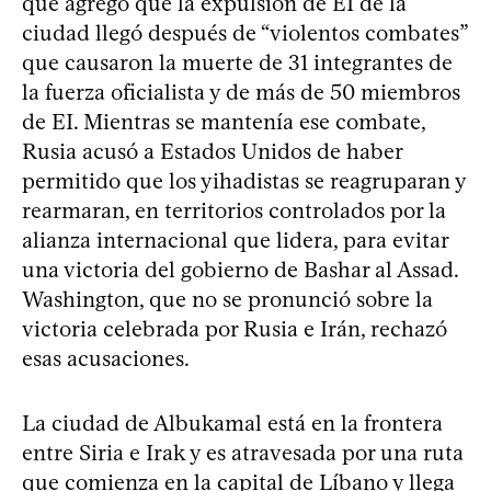
que agregó que la expulsión de EI de la
ciudad llegó después de “violentos combates”
que causaron la muerte de 31 integrantes de
la fuerza oficialista y de más de 50 miembros
de EI. Mientras se mantenía ese combate,
Rusia acusó a Estados Unidos de haber
permitido que los yihadistas se reagruparan y
rearmaran, en territorios controlados por la
alianza internacional que lidera, para evitar
una victoria del gobierno de Bashar al Assad.
Washington, que no se pronunció sobre la
victoria celebrada por Rusia e Irán, rechazó
esas acusaciones.
La ciudad de Albukamal está en la frontera
entre Siria e Irak y es atravesada por una ruta
que comienza en la capital de Líbano y llega