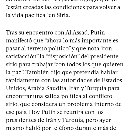
“están creadas las condiciones para volver a
la vida pacífica” en Siria.
Tras su encuentro con Al Assad, Putin
manifestó que “ahora lo más importante es
pasar al terreno político” y que nota “con
satisfacción” la “disposición” del presidente
sirio para trabajar “con todos los que quieren
la paz”. También dijo que pretendía hablar
rápidamente con las autoridades de Estados
Unidos, Arabia Saudita, Irán y Turquía para
encontrar una salida política al conflicto
sirio, que considera un problema interno de
ese país. Hoy Putin se reunirá con los
presidentes de Irán y Turquía, pero ayer
mismo habló por teléfono durante más de