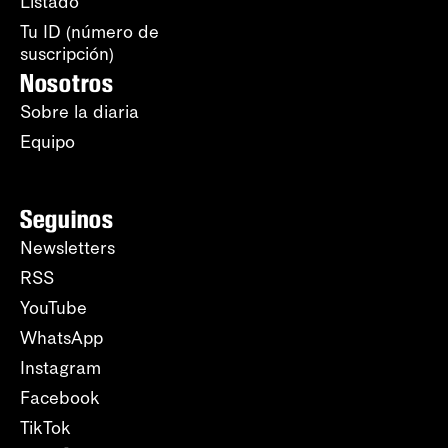
Listado
Tu ID (número de
suscripción)
Nosotros
Sobre la diaria
Equipo
Seguinos
Newsletters
RSS
YouTube
WhatsApp
Instagram
Facebook
TikTok