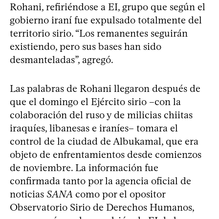
Rohani, refiriéndose a EI, grupo que según el
gobierno iraní fue expulsado totalmente del
territorio sirio. “Los remanentes seguirán
existiendo, pero sus bases han sido
desmanteladas”, agregó.
Las palabras de Rohani llegaron después de
que el domingo el Ejército sirio –con la
colaboración del ruso y de milicias chiitas
iraquíes, libanesas e iraníes– tomara el
control de la ciudad de Albukamal, que era
objeto de enfrentamientos desde comienzos
de noviembre. La información fue
confirmada tanto por la agencia oficial de
noticias
SANA
como por el opositor
Observatorio Sirio de Derechos Humanos,