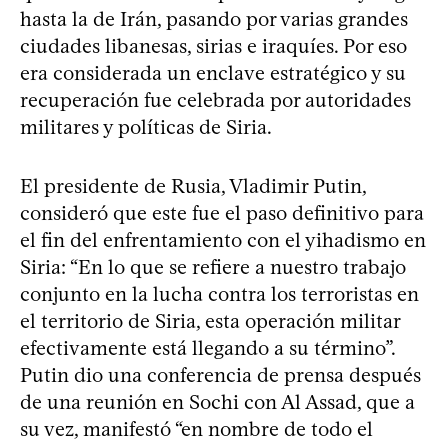
hasta la de Irán, pasando por varias grandes
ciudades libanesas, sirias e iraquíes. Por eso
era considerada un enclave estratégico y su
recuperación fue celebrada por autoridades
militares y políticas de Siria.
El presidente de Rusia, Vladimir Putin,
consideró que este fue el paso definitivo para
el fin del enfrentamiento con el yihadismo en
Siria: “En lo que se refiere a nuestro trabajo
conjunto en la lucha contra los terroristas en
el territorio de Siria, esta operación militar
efectivamente está llegando a su término”.
Putin dio una conferencia de prensa después
de una reunión en Sochi con Al Assad, que a
su vez, manifestó “en nombre de todo el