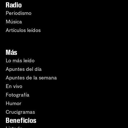
Radio
Periodismo
Música
Artículos leídos
Más
Lo más leído
Apuntes del día
Apuntes de la semana
En vivo
Fotografía
Humor
Crucigramas
Beneficios