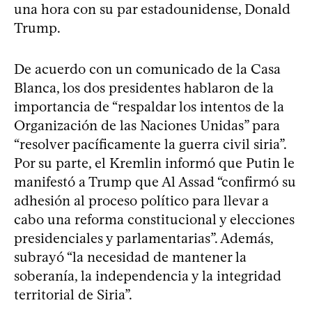
una hora con su par estadounidense, Donald
Trump.
De acuerdo con un comunicado de la Casa
Blanca, los dos presidentes hablaron de la
importancia de “respaldar los intentos de la
Organización de las Naciones Unidas” para
“resolver pacíficamente la guerra civil siria”.
Por su parte, el Kremlin informó que Putin le
manifestó a Trump que Al Assad “confirmó su
adhesión al proceso político para llevar a
cabo una reforma constitucional y elecciones
presidenciales y parlamentarias”. Además,
subrayó “la necesidad de mantener la
soberanía, la independencia y la integridad
territorial de Siria”.