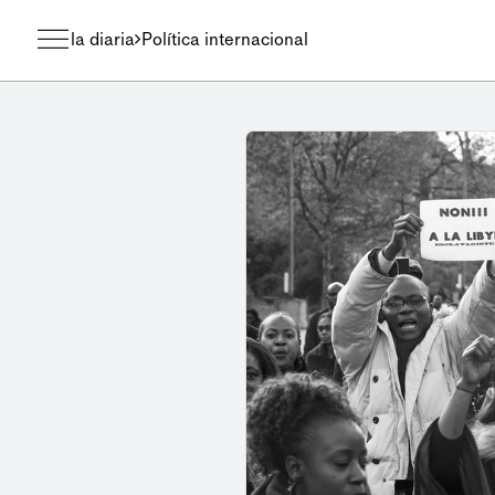
la diaria
Política internacional