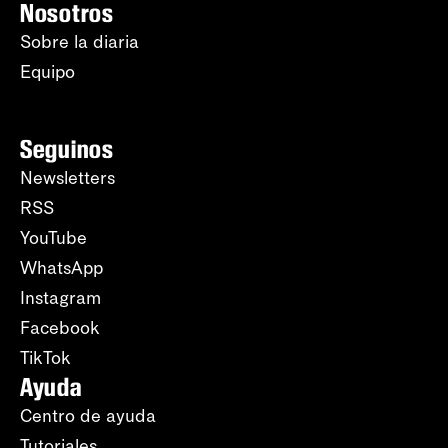
Nosotros
Sobre la diaria
Equipo
Seguinos
Newsletters
RSS
YouTube
WhatsApp
Instagram
Facebook
TikTok
Ayuda
Centro de ayuda
Tutoriales