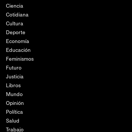
Ciencia
Cotidiana
Cultura
Deporte
Economía
Educación
Feminismos
Futuro
Justicia
Libros
Mundo
Opinión
Política
Salud
Trabajo