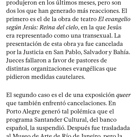
produjeron en los últimos meses, pero son
dos los que han generado más reacciones. El
primero es el de la obra de teatro
El evangelio
según Jesús: Reina del cielo
, en la que Jesús
era representado como una transexual. La
presentación de esta obra ya fue cancelada
por la Justicia en San Pablo, Salvador y Bahía.
Jueces fallaron a favor de pastores de
distintas organizaciones evangélicas que
pidieron medidas cautelares.
El segundo caso es el de una exposición
queer
que también enfrentó cancelaciones. En
Porto Alegre generó tal polémica que el
programa Santander Cultural, del banco
español, la suspendió. Después fue trasladada
al Museo de Arte de Río de Janeiro, pero la