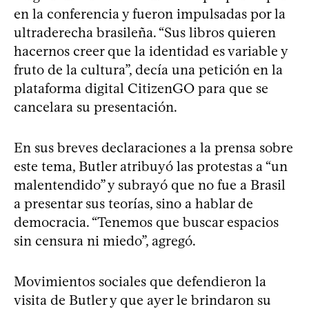
en la conferencia y fueron impulsadas por la
ultraderecha brasileña. “Sus libros quieren
hacernos creer que la identidad es variable y
fruto de la cultura”, decía una petición en la
plataforma digital CitizenGO para que se
cancelara su presentación.
En sus breves declaraciones a la prensa sobre
este tema, Butler atribuyó las protestas a “un
malentendido” y subrayó que no fue a Brasil
a presentar sus teorías, sino a hablar de
democracia. “Tenemos que buscar espacios
sin censura ni miedo”, agregó.
Movimientos sociales que defendieron la
visita de Butler y que ayer le brindaron su