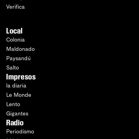
Verifica
Local
Colonia
Maldonado
Paysandú
Salto
Impresos
la diaria
Le Monde
Lento
Gigantes
Radio
Periodismo