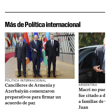
Más de Política internacional
POLÍTICA INTERNACIONAL
Cancilleres de Armenia y
ARGENTINA
Macri no puede 
Azerbaiyán comenzaron
fue citado a de
preparativos para firmar un
a familias de v
acuerdo de paz
Juan