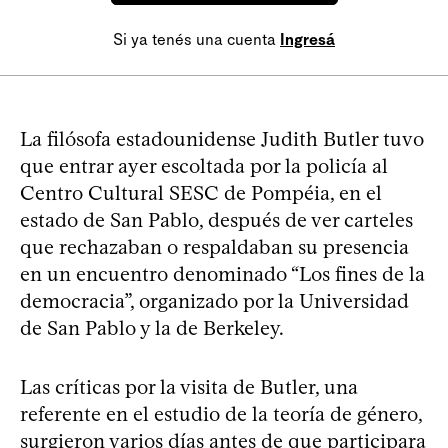
Si ya tenés una cuenta
Ingresá
La filósofa estadounidense Judith Butler tuvo
que entrar ayer escoltada por la policía al
Centro Cultural SESC de Pompéia, en el
estado de San Pablo, después de ver carteles
que rechazaban o respaldaban su presencia
en un encuentro denominado “Los fines de la
democracia”, organizado por la Universidad
de San Pablo y la de Berkeley.
Las críticas por la visita de Butler, una
referente en el estudio de la teoría de género,
surgieron varios días antes de que participara