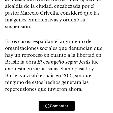
alcaldía de la ciudad, encabezada por el
pastor Marcelo Crivella, consideró que las
imágenes eranofensivas y ordenó su
suspensión.
Estos casos respaldan el argumento de
organizaciones sociales que denuncian que
hay un retroceso en cuanto a la libertad en
Brasil: la obra
El evangelio según Jesús
fue
expuesta en varias salas el año pasado y
Butler ya visitó el país en 2015, sin que
ninguno de estos hechos generara las
repercusiones que tuvieron ahora.
Comentar