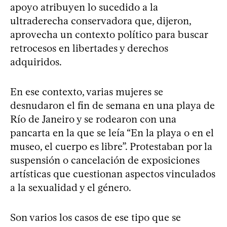
apoyo atribuyen lo sucedido a la
ultraderecha conservadora que, dijeron,
aprovecha un contexto político para buscar
retrocesos en libertades y derechos
adquiridos.
En ese contexto, varias mujeres se
desnudaron el fin de semana en una playa de
Río de Janeiro y se rodearon con una
pancarta en la que se leía “En la playa o en el
museo, el cuerpo es libre”. Protestaban por la
suspensión o cancelación de exposiciones
artísticas que cuestionan aspectos vinculados
a la sexualidad y el género.
Son varios los casos de ese tipo que se