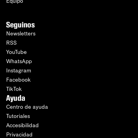
Equipo
Seguinos
Newsletters
RSS
YouTube
WhatsApp
Instagram
Facebook
TikTok
Ayuda
Centro de ayuda
Tutoriales
Accesibilidad
Privacidad