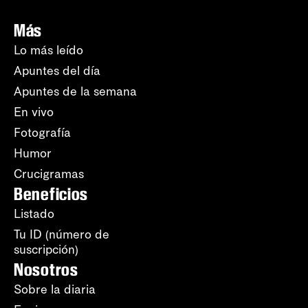
Más
Lo más leído
Apuntes del día
Apuntes de la semana
En vivo
Fotografía
Humor
Crucigramas
Beneficios
Listado
Tu ID (número de
suscripción)
Nosotros
Sobre la diaria