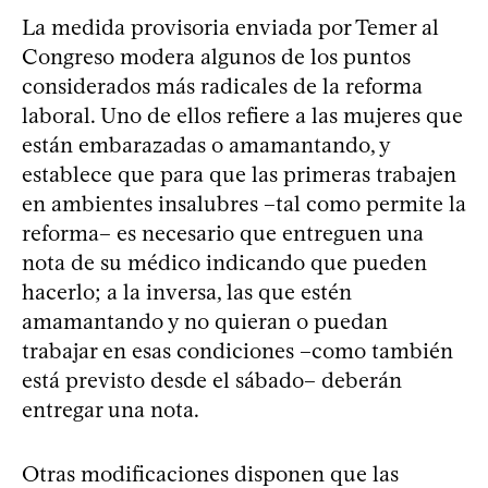
La medida provisoria enviada por Temer al
Congreso modera algunos de los puntos
considerados más radicales de la reforma
laboral. Uno de ellos refiere a las mujeres que
están embarazadas o amamantando, y
establece que para que las primeras trabajen
en ambientes insalubres –tal como permite la
reforma– es necesario que entreguen una
nota de su médico indicando que pueden
hacerlo; a la inversa, las que estén
amamantando y no quieran o puedan
trabajar en esas condiciones –como también
está previsto desde el sábado– deberán
entregar una nota.
Otras modificaciones disponen que las