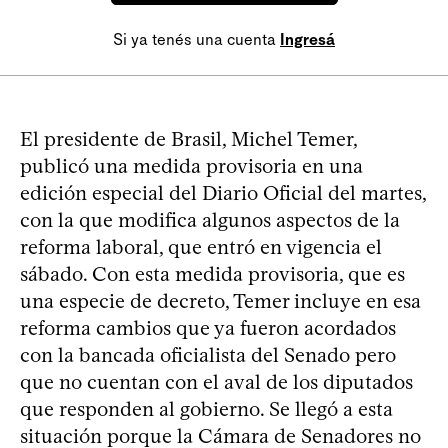
Si ya tenés una cuenta
Ingresá
El presidente de Brasil, Michel Temer,
publicó una medida provisoria en una
edición especial del Diario Oficial del martes,
con la que modifica algunos aspectos de la
reforma laboral, que entró en vigencia el
sábado. Con esta medida provisoria, que es
una especie de decreto, Temer incluye en esa
reforma cambios que ya fueron acordados
con la bancada oficialista del Senado pero
que no cuentan con el aval de los diputados
que responden al gobierno. Se llegó a esta
situación porque la Cámara de Senadores no