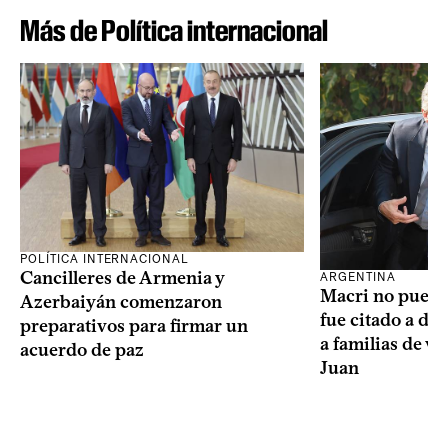
Más de Política internacional
POLÍTICA INTERNACIONAL
Cancilleres de Armenia y
ARGENTINA
Macri no puede 
Azerbaiyán comenzaron
fue citado a de
preparativos para firmar un
a familias de v
acuerdo de paz
Juan