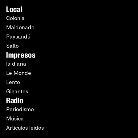
Local
Colonia
Maldonado
Paysandú
Salto
Impresos
la diaria
Le Monde
Lento
Gigantes
Radio
Periodismo
Música
Artículos leídos