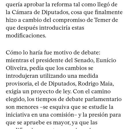
quería aprobar la reforma tal como llegó de
la Cámara de Diputados, cosa que finalmente
hizo a cambio del compromiso de Temer de
que después introduciría estas
modificaciones.
Cómo lo haría fue motivo de debate:
mientras el presidente del Senado, Eunício
Oliveira, pedía que los cambios se
introdujeran utilizando una medida
provisoria, el de Diputados, Rodrigo Maia,
exigía un proyecto de ley. Con el camino
elegido, los tiempos de debate parlamentario
son menores –se esquiva que se estudie la
iniciativa en una comisión– y la presión para
que se apruebe es mayor, ya que las