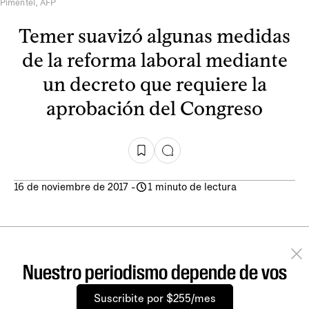
Pimentel, AFP
Temer suavizó algunas medidas
de la reforma laboral mediante
un decreto que requiere la
aprobación del Congreso
16 de noviembre de 2017
-
1 minuto de lectura
Nuestro periodismo depende de vos
Suscribite por $255/mes