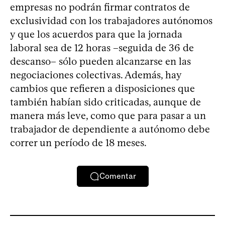
empresas no podrán firmar contratos de
exclusividad con los trabajadores autónomos
y que los acuerdos para que la jornada
laboral sea de 12 horas –seguida de 36 de
descanso– sólo pueden alcanzarse en las
negociaciones colectivas. Además, hay
cambios que refieren a disposiciones que
también habían sido criticadas, aunque de
manera más leve, como que para pasar a un
trabajador de dependiente a autónomo debe
correr un período de 18 meses.
Comentar