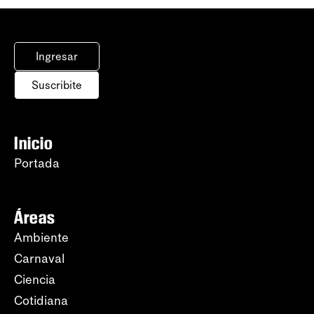
Ingresar
Suscribite
Inicio
Portada
Áreas
Ambiente
Carnaval
Ciencia
Cotidiana