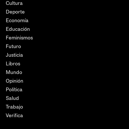
Cultura
Deporte
Economía
Educación
Feminismos
Futuro
Justicia
Libros
Mundo
Opinión
Política
Salud
Trabajo
Verifica