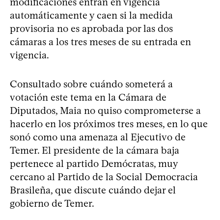
modificaciones entran en vigencia
automáticamente y caen si la medida
provisoria no es aprobada por las dos
cámaras a los tres meses de su entrada en
vigencia.
Consultado sobre cuándo someterá a
votación este tema en la Cámara de
Diputados, Maia no quiso comprometerse a
hacerlo en los próximos tres meses, en lo que
sonó como una amenaza al Ejecutivo de
Temer. El presidente de la cámara baja
pertenece al partido Demócratas, muy
cercano al Partido de la Social Democracia
Brasileña, que discute cuándo dejar el
gobierno de Temer.