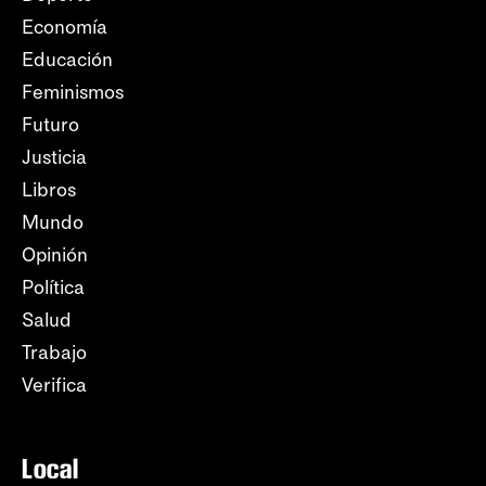
Economía
Educación
Feminismos
Futuro
Justicia
Libros
Mundo
Opinión
Política
Salud
Trabajo
Verifica
Local