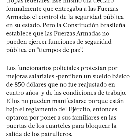
tropas federales. Ese mismo día declaró
formalmente que entregaba a las Fuerzas
Armadas el control de la seguridad pública
en su estado. Pero la Constitución brasileña
establece que las Fuerzas Armadas no
pueden ejercer funciones de seguridad
pública en “tiempos de paz”.
Los funcionarios policiales protestan por
mejoras salariales -perciben un sueldo básico
de 850 dólares que no fue reajustado en
cuatro años- y de las condiciones de trabajo.
Ellos no pueden manifestarse porque están
bajo el reglamento del Ejército, entonces
optaron por poner a sus familiares en las
puertas de los cuarteles para bloquear la
salida de los patrulleros.