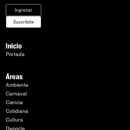
Ingresar
Suscribite
Inicio
Portada
Áreas
Ambiente
Carnaval
Ciencia
Cotidiana
Cultura
Deporte