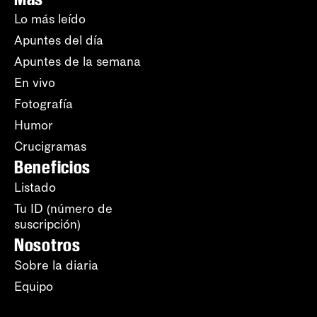
Lo más leído
Apuntes del día
Apuntes de la semana
En vivo
Fotografía
Humor
Crucigramas
Beneficios
Listado
Tu ID (número de
suscripción)
Nosotros
Sobre la diaria
Equipo