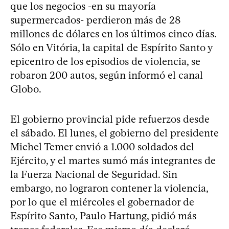
que los negocios -en su mayoría
supermercados- perdieron más de 28
millones de dólares en los últimos cinco días.
Sólo en Vitória, la capital de Espírito Santo y
epicentro de los episodios de violencia, se
robaron 200 autos, según informó el canal
Globo.
El gobierno provincial pide refuerzos desde
el sábado. El lunes, el gobierno del presidente
Michel Temer envió a 1.000 soldados del
Ejército, y el martes sumó más integrantes de
la Fuerza Nacional de Seguridad. Sin
embargo, no lograron contener la violencia,
por lo que el miércoles el gobernador de
Espírito Santo, Paulo Hartung, pidió más