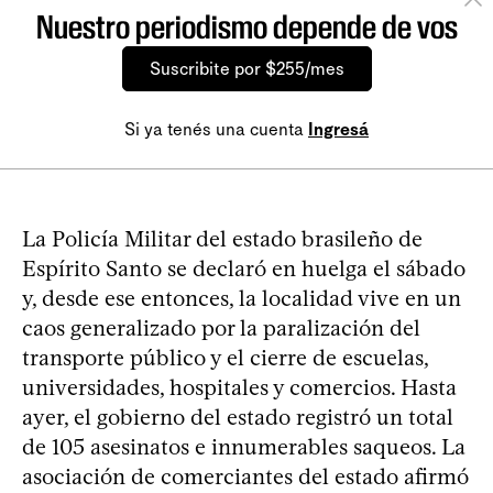
Nuestro periodismo depende de vos
Suscribite por $255/mes
Si ya tenés una cuenta
Ingresá
La Policía Militar del estado brasileño de
Espírito Santo se declaró en huelga el sábado
y, desde ese entonces, la localidad vive en un
caos generalizado por la paralización del
transporte público y el cierre de escuelas,
universidades, hospitales y comercios. Hasta
ayer, el gobierno del estado registró un total
de 105 asesinatos e innumerables saqueos. La
asociación de comerciantes del estado afirmó