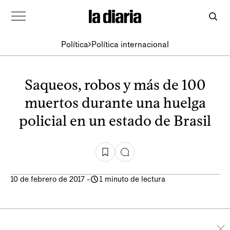
Política
Política internacional
Saqueos, robos y más de 100
muertos durante una huelga
policial en un estado de Brasil
10 de febrero de 2017
-
1 minuto de lectura