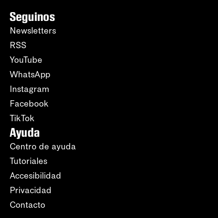
Seguinos
Newsletters
RSS
YouTube
WhatsApp
Instagram
Facebook
TikTok
Ayuda
Centro de ayuda
Tutoriales
Accesibilidad
Privacidad
Contacto