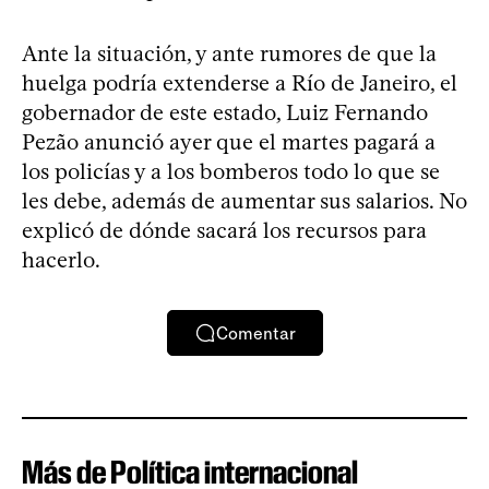
Ante la situación, y ante rumores de que la
huelga podría extenderse a Río de Janeiro, el
gobernador de este estado, Luiz Fernando
Pezão anunció ayer que el martes pagará a
los policías y a los bomberos todo lo que se
les debe, además de aumentar sus salarios. No
explicó de dónde sacará los recursos para
hacerlo.
Comentar
Más de Política internacional