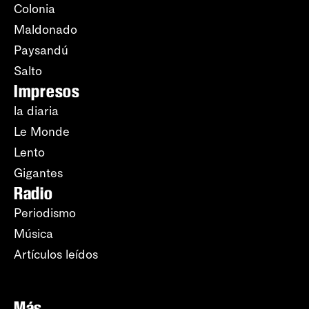
Colonia
Maldonado
Paysandú
Salto
Impresos
la diaria
Le Monde
Lento
Gigantes
Radio
Periodismo
Música
Artículos leídos
Más