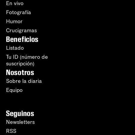
En vivo
Fotografía
Humor
Crucigramas
Beneficios
Listado
Tu ID (número de
suscripción)
Nosotros
Sobre la diaria
Equipo
Seguinos
Newsletters
RSS