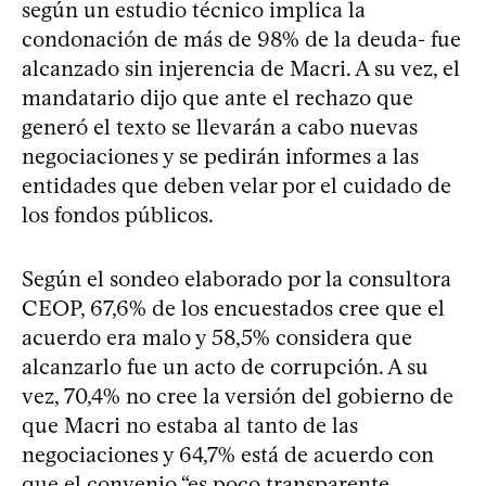
según un estudio técnico implica la
condonación de más de 98% de la deuda- fue
alcanzado sin injerencia de Macri. A su vez, el
mandatario dijo que ante el rechazo que
generó el texto se llevarán a cabo nuevas
negociaciones y se pedirán informes a las
entidades que deben velar por el cuidado de
los fondos públicos.
Según el sondeo elaborado por la consultora
CEOP, 67,6% de los encuestados cree que el
acuerdo era malo y 58,5% considera que
alcanzarlo fue un acto de corrupción. A su
vez, 70,4% no cree la versión del gobierno de
que Macri no estaba al tanto de las
negociaciones y 64,7% está de acuerdo con
que el convenio “es poco transparente