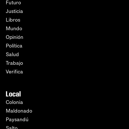
Futuro
Justicia
Libros
Mundo
Opinión
Política
Salud
Trabajo
Verifica
Local
Colonia
Maldonado
Paysandú
Salto