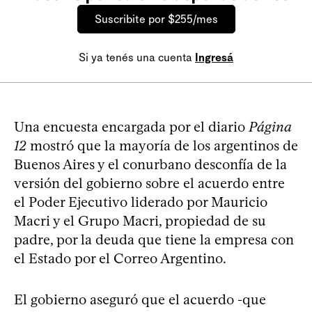
Suscribite por $255/mes
Si ya tenés una cuenta
Ingresá
Una encuesta encargada por el diario
Página
12
mostró que la mayoría de los argentinos de
Buenos Aires y el conurbano desconfía de la
versión del gobierno sobre el acuerdo entre
el Poder Ejecutivo liderado por Mauricio
Macri y el Grupo Macri, propiedad de su
padre, por la deuda que tiene la empresa con
el Estado por el Correo Argentino.
El gobierno aseguró que el acuerdo -que