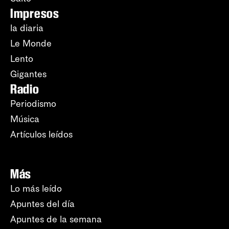
Impresos
la diaria
Le Monde
Lento
Gigantes
Radio
Periodismo
Música
Artículos leídos
Más
Lo más leído
Apuntes del día
Apuntes de la semana