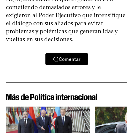
cometiendo demasiados errores y le
exigieron al Poder Ejecutivo que intensifique
el diálogo con sus aliados para evitar
problemas y polémicas que generan idas y
vueltas en sus decisiones.
Comentar
Más de Política internacional