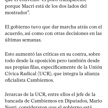
porque Macri está de los dos lados del
mostrador”.
El gobierno tuvo que dar marcha atrás con el
acuerdo, así como con otras decisiones en las
últimas semanas.
Esto aumentó las críticas en su contra, sobre
todo desde la oposición pero también desde
sus propias filas, específicamente de la Unión
Cívica Radical (UCR), que integra la alianza
oficialista Cambiemos.
Jerarcas de la UCR, entre ellos el jefe de la
bancada de Cambiemos en Diputados, Mario
Negri, consideraron que el gobierno está