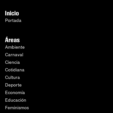
Inicio
Portada
Áreas
Ambiente
Carnaval
Ciencia
Cotidiana
Cultura
Deporte
Economía
Educación
Feminismos