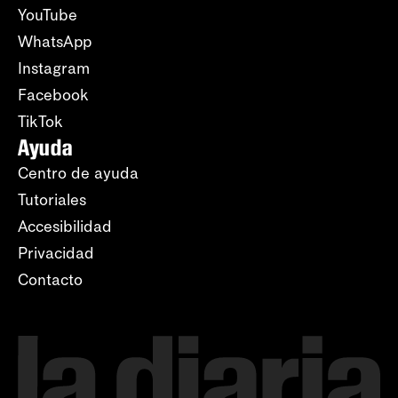
YouTube
WhatsApp
Instagram
Facebook
TikTok
Ayuda
Centro de ayuda
Tutoriales
Accesibilidad
Privacidad
Contacto