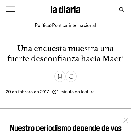
Política
Política internacional
Una encuesta muestra una
fuerte desconfianza hacia Macri
20 de febrero de 2017
-
1 minuto de lectura
Nuestro periodismo depende de vos