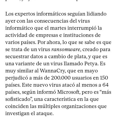
Los expertos informáticos seguían lidiando
ayer con las consecuencias del virus
informático que el martes interrumpió la
actividad de empresas e instituciones de
varios países. Por ahora, lo que se sabe es que
se trata de un virus
ransomware
, creado para
secuestrar datos a cambio de plata, y que es
una variante de un virus llamado Petya. Es
muy similar al WannaCry, que en mayo
perjudicó a más de 200.000 usuarios en 150
países. Este nuevo virus atacó al menos a 64
países, según informó Microsoft, pero es “más
sofisticado”, una característica en la que
coinciden las múltiples organizaciones que
investigan el ataque.