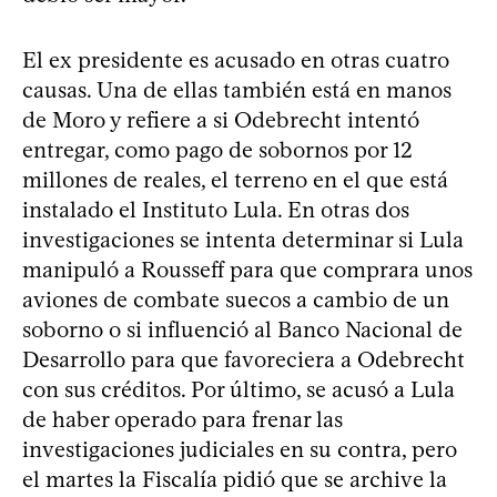
El ex presidente es acusado en otras cuatro
causas. Una de ellas también está en manos
de Moro y refiere a si Odebrecht intentó
entregar, como pago de sobornos por 12
millones de reales, el terreno en el que está
instalado el Instituto Lula. En otras dos
investigaciones se intenta determinar si Lula
manipuló a Rousseff para que comprara unos
aviones de combate suecos a cambio de un
soborno o si influenció al Banco Nacional de
Desarrollo para que favoreciera a Odebrecht
con sus créditos. Por último, se acusó a Lula
de haber operado para frenar las
investigaciones judiciales en su contra, pero
el martes la Fiscalía pidió que se archive la