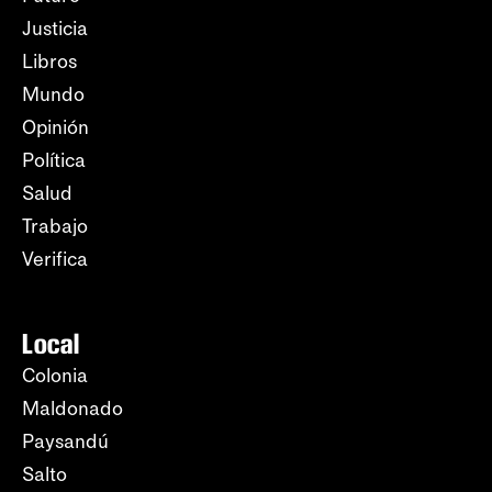
Justicia
Libros
Mundo
Opinión
Política
Salud
Trabajo
Verifica
Local
Colonia
Maldonado
Paysandú
Salto