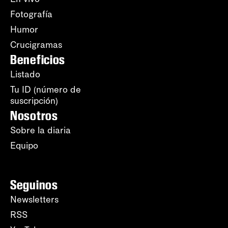
Fotografía
Humor
Crucigramas
Beneficios
Listado
Tu ID (número de
suscripción)
Nosotros
Sobre la diaria
Equipo
Seguinos
Newsletters
RSS