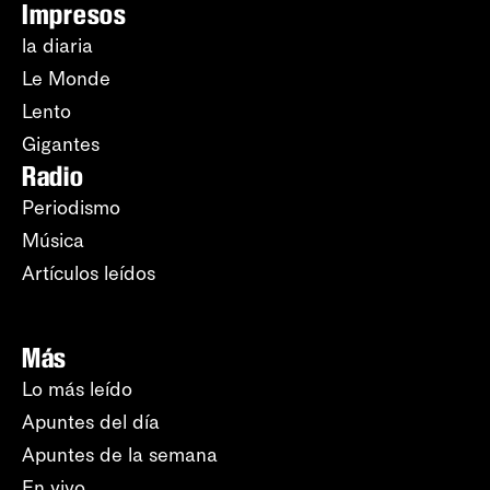
Impresos
la diaria
Le Monde
Lento
Gigantes
Radio
Periodismo
Música
Artículos leídos
Más
Lo más leído
Apuntes del día
Apuntes de la semana
En vivo