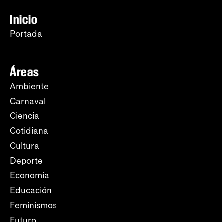
Inicio
Portada
Áreas
Ambiente
Carnaval
Ciencia
Cotidiana
Cultura
Deporte
Economía
Educación
Feminismos
Futuro