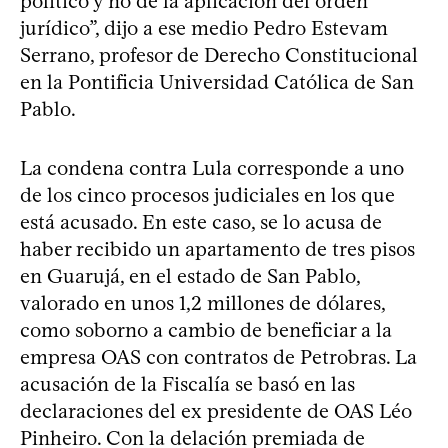
político y no de la aplicación del orden
jurídico”, dijo a ese medio Pedro Estevam
Serrano, profesor de Derecho Constitucional
en la Pontificia Universidad Católica de San
Pablo.
La condena contra Lula corresponde a uno
de los cinco procesos judiciales en los que
está acusado. En este caso, se lo acusa de
haber recibido un apartamento de tres pisos
en Guarujá, en el estado de San Pablo,
valorado en unos 1,2 millones de dólares,
como soborno a cambio de beneficiar a la
empresa OAS con contratos de Petrobras. La
acusación de la Fiscalía se basó en las
declaraciones del ex presidente de OAS Léo
Pinheiro. Con la delación premiada de