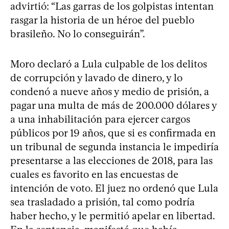
advirtió: “Las garras de los golpistas intentan
rasgar la historia de un héroe del pueblo
brasileño. No lo conseguirán”.
Moro declaró a Lula culpable de los delitos
de corrupción y lavado de dinero, y lo
condenó a nueve años y medio de prisión, a
pagar una multa de más de 200.000 dólares y
a una inhabilitación para ejercer cargos
públicos por 19 años, que si es confirmada en
un tribunal de segunda instancia le impediría
presentarse a las elecciones de 2018, para las
cuales es favorito en las encuestas de
intención de voto. El juez no ordenó que Lula
sea trasladado a prisión, tal como podría
haber hecho, y le permitió apelar en libertad.