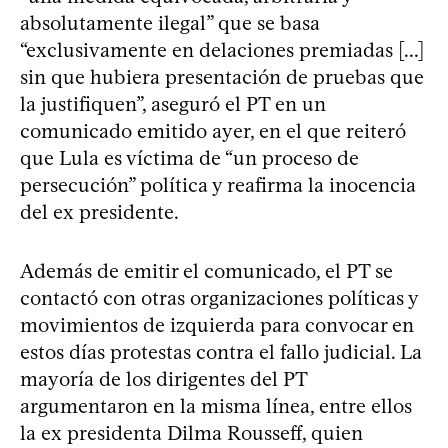
absolutamente ilegal” que se basa
“exclusivamente en delaciones premiadas [...]
sin que hubiera presentación de pruebas que
la justifiquen”, aseguró el PT en un
comunicado emitido ayer, en el que reiteró
que Lula es víctima de “un proceso de
persecución” política y reafirma la inocencia
del ex presidente.
Además de emitir el comunicado, el PT se
contactó con otras organizaciones políticas y
movimientos de izquierda para convocar en
estos días protestas contra el fallo judicial. La
mayoría de los dirigentes del PT
argumentaron en la misma línea, entre ellos
la ex presidenta Dilma Rousseff, quien