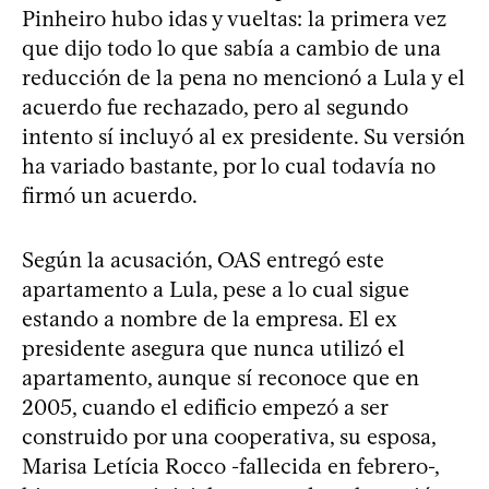
Pinheiro hubo idas y vueltas: la primera vez
que dijo todo lo que sabía a cambio de una
reducción de la pena no mencionó a Lula y el
acuerdo fue rechazado, pero al segundo
intento sí incluyó al ex presidente. Su versión
ha variado bastante, por lo cual todavía no
firmó un acuerdo.
Según la acusación, OAS entregó este
apartamento a Lula, pese a lo cual sigue
estando a nombre de la empresa. El ex
presidente asegura que nunca utilizó el
apartamento, aunque sí reconoce que en
2005, cuando el edificio empezó a ser
construido por una cooperativa, su esposa,
Marisa Letícia Rocco -fallecida en febrero-,