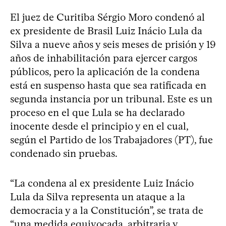
El juez de Curitiba Sérgio Moro condenó al
ex presidente de Brasil Luiz Inácio Lula da
Silva a nueve años y seis meses de prisión y 19
años de inhabilitación para ejercer cargos
públicos, pero la aplicación de la condena
está en suspenso hasta que sea ratificada en
segunda instancia por un tribunal. Este es un
proceso en el que Lula se ha declarado
inocente desde el principio y en el cual,
según el Partido de los Trabajadores (PT), fue
condenado sin pruebas.
“La condena al ex presidente Luiz Inácio
Lula da Silva representa un ataque a la
democracia y a la Constitución”, se trata de
“una medida equivocada, arbitraria y