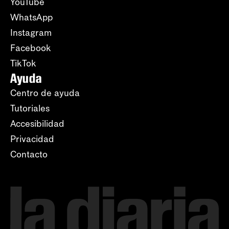
YouTube
WhatsApp
Instagram
Facebook
TikTok
Ayuda
Centro de ayuda
Tutoriales
Accesibilidad
Privacidad
Contacto