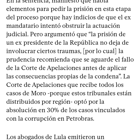
En la sentencia, manifestó que había
elementos para pedir la prisión en esta etapa
del proceso porque hay indicios de que el ex
mandatario intentó obstruir la actuación
judicial. Pero argumentó que “la prisión de
un ex presidente de la República no deja de
involucrar ciertos traumas, [por lo cual] la
prudencia recomienda que se aguarde el fallo
de la Corte de Apelaciones antes de aplicar
las consecuencias propias de la condena”. La
Corte de Apelaciones que recibe todos los
casos de Moro -porque estos tribunales están
distribuidos por región- optó por la
absolución en 30% de los casos vinculados
con la corrupción en Petrobras.
Los abogados de Lula emitieron un