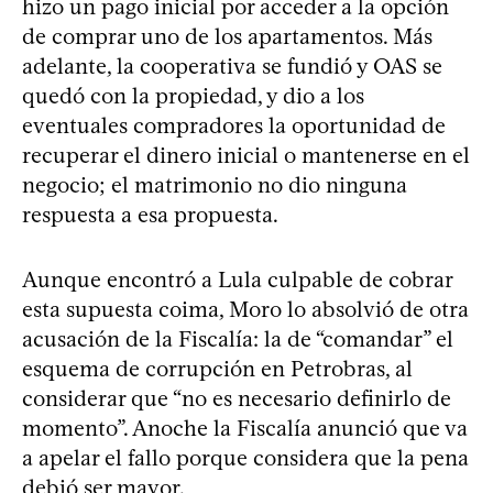
hizo un pago inicial por acceder a la opción
de comprar uno de los apartamentos. Más
adelante, la cooperativa se fundió y OAS se
quedó con la propiedad, y dio a los
eventuales compradores la oportunidad de
recuperar el dinero inicial o mantenerse en el
negocio; el matrimonio no dio ninguna
respuesta a esa propuesta.
Aunque encontró a Lula culpable de cobrar
esta supuesta coima, Moro lo absolvió de otra
acusación de la Fiscalía: la de “comandar” el
esquema de corrupción en Petrobras, al
considerar que “no es necesario definirlo de
momento”. Anoche la Fiscalía anunció que va
a apelar el fallo porque considera que la pena
debió ser mayor.