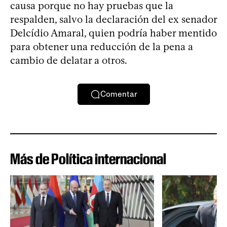
causa porque no hay pruebas que la
respalden, salvo la declaración del ex senador
Delcídio Amaral, quien podría haber mentido
para obtener una reducción de la pena a
cambio de delatar a otros.
Comentar
Más de Política internacional