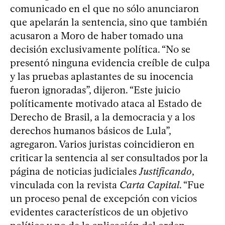
comunicado en el que no sólo anunciaron
que apelarán la sentencia, sino que también
acusaron a Moro de haber tomado una
decisión exclusivamente política. “No se
presentó ninguna evidencia creíble de culpa
y las pruebas aplastantes de su inocencia
fueron ignoradas”, dijeron. “Este juicio
políticamente motivado ataca al Estado de
Derecho de Brasil, a la democracia y a los
derechos humanos básicos de Lula”,
agregaron. Varios juristas coincidieron en
criticar la sentencia al ser consultados por la
página de noticias judiciales
Justificando
,
vinculada con la revista
Carta Capital
. “Fue
un proceso penal de excepción con vicios
evidentes característicos de un objetivo