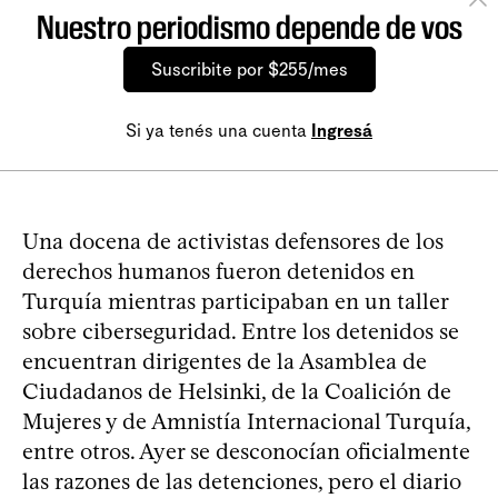
Nuestro periodismo depende de vos
Suscribite por $255/mes
Si ya tenés una cuenta
Ingresá
Una docena de activistas defensores de los
derechos humanos fueron detenidos en
Turquía mientras participaban en un taller
sobre ciberseguridad. Entre los detenidos se
encuentran dirigentes de la Asamblea de
Ciudadanos de Helsinki, de la Coalición de
Mujeres y de Amnistía Internacional Turquía,
entre otros. Ayer se desconocían oficialmente
las razones de las detenciones, pero el diario