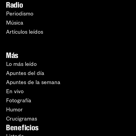
Radio
Periodismo
Música
Artículos leídos
Más
Lo más leído
Apuntes del día
Apuntes de la semana
En vivo
Fotografía
Humor
Crucigramas
Beneficios