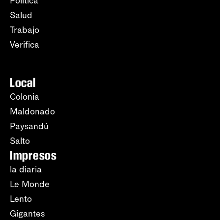
Política
Salud
Trabajo
Verifica
Local
Colonia
Maldonado
Paysandú
Salto
Impresos
la diaria
Le Monde
Lento
Gigantes