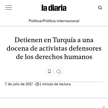
Política
Política internacional
Detienen en Turquía a una
docena de activistas defensores
de los derechos humanos
7 de julio de 2017
-
1 minuto de lectura