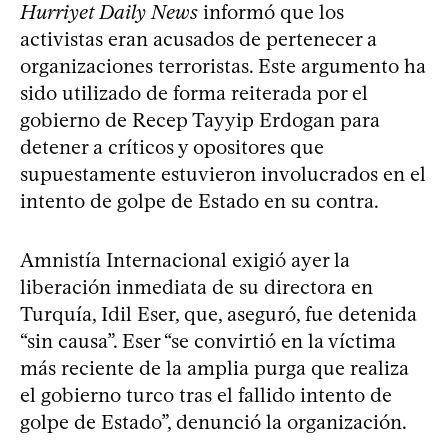
Hurriyet Daily News
informó que los
activistas eran acusados de pertenecer a
organizaciones terroristas. Este argumento ha
sido utilizado de forma reiterada por el
gobierno de Recep Tayyip Erdogan para
detener a críticos y opositores que
supuestamente estuvieron involucrados en el
intento de golpe de Estado en su contra.
Amnistía Internacional exigió ayer la
liberación inmediata de su directora en
Turquía, Idil Eser, que, aseguró, fue detenida
“sin causa”. Eser “se convirtió en la víctima
más reciente de la amplia purga que realiza
el gobierno turco tras el fallido intento de
golpe de Estado”, denunció la organización.