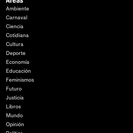
Ambiente
Carnaval
Ciencia
Cotidiana
Cultura
Deporte
Economía
Educación
Feminismos
Futuro
Justicia
Libros
Mundo
Opinión