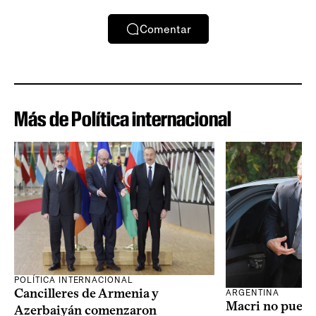
Comentar
Más de Política internacional
POLÍTICA INTERNACIONAL
Cancilleres de Armenia y
ARGENTINA
Macri no puede 
Azerbaiyán comenzaron