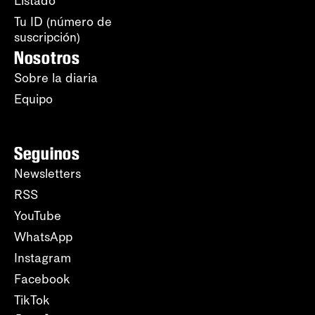
Listado
Tu ID (número de
suscripción)
Nosotros
Sobre la diaria
Equipo
Seguinos
Newsletters
RSS
YouTube
WhatsApp
Instagram
Facebook
TikTok