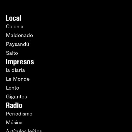
Local
Colonia
Maldonado
Paysandú
Salto
Impresos
la diaria
Le Monde
Lento
Gigantes
Radio
Periodismo
Música
Artículos leídos