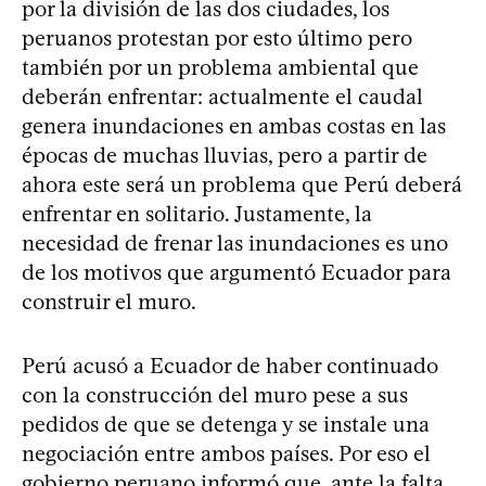
por la división de las dos ciudades, los
peruanos protestan por esto último pero
también por un problema ambiental que
deberán enfrentar: actualmente el caudal
genera inundaciones en ambas costas en las
épocas de muchas lluvias, pero a partir de
ahora este será un problema que Perú deberá
enfrentar en solitario. Justamente, la
necesidad de frenar las inundaciones es uno
de los motivos que argumentó Ecuador para
construir el muro.
Perú acusó a Ecuador de haber continuado
con la construcción del muro pese a sus
pedidos de que se detenga y se instale una
negociación entre ambos países. Por eso el
gobierno peruano informó que, ante la falta