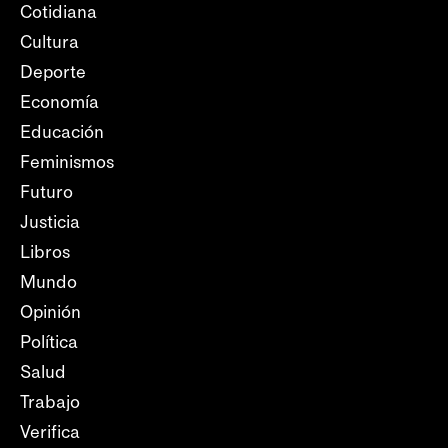
Cotidiana
Cultura
Deporte
Economía
Educación
Feminismos
Futuro
Justicia
Libros
Mundo
Opinión
Política
Salud
Trabajo
Verifica