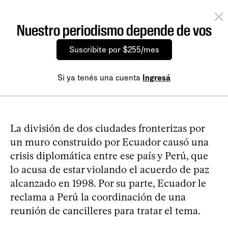
Nuestro periodismo depende de vos
Suscribite por $255/mes
Si ya tenés una cuenta
Ingresá
La división de dos ciudades fronterizas por
un muro construido por Ecuador causó una
crisis diplomática entre ese país y Perú, que
lo acusa de estar violando el acuerdo de paz
alcanzado en 1998. Por su parte, Ecuador le
reclama a Perú la coordinación de una
reunión de cancilleres para tratar el tema.