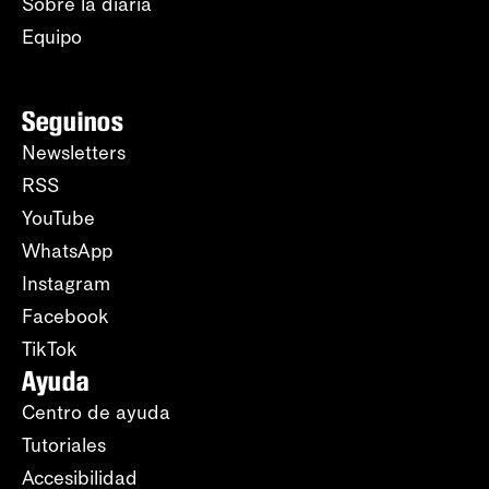
Sobre la diaria
Equipo
Seguinos
Newsletters
RSS
YouTube
WhatsApp
Instagram
Facebook
TikTok
Ayuda
Centro de ayuda
Tutoriales
Accesibilidad