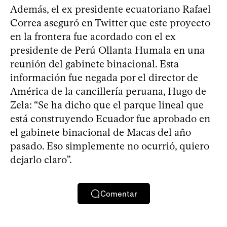
Además, el ex presidente ecuatoriano Rafael
Correa aseguró en Twitter que este proyecto
en la frontera fue acordado con el ex
presidente de Perú Ollanta Humala en una
reunión del gabinete binacional. Esta
información fue negada por el director de
América de la cancillería peruana, Hugo de
Zela: “Se ha dicho que el parque lineal que
está construyendo Ecuador fue aprobado en
el gabinete binacional de Macas del año
pasado. Eso simplemente no ocurrió, quiero
dejarlo claro”.
Comentar