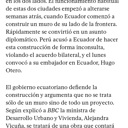
en los dos lados. El funcionamiento habitual
de estas dos ciudades empezó a alterarse
semanas atrás, cuando Ecuador comenzó a
construir un muro de su lado de la frontera.
Rápidamente se convirtió en un asunto
diplomático. Perú acusó a Ecuador de hacer
esta construcción de forma inconsulta,
violando el acuerdo bilateral, y el lunes
convocó a su embajador en Ecuador, Hugo
Otero.
El gobierno ecuatoriano defiende la
construcción y argumenta que no se trata
sólo de un muro sino de todo un proyecto.
Según explicó a
BBC
la ministra de
Desarrollo Urbano y Vivienda, Alejandra
Vicuña, se tratará de una obra que contará