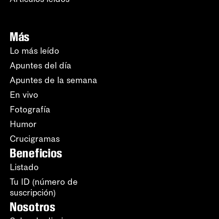
Más
Lo más leído
Apuntes del día
Apuntes de la semana
En vivo
Fotografía
Humor
Crucigramas
Beneficios
Listado
Tu ID (número de
suscripción)
Nosotros