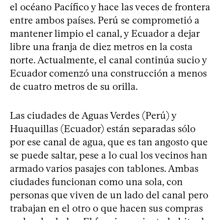
el océano Pacífico y hace las veces de frontera
entre ambos países. Perú se comprometió a
mantener limpio el canal, y Ecuador a dejar
libre una franja de diez metros en la costa
norte. Actualmente, el canal continúa sucio y
Ecuador comenzó una construcción a menos
de cuatro metros de su orilla.
Las ciudades de Aguas Verdes (Perú) y
Huaquillas (Ecuador) están separadas sólo
por ese canal de agua, que es tan angosto que
se puede saltar, pese a lo cual los vecinos han
armado varios pasajes con tablones. Ambas
ciudades funcionan como una sola, con
personas que viven de un lado del canal pero
trabajan en el otro o que hacen sus compras