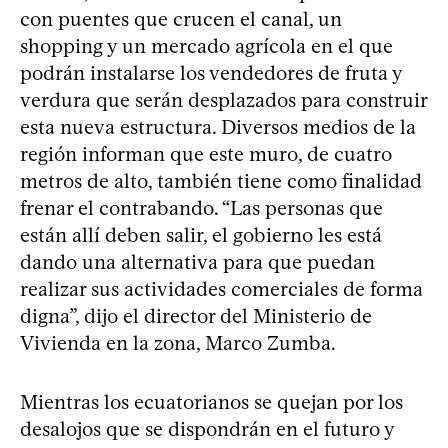
con puentes que crucen el canal, un
shopping y un mercado agrícola en el que
podrán instalarse los vendedores de fruta y
verdura que serán desplazados para construir
esta nueva estructura. Diversos medios de la
región informan que este muro, de cuatro
metros de alto, también tiene como finalidad
frenar el contrabando. “Las personas que
están allí deben salir, el gobierno les está
dando una alternativa para que puedan
realizar sus actividades comerciales de forma
digna”, dijo el director del Ministerio de
Vivienda en la zona, Marco Zumba.
Mientras los ecuatorianos se quejan por los
desalojos que se dispondrán en el futuro y