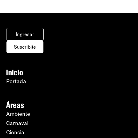
Ingresar
Suscribite
Inicio
Portada
Áreas
Ambiente
Carnaval
Ciencia