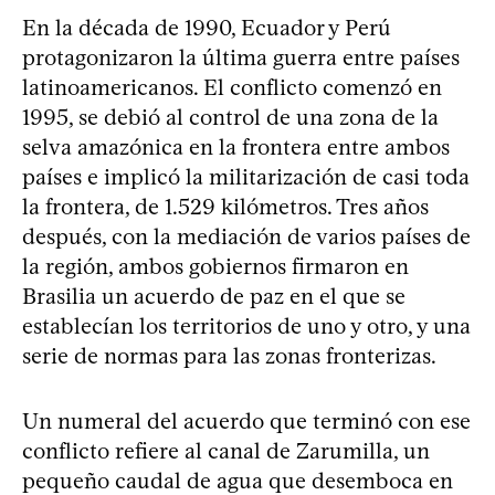
En la década de 1990, Ecuador y Perú
protagonizaron la última guerra entre países
latinoamericanos. El conflicto comenzó en
1995, se debió al control de una zona de la
selva amazónica en la frontera entre ambos
países e implicó la militarización de casi toda
la frontera, de 1.529 kilómetros. Tres años
después, con la mediación de varios países de
la región, ambos gobiernos firmaron en
Brasilia un acuerdo de paz en el que se
establecían los territorios de uno y otro, y una
serie de normas para las zonas fronterizas.
Un numeral del acuerdo que terminó con ese
conflicto refiere al canal de Zarumilla, un
pequeño caudal de agua que desemboca en