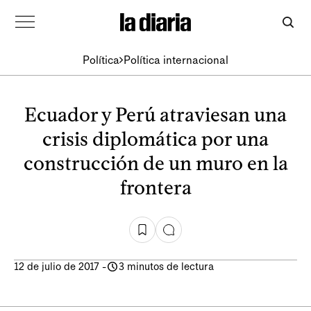
Política
Política internacional
Ecuador y Perú atraviesan una
crisis diplomática por una
construcción de un muro en la
frontera
12 de julio de 2017
-
3 minutos de lectura