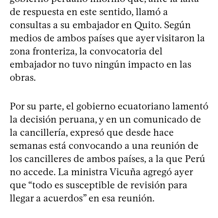
de respuesta en este sentido, llamó a
consultas a su embajador en Quito. Según
medios de ambos países que ayer visitaron la
zona fronteriza, la convocatoria del
embajador no tuvo ningún impacto en las
obras.
Por su parte, el gobierno ecuatoriano lamentó
la decisión peruana, y en un comunicado de
la cancillería, expresó que desde hace
semanas está convocando a una reunión de
los cancilleres de ambos países, a la que Perú
no accede. La ministra Vicuña agregó ayer
que “todo es susceptible de revisión para
llegar a acuerdos” en esa reunión.