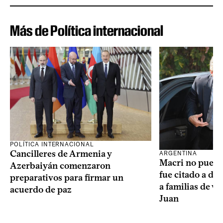
Más de Política internacional
POLÍTICA INTERNACIONAL
Cancilleres de Armenia y
ARGENTINA
Macri no puede 
Azerbaiyán comenzaron
fue citado a de
preparativos para firmar un
a familias de v
acuerdo de paz
Juan